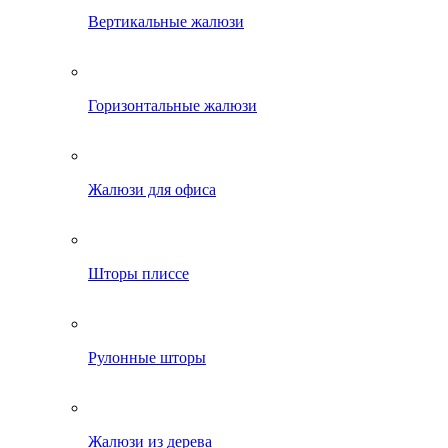
Вертикальные жалюзи
Горизонтальные жалюзи
Жалюзи для офиса
Шторы плиссе
Рулонные шторы
Жалюзи из дерева