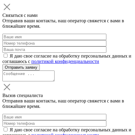
Связаться с нами
Отправив ваши контакты, наш оператор свяжется с вами в
ближайшее время.
Я даю свое согласие на обработку персональных данных и
соглашаюсь с
политикой конфиденциальности
Вызов специалиста
Отправив ваши контакты, наш оператор свяжется с вами в
ближайшее время.
Я даю свое согласие на обработку персональных данных и