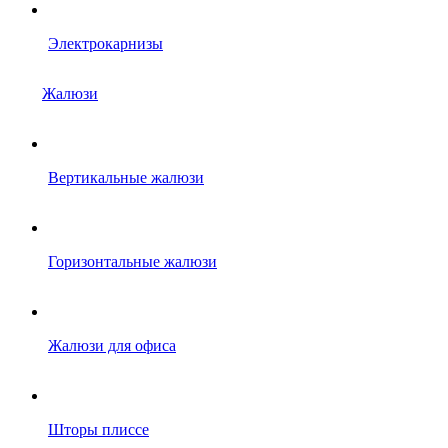
Электрокарнизы
Жалюзи
Вертикальные жалюзи
Горизонтальные жалюзи
Жалюзи для офиса
Шторы плиссе