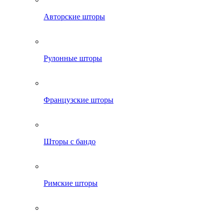
Авторские шторы
Рулонные шторы
Французские шторы
Шторы с бандо
Римские шторы