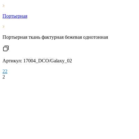
Портьерная
Портьерная ткань фактурная бежевая однотонная
Артикул: 17004_DCO/Galaxy_02
2
2
2