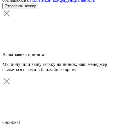
соглашаюсь с
политикой конфиденциальности
Ваша заявка принята!
Мы получили вашу заявку на звонок, наш менеджер
свяжеться с вами в ближайшее время.
Ошибка!