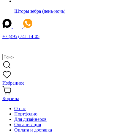
Шторы зебра (день-ночь)
+7 (495) 741-14-05
Избранное
Корзина
О нас
Портфолио
Для дизайнеров
Организация
Оплата и доставка