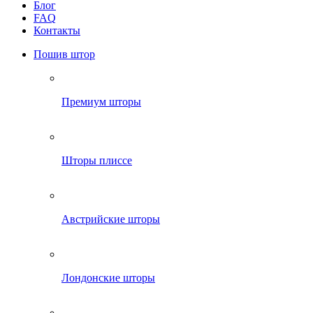
Блог
FAQ
Контакты
Пошив штор
Премиум шторы
Шторы плиссе
Австрийские шторы
Лондонские шторы