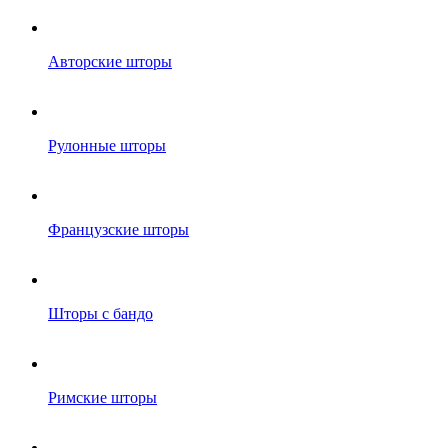
Авторские шторы
Рулонные шторы
Французские шторы
Шторы с бандо
Римские шторы