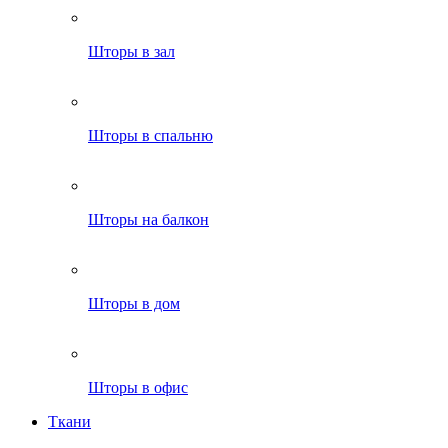
Шторы в зал
Шторы в спальню
Шторы на балкон
Шторы в дом
Шторы в офис
Ткани