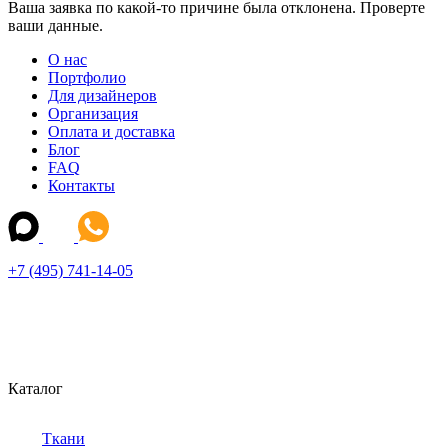
Ваша заявка по какой-то причине была отклонена. Проверте
ваши данные.
О нас
Портфолио
Для дизайнеров
Организация
Оплата и доставка
Блог
FAQ
Контакты
+7 (495) 741-14-05
Каталог
Ткани