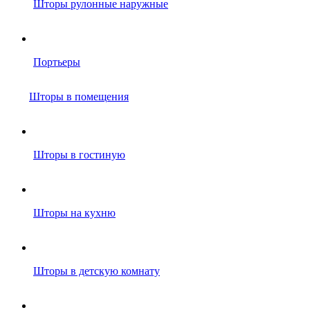
Шторы рулонные наружные
Портьеры
Шторы в помещения
Шторы в гостиную
Шторы на кухню
Шторы в детскую комнату