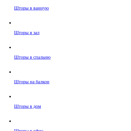
Шторы в ванную
Шторы в зал
Шторы в спальню
Шторы на балкон
Шторы в дом
Шторы в офис