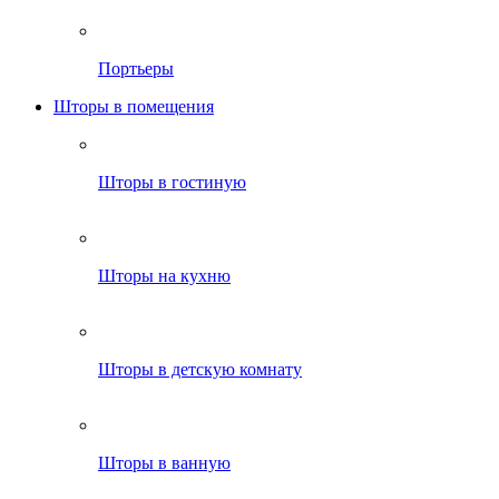
Портьеры
Шторы в помещения
Шторы в гостиную
Шторы на кухню
Шторы в детскую комнату
Шторы в ванную