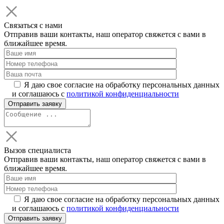
Связаться с нами
Отправив ваши контакты, наш оператор свяжется с вами в
ближайшее время.
Я даю свое согласие на обработку персональных данных
и соглашаюсь с
политикой конфиденциальности
Вызов специалиста
Отправив ваши контакты, наш оператор свяжется с вами в
ближайшее время.
Я даю свое согласие на обработку персональных данных
и соглашаюсь с
политикой конфиденциальности