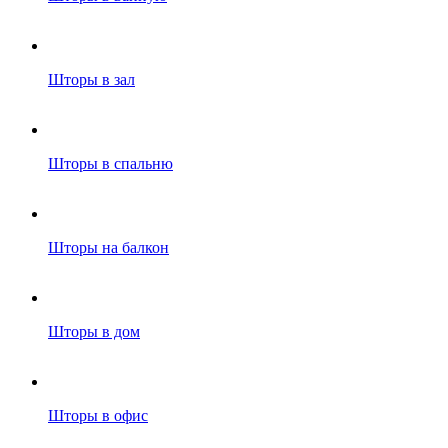
Шторы в зал
Шторы в спальню
Шторы на балкон
Шторы в дом
Шторы в офис