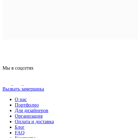
Мы в соцсетях
Вызвать замерщика
О нас
Портфолио
Для дизайнеров
Организация
Оплата и доставка
Блог
FAQ