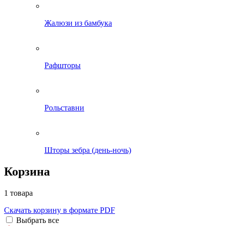
Жалюзи из бамбука
Рафшторы
Рольставни
Шторы зебра (день-ночь)
Корзина
1 товара
Скачать корзину в формате PDF
Выбрать все