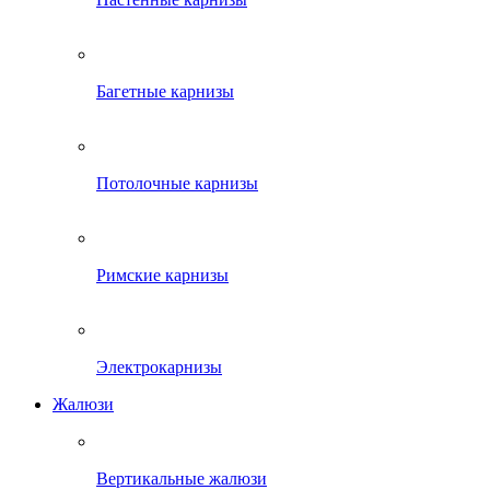
Багетные карнизы
Потолочные карнизы
Римские карнизы
Электрокарнизы
Жалюзи
Вертикальные жалюзи