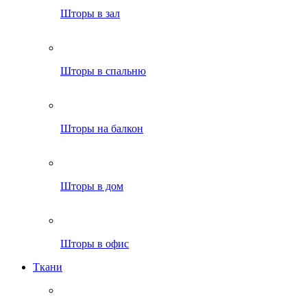
Шторы в зал
Шторы в спальню
Шторы на балкон
Шторы в дом
Шторы в офис
Ткани