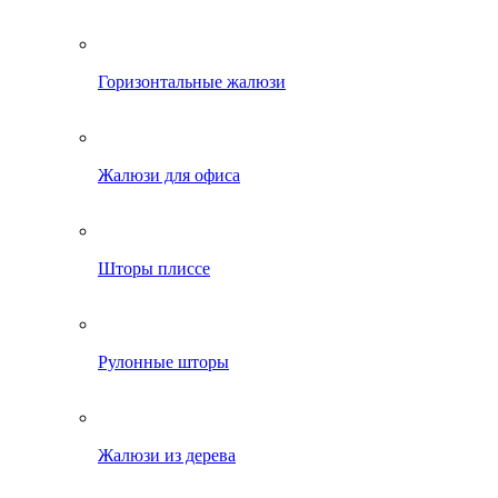
Горизонтальные жалюзи
Жалюзи для офиса
Шторы плиссе
Рулонные шторы
Жалюзи из дерева