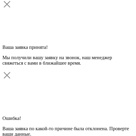
Ваша заявка принята!
Мы получили вашу заявку на звонок, наш менеджер
свяжеться с вами в ближайшее время.
Ошибка!
Ваша заявка по какой-то причине была отклонена. Проверте
ваши данные.