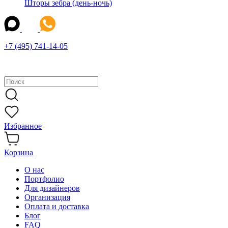
Шторы зебра (день-ночь)
+7 (495) 741-14-05
Избранное
Корзина
О нас
Портфолио
Для дизайнеров
Организация
Оплата и доставка
Блог
FAQ