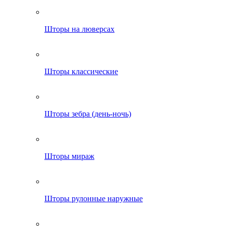
Шторы на люверсах
Шторы классические
Шторы зебра (день-ночь)
Шторы мираж
Шторы рулонные наружные