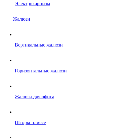
Электрокарнизы
Жалюзи
Вертикальные жалюзи
Горизонтальные жалюзи
Жалюзи для офиса
Шторы плиссе