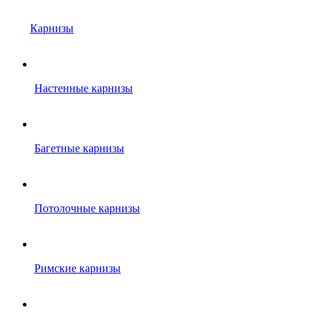
Карнизы
Настенные карнизы
Багетные карнизы
Потолочные карнизы
Римские карнизы