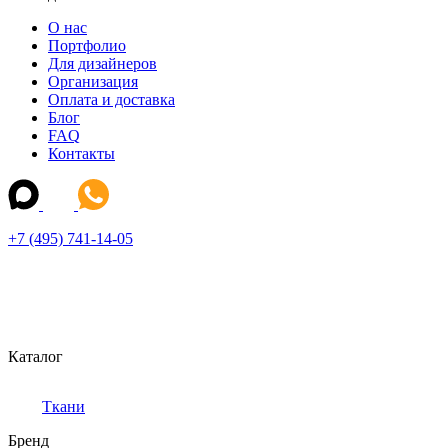
О нас
Портфолио
Для дизайнеров
Организация
Оплата и доставка
Блог
FAQ
Контакты
+7 (495) 741-14-05
Каталог
Ткани
Бренд