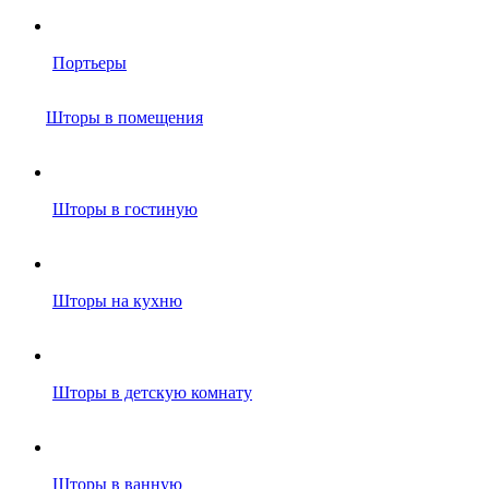
Портьеры
Шторы в помещения
Шторы в гостиную
Шторы на кухню
Шторы в детскую комнату
Шторы в ванную