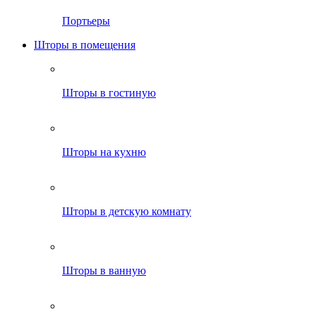
Портьеры
Шторы в помещения
Шторы в гостиную
Шторы на кухню
Шторы в детскую комнату
Шторы в ванную