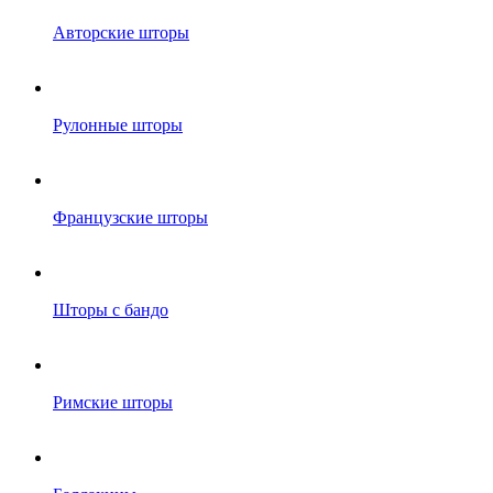
Авторские шторы
Рулонные шторы
Французские шторы
Шторы с бандо
Римские шторы