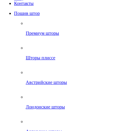
Контакты
Пошив штор
Премиум шторы
Шторы плиссе
Австрийские шторы
Лондонские шторы