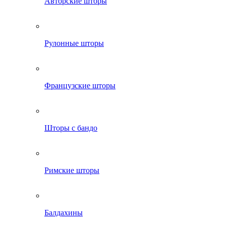
Авторские шторы
Рулонные шторы
Французские шторы
Шторы с бандо
Римские шторы
Балдахины