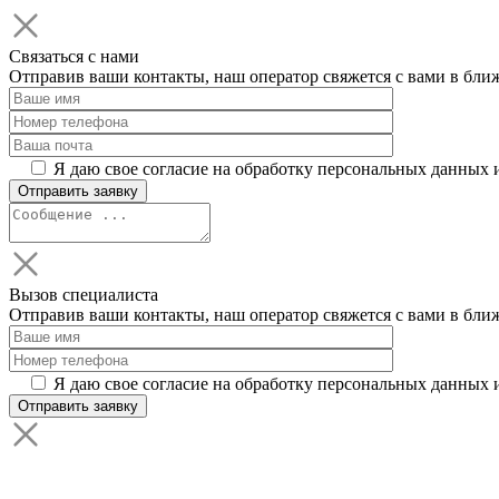
Связаться с нами
Отправив ваши контакты, наш оператор свяжется с вами в бли
Я даю свое согласие на обработку персональных данных 
Вызов специалиста
Отправив ваши контакты, наш оператор свяжется с вами в бли
Я даю свое согласие на обработку персональных данных 