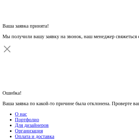
Ваша заявка принята!
Мы получили вашу заявку на звонок, наш менеджер свяжеться 
Ошибка!
Ваша заявка по какой-то причине была отклонена. Проверте в
О нас
Портфолио
Для дизайнеров
Организация
Оплата и доставка