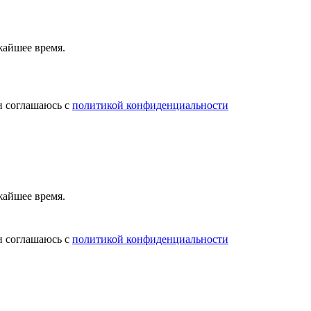
жайшее время.
и соглашаюсь с
политикой конфиденциальности
жайшее время.
и соглашаюсь с
политикой конфиденциальности