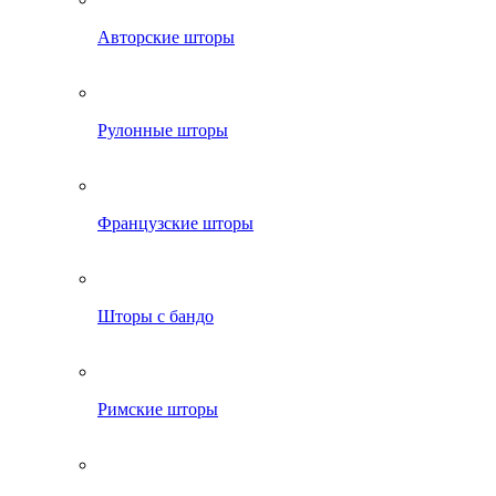
Авторские шторы
Рулонные шторы
Французские шторы
Шторы с бандо
Римские шторы