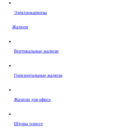
Электрокарнизы
Жалюзи
Вертикальные жалюзи
Горизонтальные жалюзи
Жалюзи для офиса
Шторы плиссе