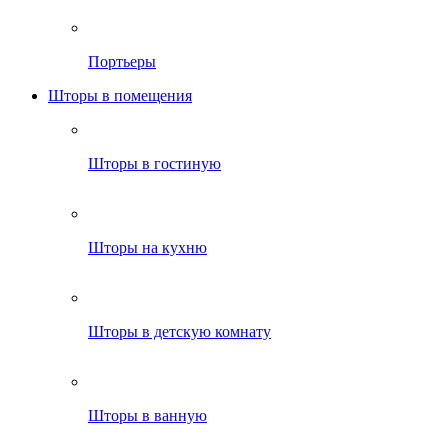
Портьеры
Шторы в помещения
Шторы в гостиную
Шторы на кухню
Шторы в детскую комнату
Шторы в ванную