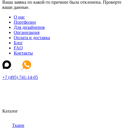
Ваша заявка по какой-то причине была отклонена. Проверте
ваши данные.
О нас
Портфолио
Для дизайнеров
Организация
Оплата и доставка
Блог
FAQ
Контакты
+7 (495) 741-14-05
Каталог
Ткани