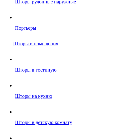
Шторы рулонные наружные
Портьеры
Шторы в помещения
Шторы в гостиную
Шторы на кухню
Шторы в детскую комнату