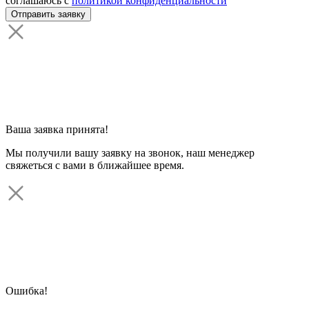
соглашаюсь с
политикой конфиденциальности
Ваша заявка принята!
Мы получили вашу заявку на звонок, наш менеджер
свяжеться с вами в ближайшее время.
Ошибка!