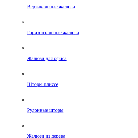
Вертикальные жалюзи
Горизонтальные жалюзи
Жалюзи для офиса
Шторы плиссе
Рулонные шторы
Жалюзи из дерева