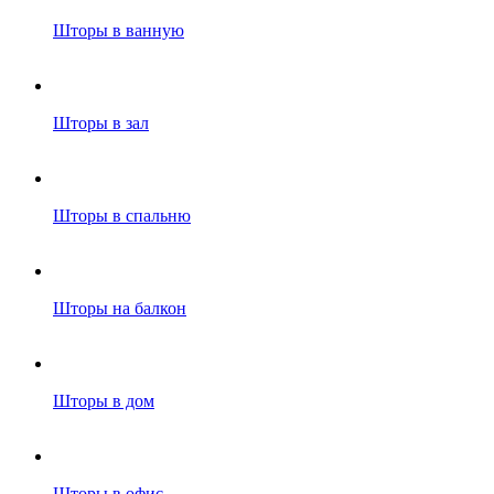
Шторы в ванную
Шторы в зал
Шторы в спальню
Шторы на балкон
Шторы в дом
Шторы в офис