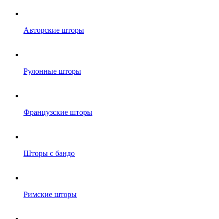
Авторские шторы
Рулонные шторы
Французские шторы
Шторы с бандо
Римские шторы