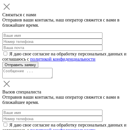
Связаться с нами
Отправив ваши контакты, наш оператор свяжется с вами в
ближайшее время.
Я даю свое согласие на обработку персональных данных и
соглашаюсь с
политикой конфиденциальности
Вызов специалиста
Отправив ваши контакты, наш оператор свяжется с вами в
ближайшее время.
Я даю свое согласие на обработку персональных данных и