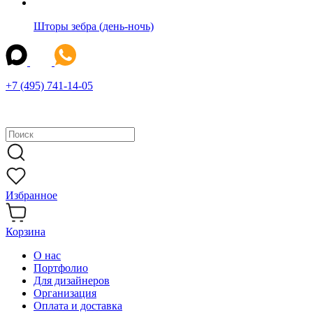
Шторы зебра (день-ночь)
+7 (495) 741-14-05
Избранное
Корзина
О нас
Портфолио
Для дизайнеров
Организация
Оплата и доставка