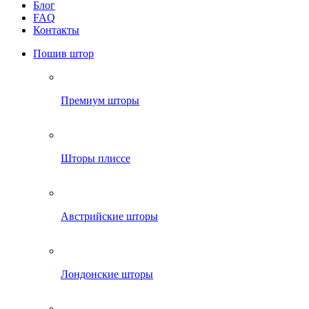
Блог
FAQ
Контакты
Пошив штор
Премиум шторы
Шторы плиссе
Австрийские шторы
Лондонские шторы