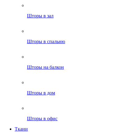
Шторы в зал
Шторы в спальню
Шторы на балкон
Шторы в дом
Шторы в офис
Ткани