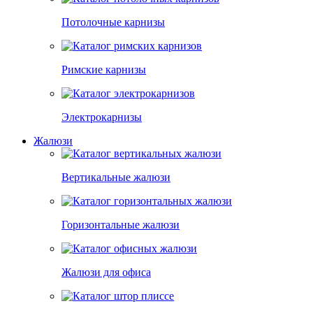
Потолочные карнизы
Римские карнизы
Электрокарнизы
Жалюзи
Вертикальные жалюзи
Горизонтальные жалюзи
Жалюзи для офиса