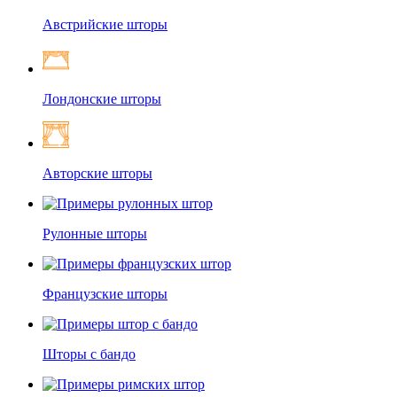
Австрийские шторы
Лондонские шторы
Авторские шторы
Рулонные шторы
Французские шторы
Шторы с бандо