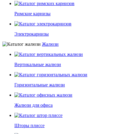
Римские карнизы
Электрокарнизы
Жалюзи
Вертикальные жалюзи
Горизонтальные жалюзи
Жалюзи для офиса
Шторы плиссе