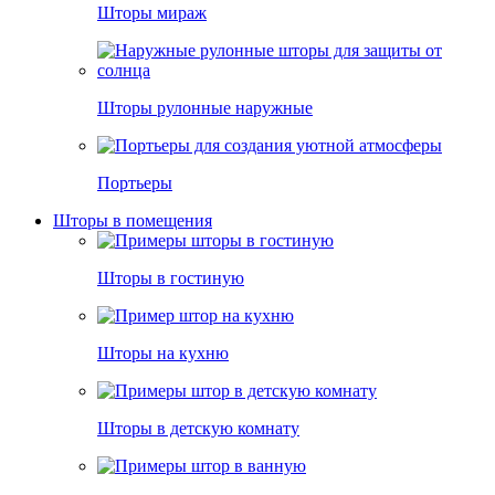
Шторы мираж
Шторы рулонные наружные
Портьеры
Шторы в помещения
Шторы в гостиную
Шторы на кухню
Шторы в детскую комнату