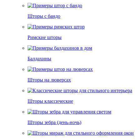
Шторы с бандо
Римские шторы
Балдахины
Шторы на люверсах
Шторы классические
Шторы зебра (день-ночь)