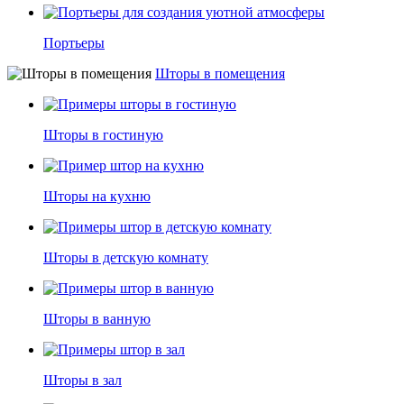
Портьеры
Шторы в помещения
Шторы в гостиную
Шторы на кухню
Шторы в детскую комнату
Шторы в ванную
Шторы в зал