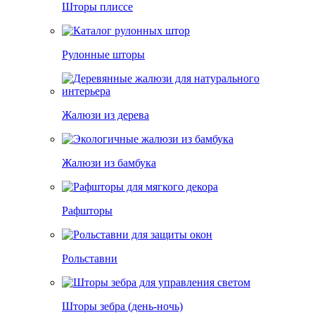
Шторы плиссе
Рулонные шторы
Жалюзи из дерева
Жалюзи из бамбука
Рафшторы
Рольставни
Шторы зебра (день-ночь)