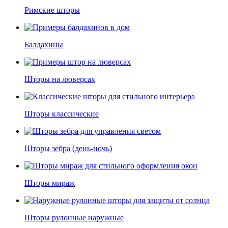
Римские шторы
Балдахины
Шторы на люверсах
Шторы классические
Шторы зебра (день-ночь)
Шторы мираж
Шторы рулонные наружные