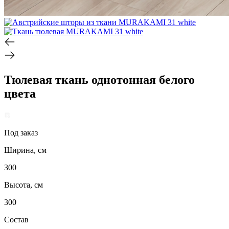
Тюлевая ткань однотонная белого
цвета
Под заказ
Ширина, см
300
Высота, см
300
Состав