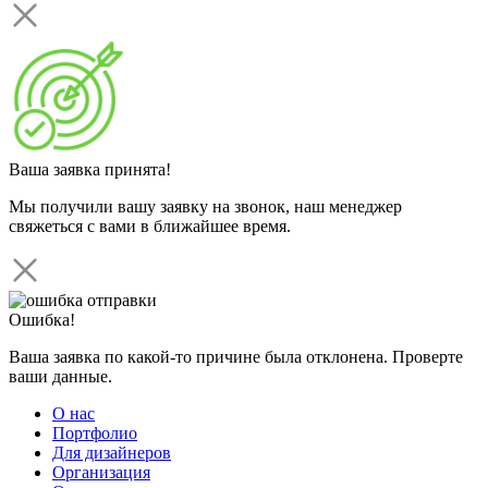
Ваша заявка принята!
Мы получили вашу заявку на звонок, наш менеджер
свяжеться с вами в ближайшее время.
Ошибка!
Ваша заявка по какой-то причине была отклонена. Проверте
ваши данные.
О нас
Портфолио
Для дизайнеров
Организация