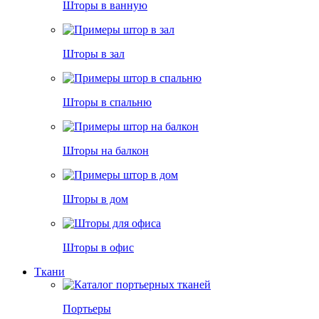
Шторы в ванную
Шторы в зал
Шторы в спальню
Шторы на балкон
Шторы в дом
Шторы в офис
Ткани
Портьеры