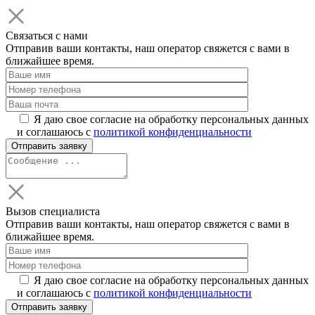
Связаться с нами
Отправив ваши контакты, наш оператор свяжется с вами в
ближайшее время.
Я даю свое согласие на обработку персональных данных
и соглашаюсь с
политикой конфиденциальности
Вызов специалиста
Отправив ваши контакты, наш оператор свяжется с вами в
ближайшее время.
Я даю свое согласие на обработку персональных данных
и соглашаюсь с
политикой конфиденциальности