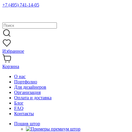
+7 (495) 741-14-05
Избранное
Корзина
О нас
Портфолио
Для дизайнеров
Организация
Оплата и доставка
Блог
FAQ
Контакты
Пошив штор