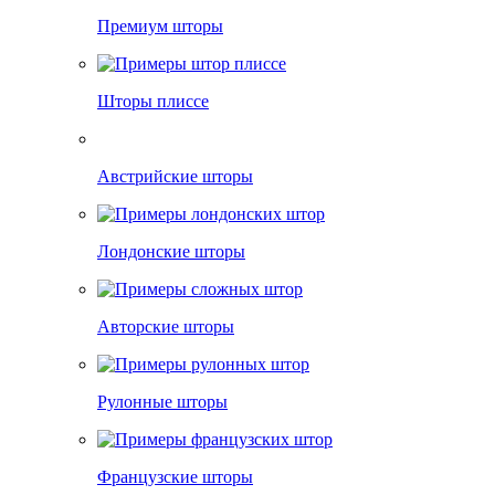
Премиум шторы
Шторы плиссе
Австрийские шторы
Лондонские шторы
Авторские шторы
Рулонные шторы
Французские шторы