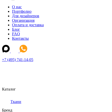
О нас
Портфолио
Для дизайнеров
Организация
Оплата и доставка
Блог
FAQ
Контакты
+7 (495) 741-14-05
Каталог
Ткани
Бренд