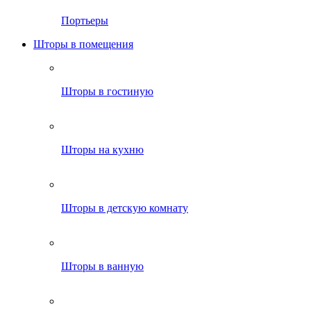
Портьеры
Шторы в помещения
Шторы в гостиную
Шторы на кухню
Шторы в детскую комнату
Шторы в ванную