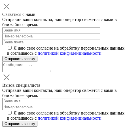
Связаться с нами
Отправив ваши контакты, наш оператор свяжется с вами в
ближайшее время.
Я даю свое согласие на обработку персональных данных
и соглашаюсь с
политикой конфиденциальности
Вызов специалиста
Отправив ваши контакты, наш оператор свяжется с вами в
ближайшее время.
Я даю свое согласие на обработку персональных данных
и соглашаюсь с
политикой конфиденциальности