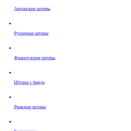
Авторские шторы
Рулонные шторы
Французские шторы
Шторы с бандо
Римские шторы