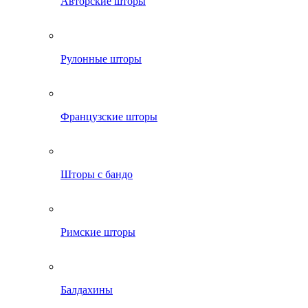
Авторские шторы
Рулонные шторы
Французские шторы
Шторы с бандо
Римские шторы
Балдахины