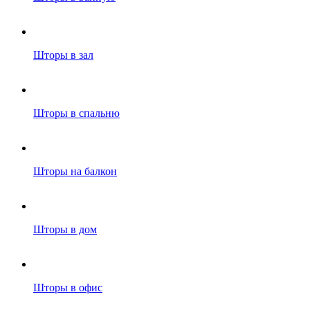
Шторы в зал
Шторы в спальню
Шторы на балкон
Шторы в дом
Шторы в офис