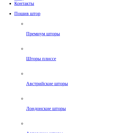
Контакты
Пошив штор
Премиум шторы
Шторы плиссе
Австрийские шторы
Лондонские шторы