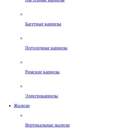
Багетные карнизы
Потолочные карнизы
Римские карнизы
Электрокарнизы
Жалюзи
Вертикальные жалюзи