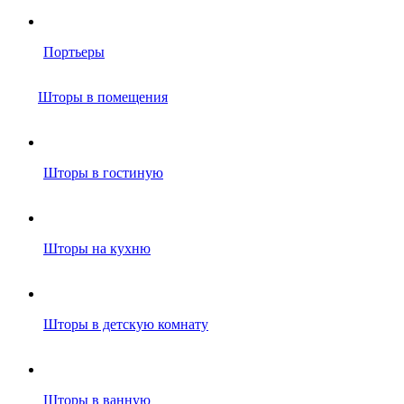
Портьеры
Шторы в помещения
Шторы в гостиную
Шторы на кухню
Шторы в детскую комнату
Шторы в ванную