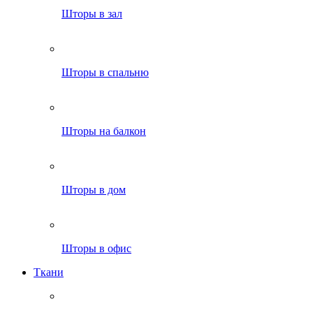
Шторы в зал
Шторы в спальню
Шторы на балкон
Шторы в дом
Шторы в офис
Ткани