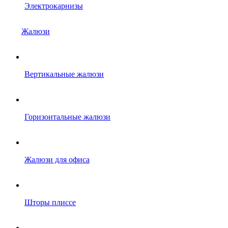
Электрокарнизы
Жалюзи
Вертикальные жалюзи
Горизонтальные жалюзи
Жалюзи для офиса
Шторы плиссе