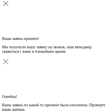
Ваша заявка принята!
Мы получили вашу заявку на звонок, наш менеджер
свяжеться с вами в ближайшее время.
Ошибка!
Ваша заявка по какой-то причине была отклонена. Проверте
ваши данные.