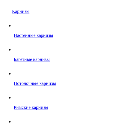
Карнизы
Настенные карнизы
Багетные карнизы
Потолочные карнизы
Римские карнизы