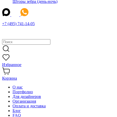
Шторы зебра (день-ночь)
+7 (495) 741-14-05
Избранное
Корзина
О нас
Портфолио
Для дизайнеров
Организация
Оплата и доставка
Блог
FAQ