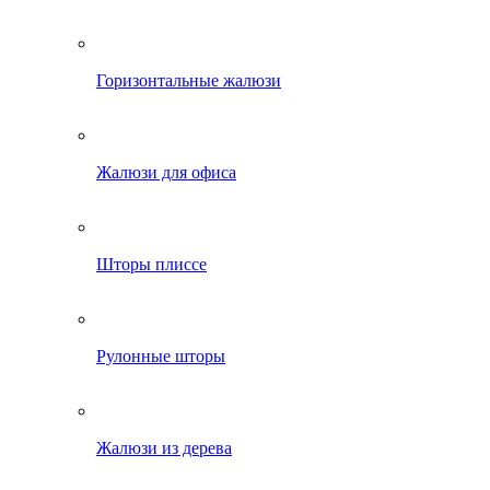
Горизонтальные жалюзи
Жалюзи для офиса
Шторы плиссе
Рулонные шторы
Жалюзи из дерева