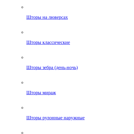
Шторы на люверсах
Шторы классические
Шторы зебра (день-ночь)
Шторы мираж
Шторы рулонные наружные