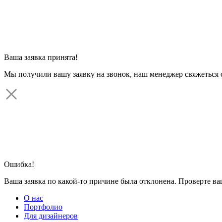
Ваша заявка принята!
Мы получили вашу заявку на звонок, наш менеджер свяжеться 
Ошибка!
Ваша заявка по какой-то причине была отклонена. Проверте в
О нас
Портфолио
Для дизайнеров