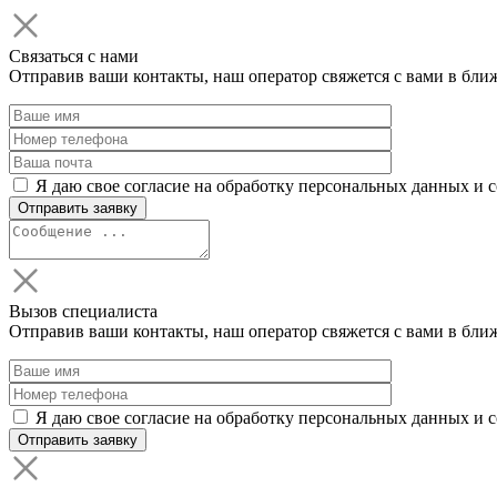
Связаться с нами
Отправив ваши контакты, наш оператор свяжется с вами в бли
Я даю свое согласие на обработку персональных данных и 
Вызов специалиста
Отправив ваши контакты, наш оператор свяжется с вами в бли
Я даю свое согласие на обработку персональных данных и 