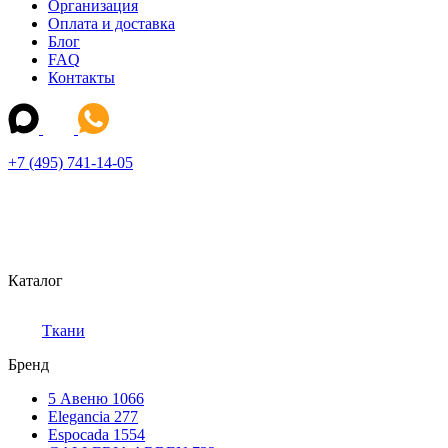
Организация
Оплата и доставка
Блог
FAQ
Контакты
+7 (495) 741-14-05
Каталог
Ткани
Бренд
5 Авеню
1066
Elegancia
277
Espocada
1554