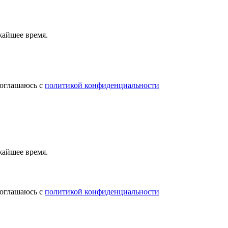
жайшее время.
соглашаюсь с
политикой конфиденциальности
жайшее время.
соглашаюсь с
политикой конфиденциальности