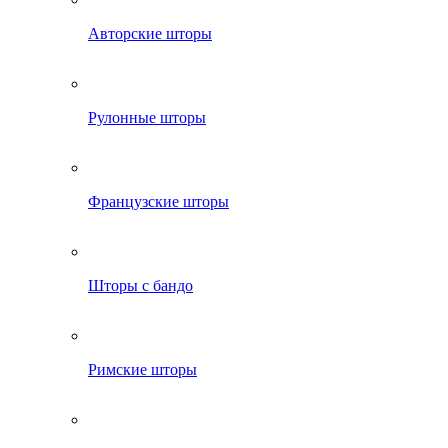
Авторские шторы
Рулонные шторы
Французские шторы
Шторы с бандо
Римские шторы