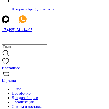
Шторы зебра (день-ночь)
+7 (495) 741-14-05
Избранное
Корзина
О нас
Портфолио
Для дизайнеров
Организация
Оплата и доставка