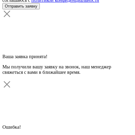
соглашаюсь с
политикой конфиденциальности
Ваша заявка принята!
Мы получили вашу заявку на звонок, наш менеджер
свяжеться с вами в ближайшее время.
Ошибка!