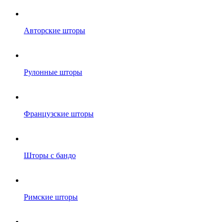
Авторские шторы
Рулонные шторы
Французские шторы
Шторы с бандо
Римские шторы