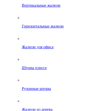
Вертикальные жалюзи
Горизонтальные жалюзи
Жалюзи для офиса
Шторы плиссе
Рулонные шторы
Жалюзи из дерева