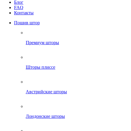
Блог
FAQ
Контакты
Пошив штор
Премиум шторы
Шторы плиссе
Австрийские шторы
Лондонские шторы