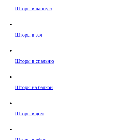
Шторы в ванную
Шторы в зал
Шторы в спальню
Шторы на балкон
Шторы в дом
Шторы в офис