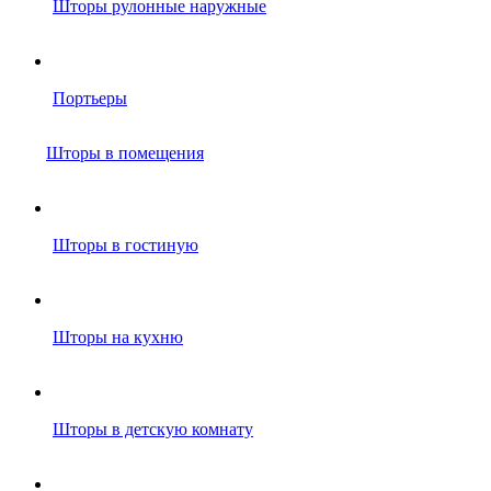
Шторы рулонные наружные
Портьеры
Шторы в помещения
Шторы в гостиную
Шторы на кухню
Шторы в детскую комнату