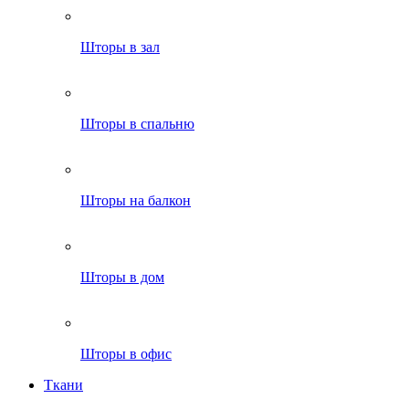
Шторы в зал
Шторы в спальню
Шторы на балкон
Шторы в дом
Шторы в офис
Ткани