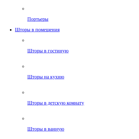
Портьеры
Шторы в помещения
Шторы в гостиную
Шторы на кухню
Шторы в детскую комнату
Шторы в ванную