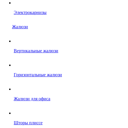
Электрокарнизы
Жалюзи
Вертикальные жалюзи
Горизонтальные жалюзи
Жалюзи для офиса
Шторы плиссе