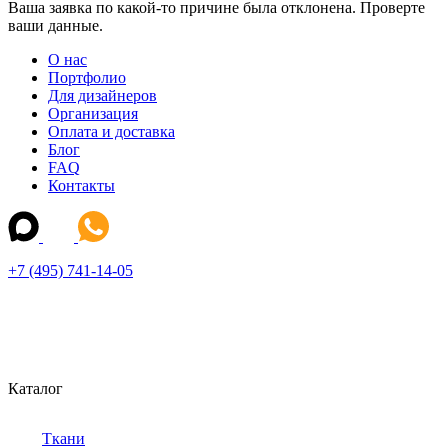
Ваша заявка по какой-то причине была отклонена. Проверте
ваши данные.
О нас
Портфолио
Для дизайнеров
Организация
Оплата и доставка
Блог
FAQ
Контакты
+7 (495) 741-14-05
Каталог
Ткани