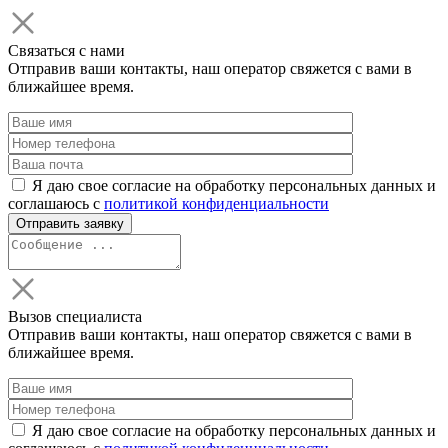
Связаться с нами
Отправив ваши контакты, наш оператор свяжется с вами в
ближайшее время.
Я даю свое согласие на обработку персональных данных и
соглашаюсь с
политикой конфиденциальности
Вызов специалиста
Отправив ваши контакты, наш оператор свяжется с вами в
ближайшее время.
Я даю свое согласие на обработку персональных данных и