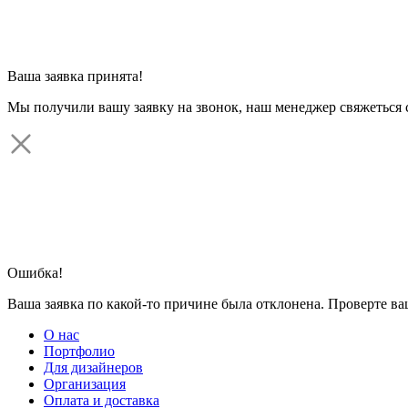
Ваша заявка принята!
Мы получили вашу заявку на звонок, наш менеджер свяжеться 
Ошибка!
Ваша заявка по какой-то причине была отклонена. Проверте в
О нас
Портфолио
Для дизайнеров
Организация
Оплата и доставка