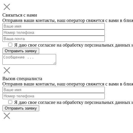
Связаться с нами
Отправив ваши контакты, наш оператор свяжется с вами в бли
Я даю свое согласие на обработку персональных данных 
Вызов специалиста
Отправив ваши контакты, наш оператор свяжется с вами в бли
Я даю свое согласие на обработку персональных данных 