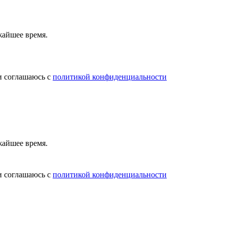
жайшее время.
и соглашаюсь с
политикой конфиденциальности
жайшее время.
и соглашаюсь с
политикой конфиденциальности