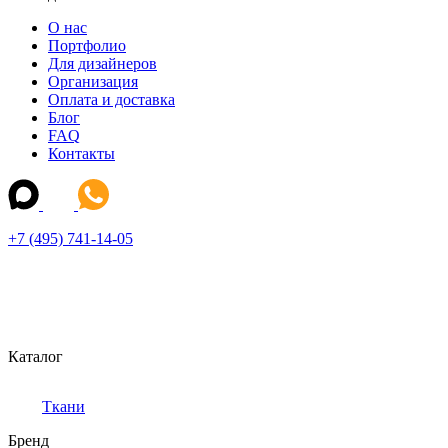
О нас
Портфолио
Для дизайнеров
Организация
Оплата и доставка
Блог
FAQ
Контакты
+7 (495) 741-14-05
Каталог
Ткани
Бренд