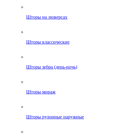
Шторы на люверсах
Шторы классические
Шторы зебра (день-ночь)
Шторы мираж
Шторы рулонные наружные