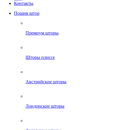
Контакты
Пошив штор
Премиум шторы
Шторы плиссе
Австрийские шторы
Лондонские шторы