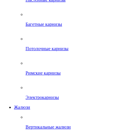
Багетные карнизы
Потолочные карнизы
Римские карнизы
Электрокарнизы
Жалюзи
Вертикальные жалюзи