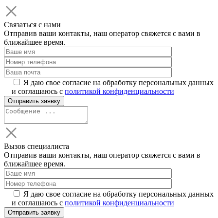
Связаться с нами
Отправив ваши контакты, наш оператор свяжется с вами в
ближайшее время.
Я даю свое согласие на обработку персональных данных
и соглашаюсь с
политикой конфиденциальности
Вызов специалиста
Отправив ваши контакты, наш оператор свяжется с вами в
ближайшее время.
Я даю свое согласие на обработку персональных данных
и соглашаюсь с
политикой конфиденциальности