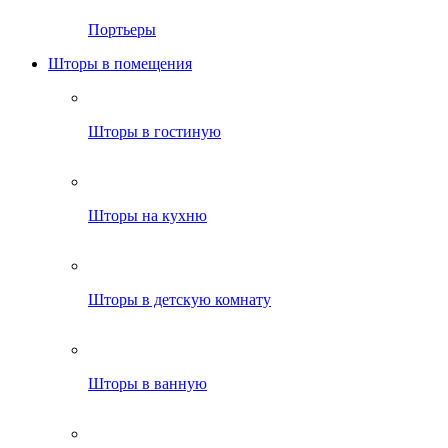
Портьеры
Шторы в помещения
Шторы в гостиную
Шторы на кухню
Шторы в детскую комнату
Шторы в ванную