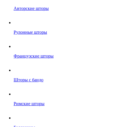
Авторские шторы
Рулонные шторы
Французские шторы
Шторы с бандо
Римские шторы