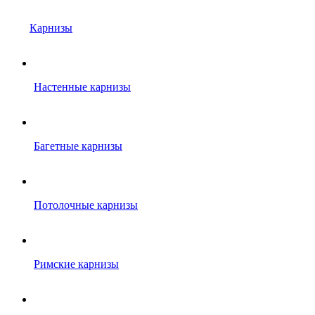
Карнизы
Настенные карнизы
Багетные карнизы
Потолочные карнизы
Римские карнизы