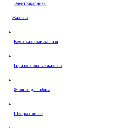
Электрокарнизы
Жалюзи
Вертикальные жалюзи
Горизонтальные жалюзи
Жалюзи для офиса
Шторы плиссе