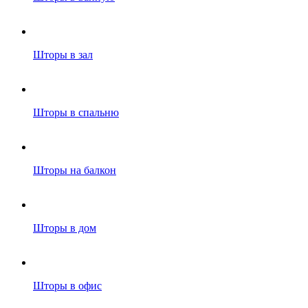
Шторы в зал
Шторы в спальню
Шторы на балкон
Шторы в дом
Шторы в офис