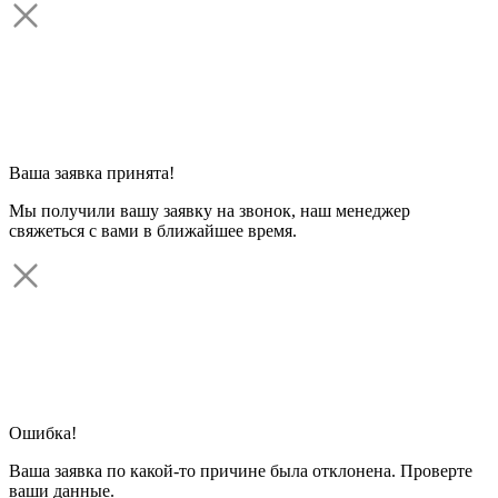
Ваша заявка принята!
Мы получили вашу заявку на звонок, наш менеджер
свяжеться с вами в ближайшее время.
Ошибка!
Ваша заявка по какой-то причине была отклонена. Проверте
ваши данные.