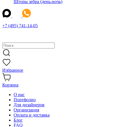
Шторы зебра (день-ночь)
+7 (495) 741-14-05
Избранное
Корзина
О нас
Портфолио
Для дизайнеров
Организация
Оплата и доставка
Блог
FAQ