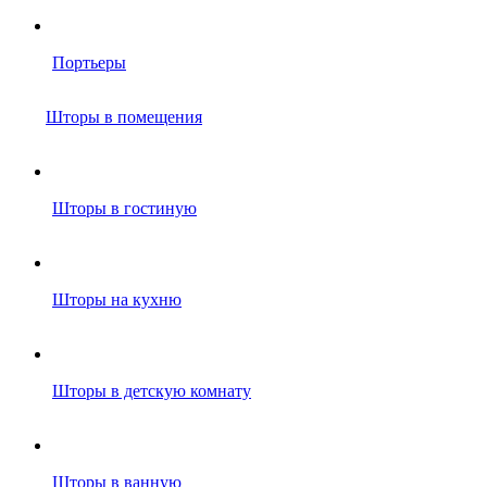
Портьеры
Шторы в помещения
Шторы в гостиную
Шторы на кухню
Шторы в детскую комнату
Шторы в ванную