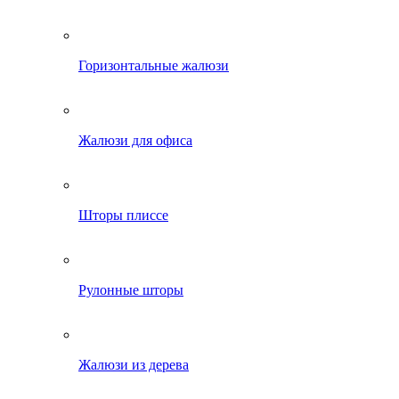
Горизонтальные жалюзи
Жалюзи для офиса
Шторы плиссе
Рулонные шторы
Жалюзи из дерева