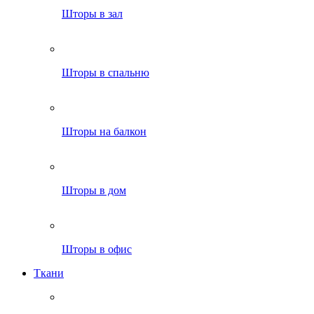
Шторы в зал
Шторы в спальню
Шторы на балкон
Шторы в дом
Шторы в офис
Ткани