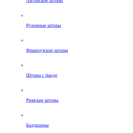
Авторские шторы
Рулонные шторы
Французские шторы
Шторы с бандо
Римские шторы
Балдахины