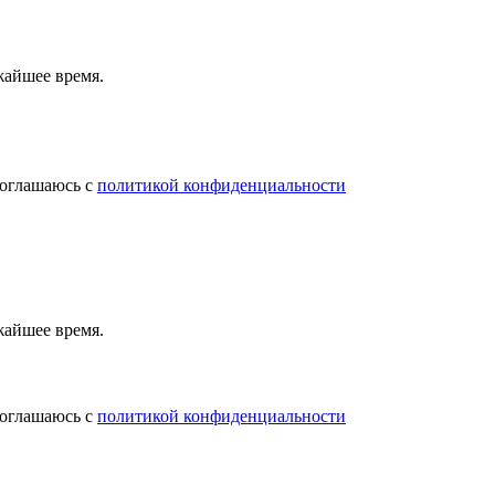
жайшее время.
соглашаюсь с
политикой конфиденциальности
жайшее время.
соглашаюсь с
политикой конфиденциальности