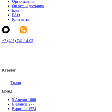
Организация
Оплата и доставка
Блог
FAQ
Контакты
+7 (495) 741-14-05
Каталог
Ткани
Бренд
5 Авеню
1066
Elegancia
277
Espocada
1554