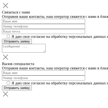
Связаться с нами
Отправив ваши контакты, наш оператор свяжется с вами в бли
Я даю свое согласие на обработку персональных данных 
Вызов специалиста
Отправив ваши контакты, наш оператор свяжется с вами в бли
Я даю свое согласие на обработку персональных данных 