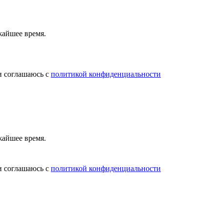
жайшее время.
и соглашаюсь с
политикой конфиденциальности
жайшее время.
и соглашаюсь с
политикой конфиденциальности