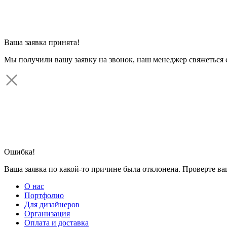
Ваша заявка принята!
Мы получили вашу заявку на звонок, наш менеджер свяжеться 
Ошибка!
Ваша заявка по какой-то причине была отклонена. Проверте в
О нас
Портфолио
Для дизайнеров
Организация
Оплата и доставка