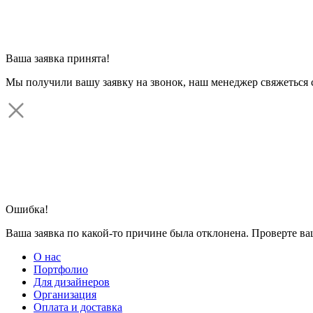
Ваша заявка принята!
Мы получили вашу заявку на звонок, наш менеджер свяжеться 
Ошибка!
Ваша заявка по какой-то причине была отклонена. Проверте в
О нас
Портфолио
Для дизайнеров
Организация
Оплата и доставка