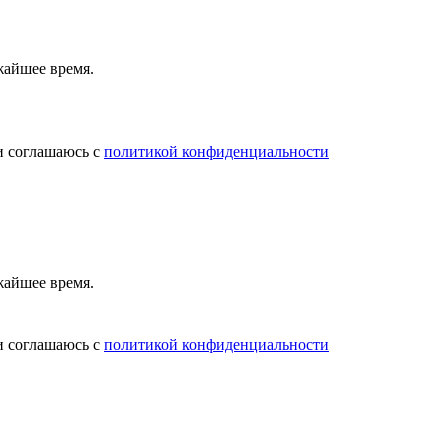
жайшее время.
и соглашаюсь с
политикой конфиденциальности
жайшее время.
и соглашаюсь с
политикой конфиденциальности