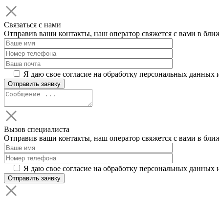
Связаться с нами
Отправив ваши контакты, наш оператор свяжется с вами в бли
Я даю свое согласие на обработку персональных данных 
Вызов специалиста
Отправив ваши контакты, наш оператор свяжется с вами в бли
Я даю свое согласие на обработку персональных данных 