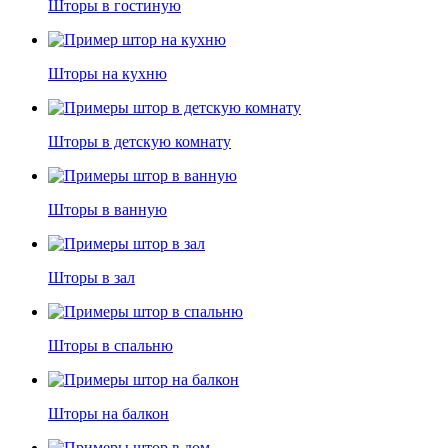
Шторы в гостиную
Шторы на кухню
Шторы в детскую комнату
Шторы в ванную
Шторы в зал
Шторы в спальню
Шторы на балкон