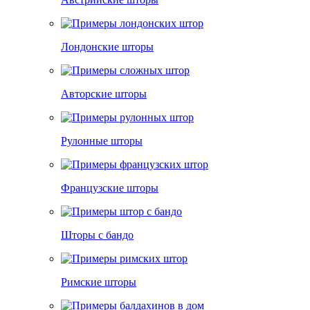
Лондонские шторы
Авторские шторы
Рулонные шторы
Французские шторы
Шторы с бандо
Римские шторы