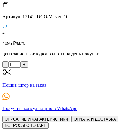
Артикул: 17141_DCO/Master_10
2
2
2
4096
₽
/м.п.
цена зависит от курса валюты на день покупки
-
+
Пошив штор на заказ
Получить консультацию в WhatsApp
ОПИСАНИЕ И ХАРАКТЕРИСТИКИ
ОПЛАТА И ДОСТАВКА
ВОПРОСЫ О ТОВАРЕ