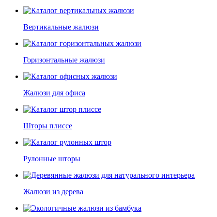
Вертикальные жалюзи
Горизонтальные жалюзи
Жалюзи для офиса
Шторы плиссе
Рулонные шторы
Жалюзи из дерева