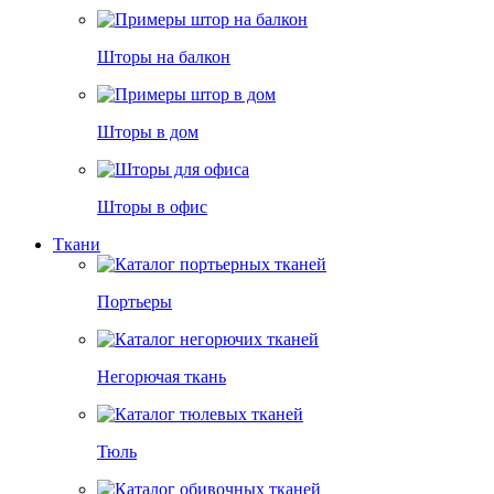
Шторы на балкон
Шторы в дом
Шторы в офис
Ткани
Портьеры
Негорючая ткань
Тюль