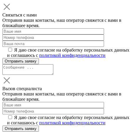
Связаться с нами
Отправив ваши контакты, наш оператор свяжется с вами в
ближайшее время.
Я даю свое согласие на обработку персональных данных
и соглашаюсь с
политикой конфиденциальности
Вызов специалиста
Отправив ваши контакты, наш оператор свяжется с вами в
ближайшее время.
Я даю свое согласие на обработку персональных данных
и соглашаюсь с
политикой конфиденциальности