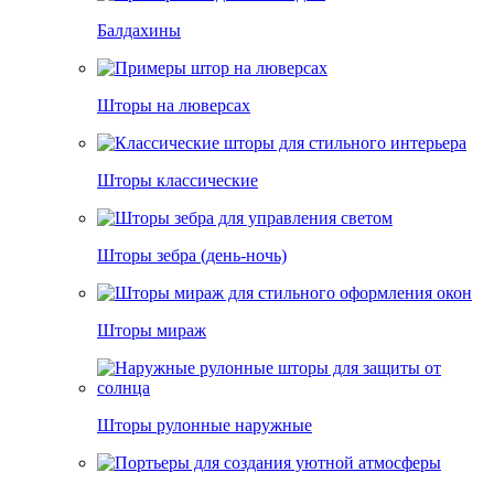
Балдахины
Шторы на люверсах
Шторы классические
Шторы зебра (день-ночь)
Шторы мираж
Шторы рулонные наружные