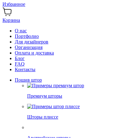
Избранное
Корзина
О нас
Портфолио
Для дизайнеров
Организация
Оплата и доставка
Блог
FAQ
Контакты
Пошив штор
Премиум шторы
Шторы плиссе
Австрийские шторы