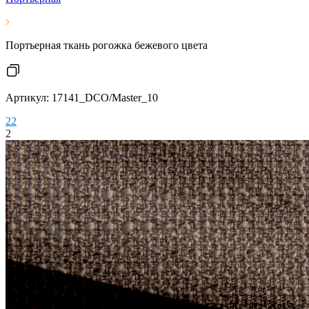
Портьерная ткань рогожка бежевого цвета
Артикул: 17141_DCO/Master_10
2
2
2