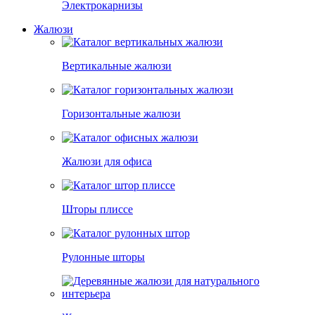
Электрокарнизы
Жалюзи
Вертикальные жалюзи
Горизонтальные жалюзи
Жалюзи для офиса
Шторы плиссе
Рулонные шторы