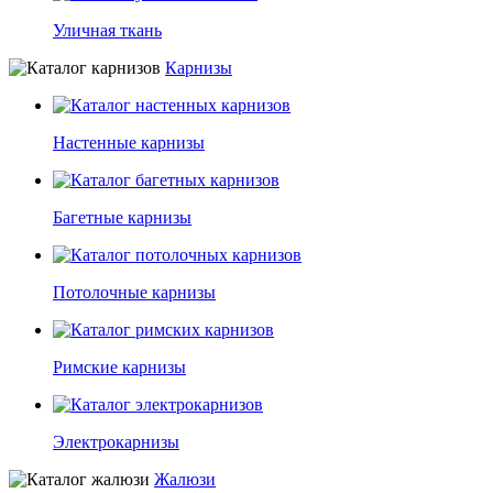
Уличная ткань
Карнизы
Настенные карнизы
Багетные карнизы
Потолочные карнизы
Римские карнизы
Электрокарнизы
Жалюзи