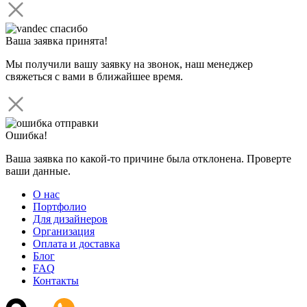
Ваша заявка принята!
Мы получили вашу заявку на звонок, наш менеджер
свяжеться с вами в ближайшее время.
Ошибка!
Ваша заявка по какой-то причине была отклонена. Проверте
ваши данные.
О нас
Портфолио
Для дизайнеров
Организация
Оплата и доставка
Блог
FAQ
Контакты