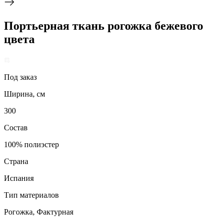
Портьерная ткань рогожка бежевого
цвета
Под заказ
Ширина, см
300
Состав
100% полиэстер
Страна
Испания
Тип материалов
Рогожка, Фактурная