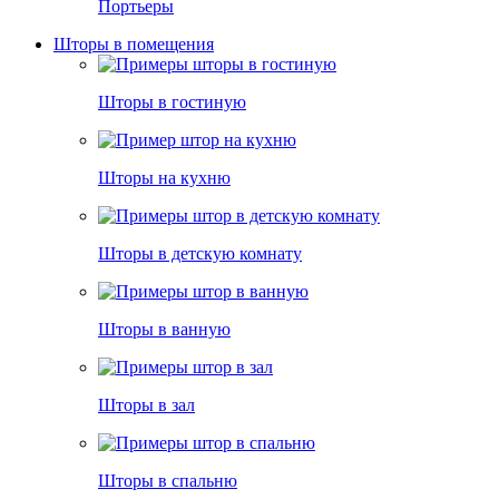
Портьеры
Шторы в помещения
Шторы в гостиную
Шторы на кухню
Шторы в детскую комнату
Шторы в ванную
Шторы в зал
Шторы в спальню