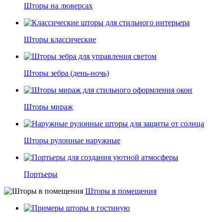
Шторы на люверсах
Шторы классические
Шторы зебра (день-ночь)
Шторы мираж
Шторы рулонные наружные
Портьеры
Шторы в помещения