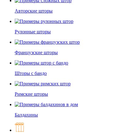
Авторские шторы
Рулонные шторы
Французские шторы
Шторы с бандо
Римские шторы
Балдахины