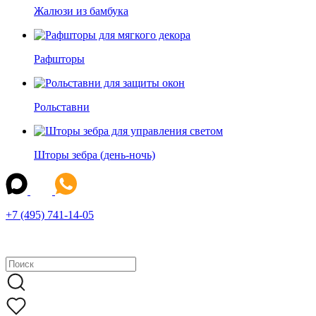
Жалюзи из бамбука
Рафшторы
Рольставни
Шторы зебра (день-ночь)
+7 (495) 741-14-05