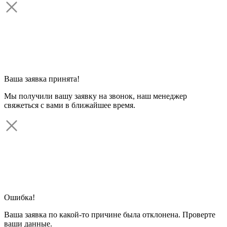
Ваша заявка принята!
Мы получили вашу заявку на звонок, наш менеджер
свяжеться с вами в ближайшее время.
Ошибка!
Ваша заявка по какой-то причине была отклонена. Проверте
ваши данные.