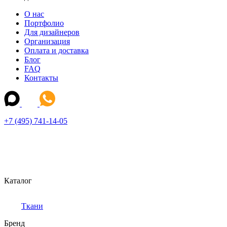
О нас
Портфолио
Для дизайнеров
Организация
Оплата и доставка
Блог
FAQ
Контакты
+7 (495) 741-14-05
Каталог
Ткани
Бренд