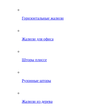
Горизонтальные жалюзи
Жалюзи для офиса
Шторы плиссе
Рулонные шторы
Жалюзи из дерева