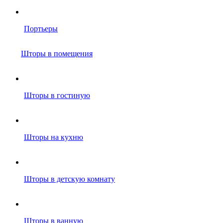
Портьеры
Шторы в помещения
Шторы в гостиную
Шторы на кухню
Шторы в детскую комнату
Шторы в ванную