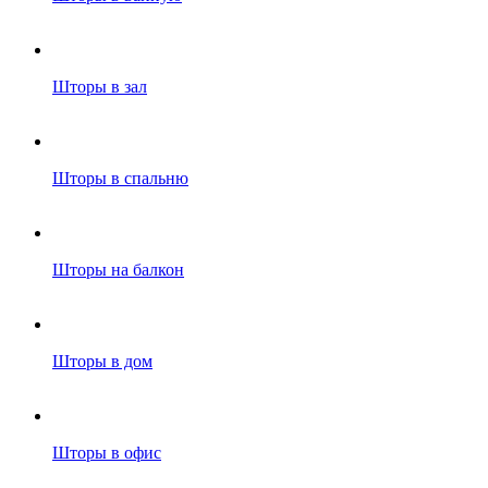
Шторы в зал
Шторы в спальню
Шторы на балкон
Шторы в дом
Шторы в офис