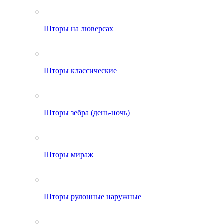
Шторы на люверсах
Шторы классические
Шторы зебра (день-ночь)
Шторы мираж
Шторы рулонные наружные