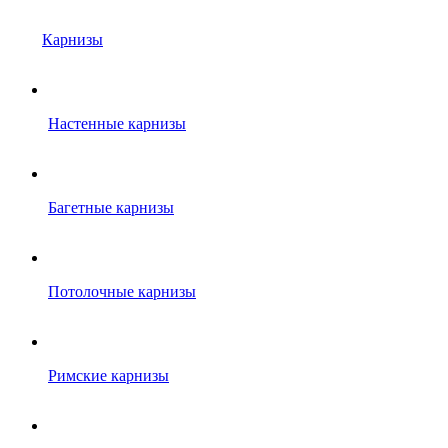
Карнизы
Настенные карнизы
Багетные карнизы
Потолочные карнизы
Римские карнизы