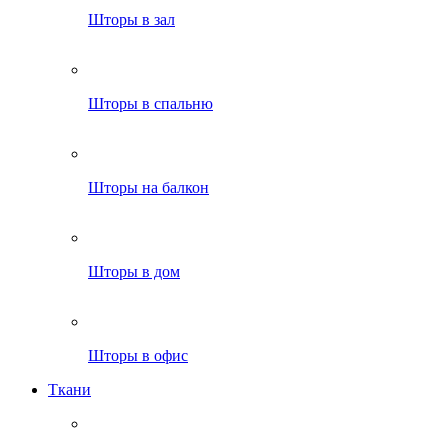
Шторы в зал
Шторы в спальню
Шторы на балкон
Шторы в дом
Шторы в офис
Ткани