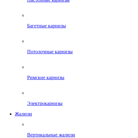
Багетные карнизы
Потолочные карнизы
Римские карнизы
Электрокарнизы
Жалюзи
Вертикальные жалюзи