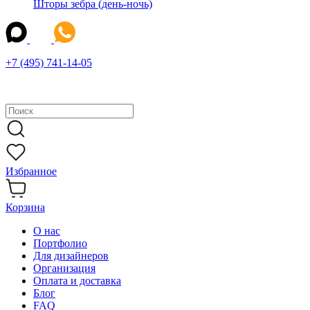
Шторы зебра (день-ночь)
+7 (495) 741-14-05
Избранное
Корзина
О нас
Портфолио
Для дизайнеров
Организация
Оплата и доставка
Блог
FAQ