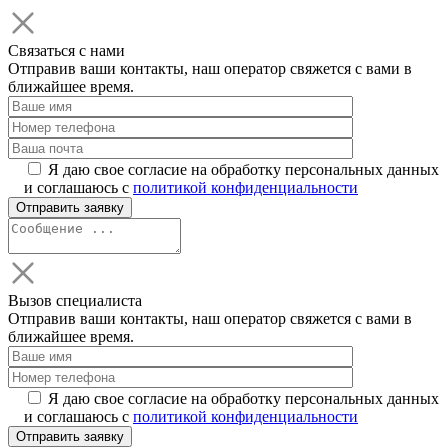
Связаться с нами
Отправив ваши контакты, наш оператор свяжется с вами в
ближайшее время.
Я даю свое согласие на обработку персональных данных
и соглашаюсь с
политикой конфиденциальности
Вызов специалиста
Отправив ваши контакты, наш оператор свяжется с вами в
ближайшее время.
Я даю свое согласие на обработку персональных данных
и соглашаюсь с
политикой конфиденциальности