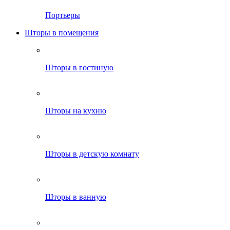
Портьеры
Шторы в помещения
Шторы в гостиную
Шторы на кухню
Шторы в детскую комнату
Шторы в ванную