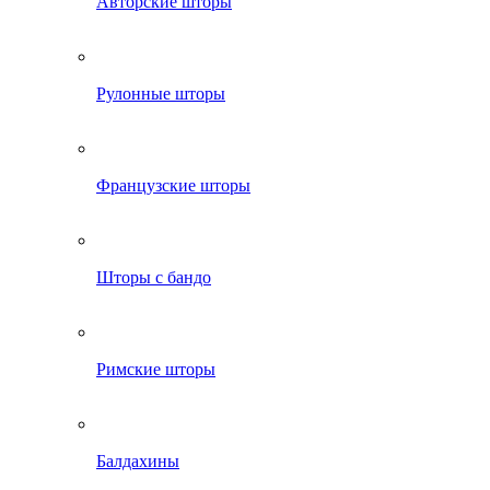
Авторские шторы
Рулонные шторы
Французские шторы
Шторы с бандо
Римские шторы
Балдахины