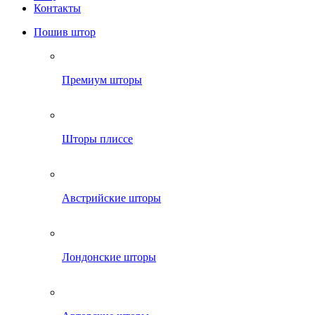
Контакты
Пошив штор
Премиум шторы
Шторы плиссе
Австрийские шторы
Лондонские шторы