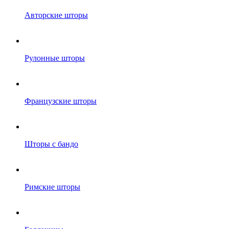
Авторские шторы
Рулонные шторы
Французские шторы
Шторы с бандо
Римские шторы