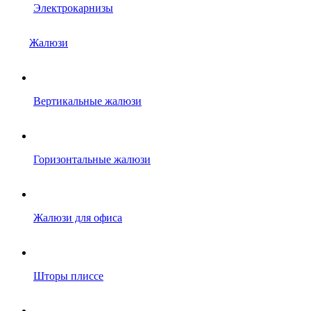
Электрокарнизы
Жалюзи
Вертикальные жалюзи
Горизонтальные жалюзи
Жалюзи для офиса
Шторы плиссе