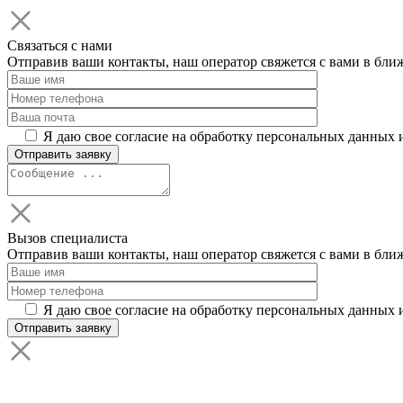
Связаться с нами
Отправив ваши контакты, наш оператор свяжется с вами в бли
Я даю свое согласие на обработку персональных данных 
Вызов специалиста
Отправив ваши контакты, наш оператор свяжется с вами в бли
Я даю свое согласие на обработку персональных данных 