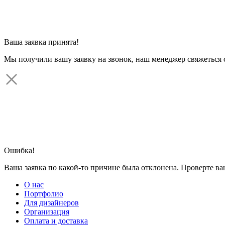
Ваша заявка принята!
Мы получили вашу заявку на звонок, наш менеджер свяжеться 
Ошибка!
Ваша заявка по какой-то причине была отклонена. Проверте в
О нас
Портфолио
Для дизайнеров
Организация
Оплата и доставка