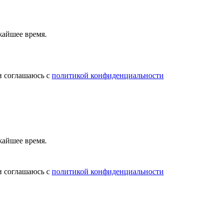
жайшее время.
и соглашаюсь с
политикой конфиденциальности
жайшее время.
и соглашаюсь с
политикой конфиденциальности