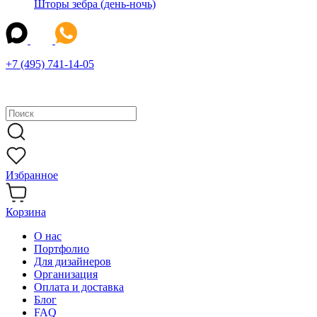
Шторы зебра (день-ночь)
+7 (495) 741-14-05
Избранное
Корзина
О нас
Портфолио
Для дизайнеров
Организация
Оплата и доставка
Блог
FAQ