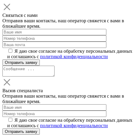
Связаться с нами
Отправив ваши контакты, наш оператор свяжется с вами в
ближайшее время.
Я даю свое согласие на обработку персональных данных
и соглашаюсь с
политикой конфиденциальности
Вызов специалиста
Отправив ваши контакты, наш оператор свяжется с вами в
ближайшее время.
Я даю свое согласие на обработку персональных данных
и соглашаюсь с
политикой конфиденциальности