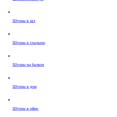
Шторы в зал
Шторы в спальню
Шторы на балкон
Шторы в дом
Шторы в офис