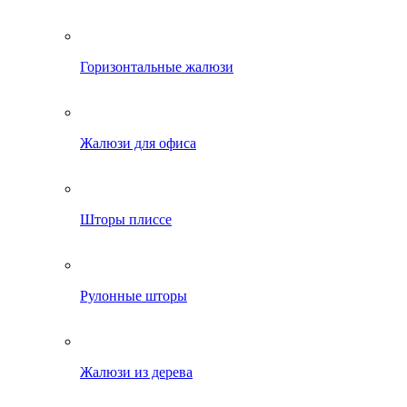
Горизонтальные жалюзи
Жалюзи для офиса
Шторы плиссе
Рулонные шторы
Жалюзи из дерева