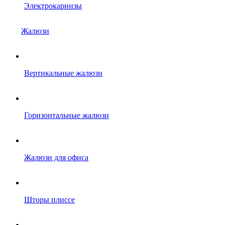
Электрокарнизы
Жалюзи
Вертикальные жалюзи
Горизонтальные жалюзи
Жалюзи для офиса
Шторы плиссе