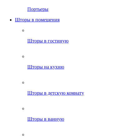
Портьеры
Шторы в помещения
Шторы в гостиную
Шторы на кухню
Шторы в детскую комнату
Шторы в ванную