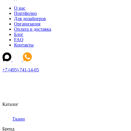
О нас
Портфолио
Для дизайнеров
Организация
Оплата и доставка
Блог
FAQ
Контакты
+7 (495) 741-14-05
Каталог
Ткани
Бренд