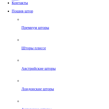
Контакты
Пошив штор
Премиум шторы
Шторы плиссе
Австрийские шторы
Лондонские шторы