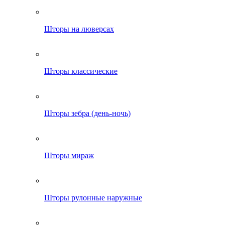
Шторы на люверсах
Шторы классические
Шторы зебра (день-ночь)
Шторы мираж
Шторы рулонные наружные