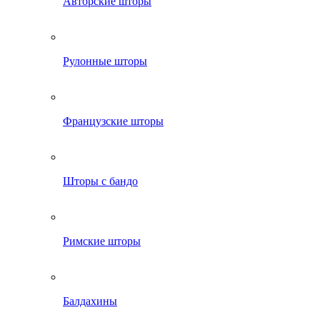
Авторские шторы
Рулонные шторы
Французские шторы
Шторы с бандо
Римские шторы
Балдахины