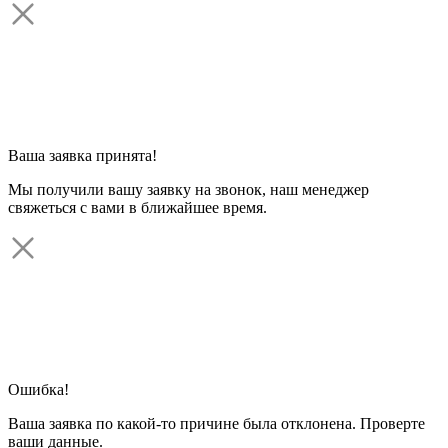
Ваша заявка принята!
Мы получили вашу заявку на звонок, наш менеджер
свяжеться с вами в ближайшее время.
Ошибка!
Ваша заявка по какой-то причине была отклонена. Проверте
ваши данные.