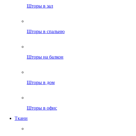
Шторы в зал
Шторы в спальню
Шторы на балкон
Шторы в дом
Шторы в офис
Ткани