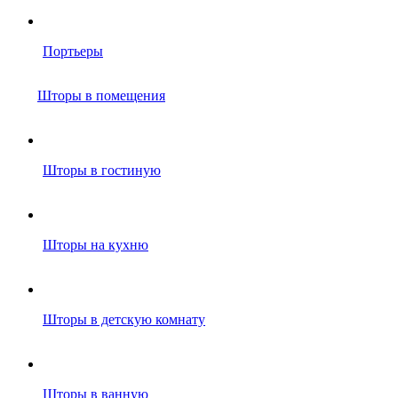
Портьеры
Шторы в помещения
Шторы в гостиную
Шторы на кухню
Шторы в детскую комнату
Шторы в ванную