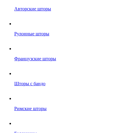
Авторские шторы
Рулонные шторы
Французские шторы
Шторы с бандо
Римские шторы