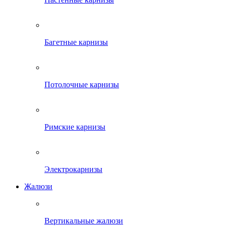
Багетные карнизы
Потолочные карнизы
Римские карнизы
Электрокарнизы
Жалюзи
Вертикальные жалюзи