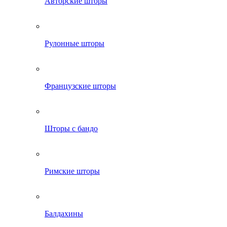
Авторские шторы
Рулонные шторы
Французские шторы
Шторы с бандо
Римские шторы
Балдахины