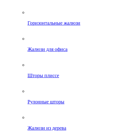
Горизонтальные жалюзи
Жалюзи для офиса
Шторы плиссе
Рулонные шторы
Жалюзи из дерева