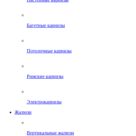
Багетные карнизы
Потолочные карнизы
Римские карнизы
Электрокарнизы
Жалюзи
Вертикальные жалюзи