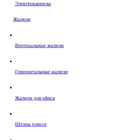
Электрокарнизы
Жалюзи
Вертикальные жалюзи
Горизонтальные жалюзи
Жалюзи для офиса
Шторы плиссе