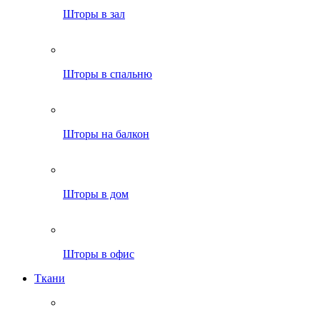
Шторы в зал
Шторы в спальню
Шторы на балкон
Шторы в дом
Шторы в офис
Ткани