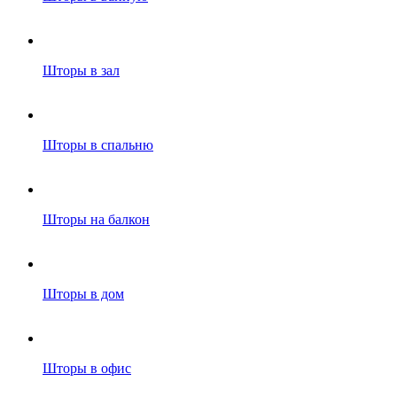
Шторы в зал
Шторы в спальню
Шторы на балкон
Шторы в дом
Шторы в офис