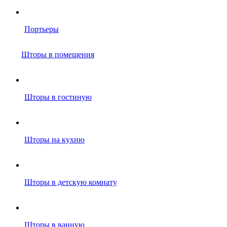
Портьеры
Шторы в помещения
Шторы в гостиную
Шторы на кухню
Шторы в детскую комнату
Шторы в ванную