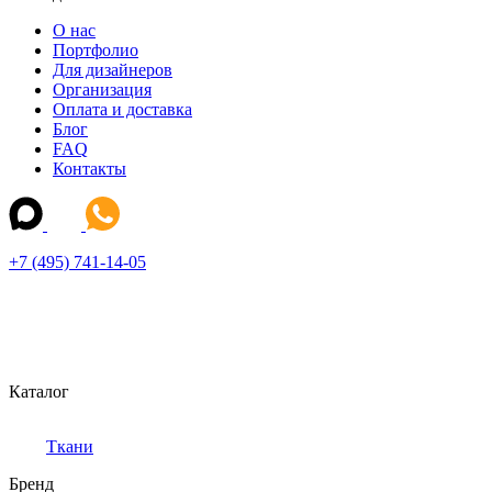
О нас
Портфолио
Для дизайнеров
Организация
Оплата и доставка
Блог
FAQ
Контакты
+7 (495) 741-14-05
Каталог
Ткани
Бренд