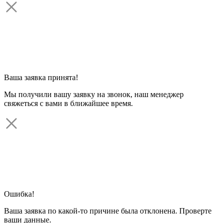
Ваша заявка принята!
Мы получили вашу заявку на звонок, наш менеджер
свяжеться с вами в ближайшее время.
Ошибка!
Ваша заявка по какой-то причине была отклонена. Проверте
ваши данные.