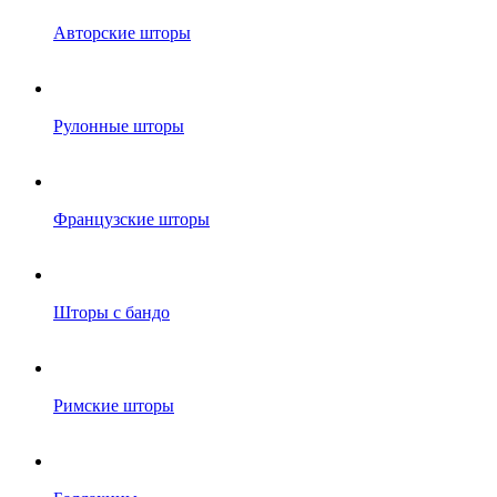
Авторские шторы
Рулонные шторы
Французские шторы
Шторы с бандо
Римские шторы