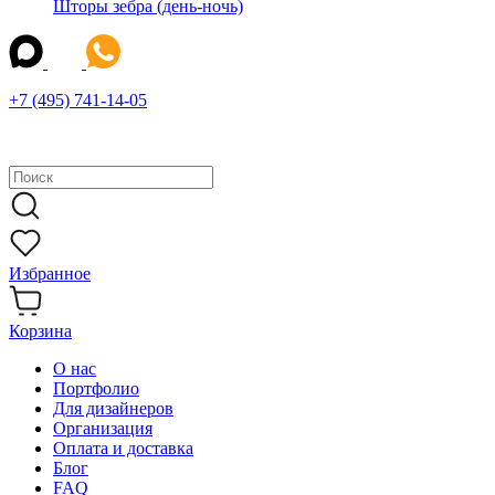
Шторы зебра (день-ночь)
+7 (495) 741-14-05
Избранное
Корзина
О нас
Портфолио
Для дизайнеров
Организация
Оплата и доставка
Блог
FAQ