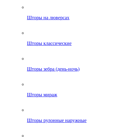
Шторы на люверсах
Шторы классические
Шторы зебра (день-ночь)
Шторы мираж
Шторы рулонные наружные