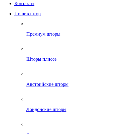
Контакты
Пошив штор
Премиум шторы
Шторы плиссе
Австрийские шторы
Лондонские шторы