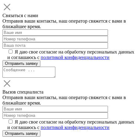
Связаться с нами
Отправив ваши контакты, наш оператор свяжется с вами в
ближайшее время.
Я даю свое согласие на обработку персональных данных
и соглашаюсь с
политикой конфиденциальности
Вызов специалиста
Отправив ваши контакты, наш оператор свяжется с вами в
ближайшее время.
Я даю свое согласие на обработку персональных данных
и соглашаюсь с
политикой конфиденциальности