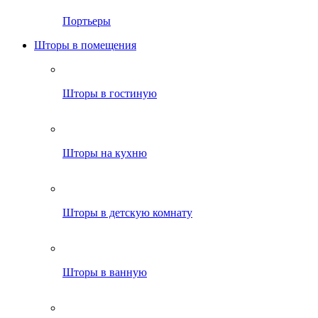
Портьеры
Шторы в помещения
Шторы в гостиную
Шторы на кухню
Шторы в детскую комнату
Шторы в ванную