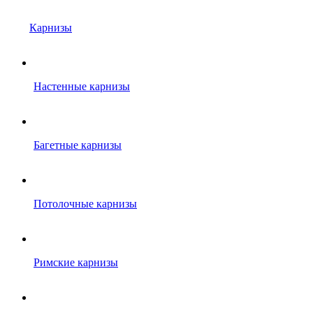
Карнизы
Настенные карнизы
Багетные карнизы
Потолочные карнизы
Римские карнизы