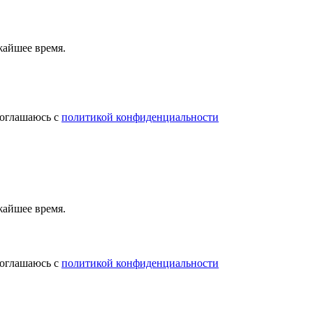
жайшее время.
соглашаюсь с
политикой конфиденциальности
жайшее время.
соглашаюсь с
политикой конфиденциальности