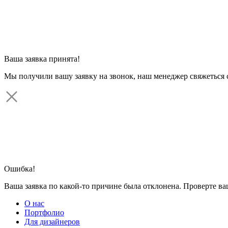
Ваша заявка принята!
Мы получили вашу заявку на звонок, наш менеджер свяжеться 
Ошибка!
Ваша заявка по какой-то причине была отклонена. Проверте в
О нас
Портфолио
Для дизайнеров