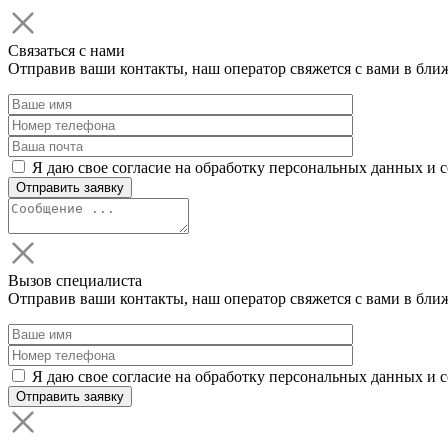
Связаться с нами
Отправив ваши контакты, наш оператор свяжется с вами в бли
Я даю свое согласие на обработку персональных данных и 
Вызов специалиста
Отправив ваши контакты, наш оператор свяжется с вами в бли
Я даю свое согласие на обработку персональных данных и 