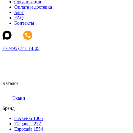
Организация
Оплата и доставка
Блог
FAQ
Контакты
+7 (495) 741-14-05
Каталог
Ткани
Бренд
5 Авеню
1066
Elegancia
277
Espocada
1554