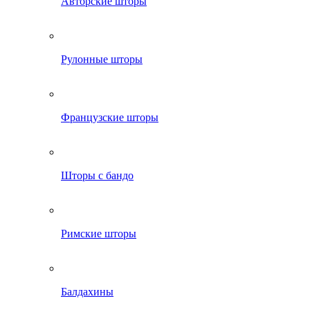
Авторские шторы
Рулонные шторы
Французские шторы
Шторы с бандо
Римские шторы
Балдахины