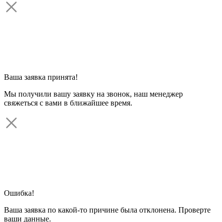
Ваша заявка принята!
Мы получили вашу заявку на звонок, наш менеджер
свяжеться с вами в ближайшее время.
Ошибка!
Ваша заявка по какой-то причине была отклонена. Проверте
ваши данные.