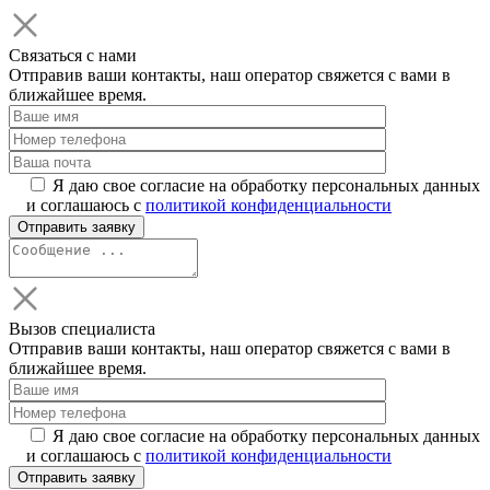
Связаться с нами
Отправив ваши контакты, наш оператор свяжется с вами в
ближайшее время.
Я даю свое согласие на обработку персональных данных
и соглашаюсь с
политикой конфиденциальности
Вызов специалиста
Отправив ваши контакты, наш оператор свяжется с вами в
ближайшее время.
Я даю свое согласие на обработку персональных данных
и соглашаюсь с
политикой конфиденциальности