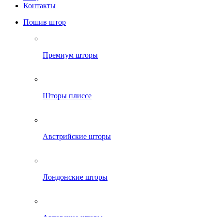
Контакты
Пошив штор
Премиум шторы
Шторы плиссе
Австрийские шторы
Лондонские шторы