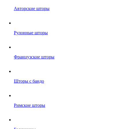
Авторские шторы
Рулонные шторы
Французские шторы
Шторы с бандо
Римские шторы