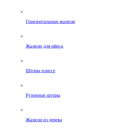
Горизонтальные жалюзи
Жалюзи для офиса
Шторы плиссе
Рулонные шторы
Жалюзи из дерева