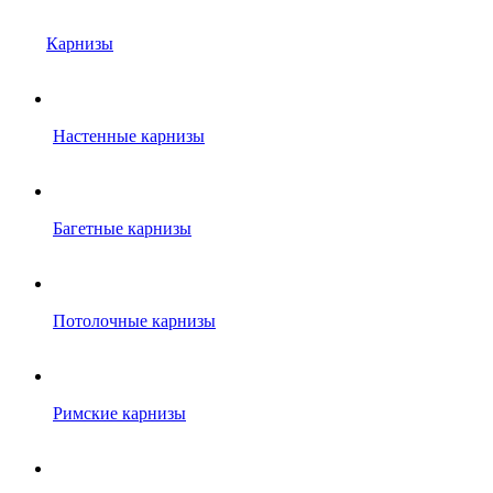
Карнизы
Настенные карнизы
Багетные карнизы
Потолочные карнизы
Римские карнизы