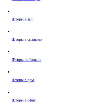
Шторы в зал
Шторы в спальню
Шторы на балкон
Шторы в дом
Шторы в офис