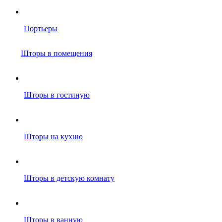
Портьеры
Шторы в помещения
Шторы в гостиную
Шторы на кухню
Шторы в детскую комнату
Шторы в ванную