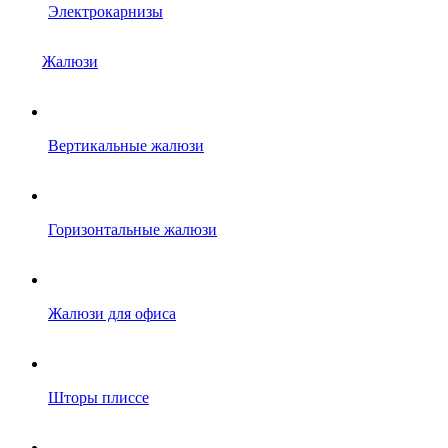
Электрокарнизы
Жалюзи
Вертикальные жалюзи
Горизонтальные жалюзи
Жалюзи для офиса
Шторы плиссе