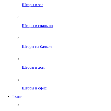
Шторы в зал
Шторы в спальню
Шторы на балкон
Шторы в дом
Шторы в офис
Ткани