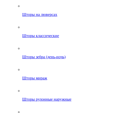
Шторы на люверсах
Шторы классические
Шторы зебра (день-ночь)
Шторы мираж
Шторы рулонные наружные