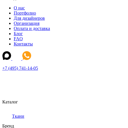
О нас
Портфолио
Для дизайнеров
Организация
Оплата и доставка
Блог
FAQ
Контакты
+7 (495) 741-14-05
Каталог
Ткани
Бренд