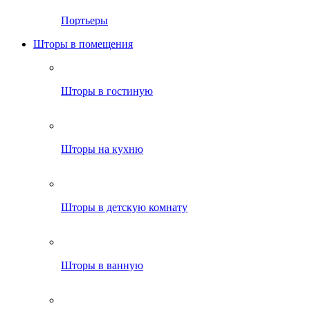
Портьеры
Шторы в помещения
Шторы в гостиную
Шторы на кухню
Шторы в детскую комнату
Шторы в ванную