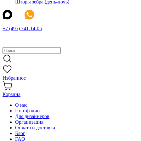
Шторы зебра (день-ночь)
+7 (495) 741-14-05
Избранное
Корзина
О нас
Портфолио
Для дизайнеров
Организация
Оплата и доставка
Блог
FAQ