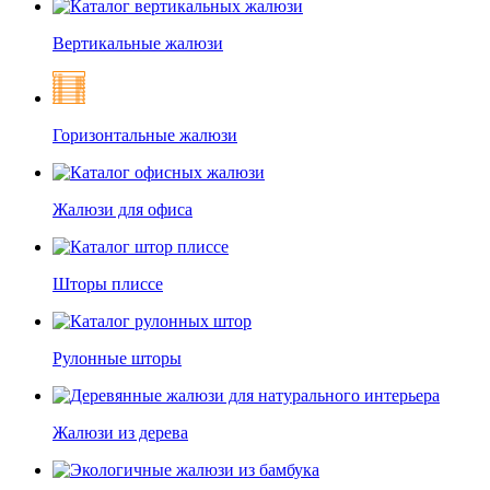
Вертикальные жалюзи
Горизонтальные жалюзи
Жалюзи для офиса
Шторы плиссе
Рулонные шторы
Жалюзи из дерева