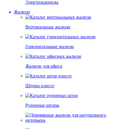
Электрокарнизы
Жалюзи
Вертикальные жалюзи
Горизонтальные жалюзи
Жалюзи для офиса
Шторы плиссе
Рулонные шторы