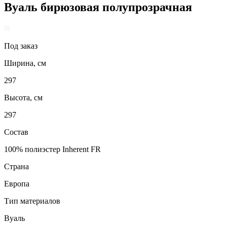
Вуаль бирюзовая полупрозрачная
Под заказ
Ширина, см
297
Высота, см
297
Состав
100% полиэстер Inherent FR
Страна
Европа
Тип материалов
Вуаль