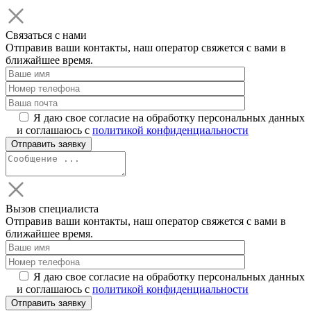
Связаться с нами
Отправив ваши контакты, наш оператор свяжется с вами в
ближайшее время.
Я даю свое согласие на обработку персональных данных
и соглашаюсь с
политикой конфиденциальности
Вызов специалиста
Отправив ваши контакты, наш оператор свяжется с вами в
ближайшее время.
Я даю свое согласие на обработку персональных данных
и соглашаюсь с
политикой конфиденциальности