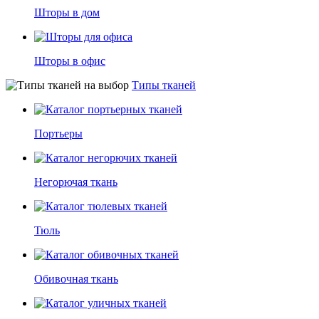
Шторы в дом
Шторы в офис
Типы тканей
Портьеры
Негорючая ткань
Тюль
Обивочная ткань