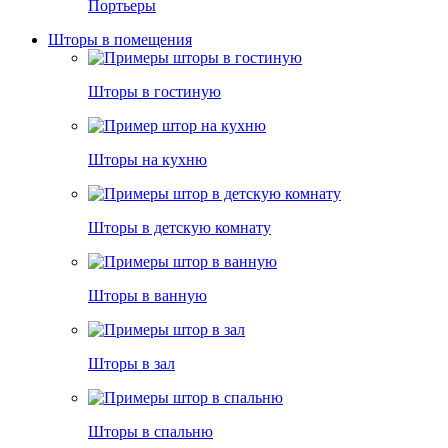
Портьеры
Шторы в помещения
Шторы в гостиную
Шторы на кухню
Шторы в детскую комнату
Шторы в ванную
Шторы в зал
Шторы в спальню