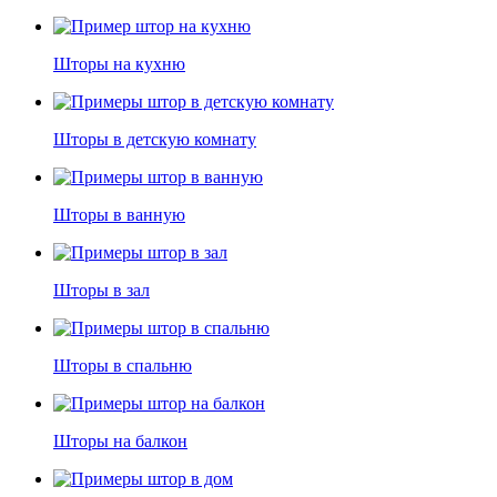
Шторы на кухню
Шторы в детскую комнату
Шторы в ванную
Шторы в зал
Шторы в спальню
Шторы на балкон