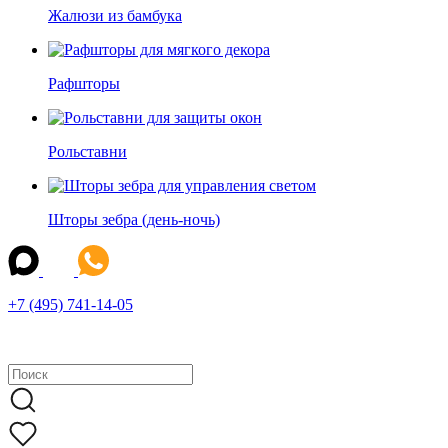
Жалюзи из бамбука
Рафшторы
Рольставни
Шторы зебра (день-ночь)
+7 (495) 741-14-05