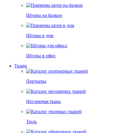
Шторы на балкон
Шторы в дом
Шторы в офис
Ткани
Портьеры
Негорючая ткань
Тюль