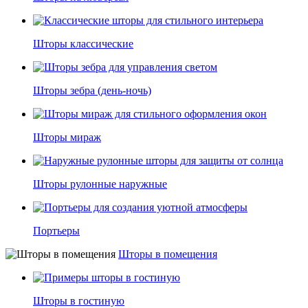
Шторы классические
Шторы зебра (день-ночь)
Шторы мираж
Шторы рулонные наружные
Портьеры
Шторы в помещения
Шторы в гостиную