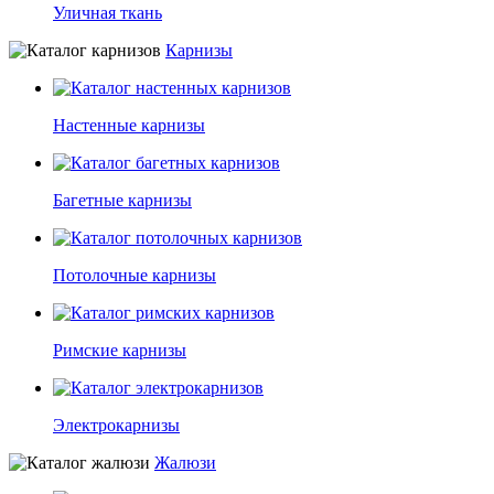
Уличная ткань
Карнизы
Настенные карнизы
Багетные карнизы
Потолочные карнизы
Римские карнизы
Электрокарнизы
Жалюзи