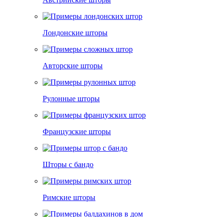
Лондонские шторы
Авторские шторы
Рулонные шторы
Французские шторы
Шторы с бандо
Римские шторы