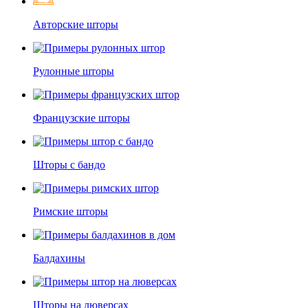
Авторские шторы
Рулонные шторы
Французские шторы
Шторы с бандо
Римские шторы
Балдахины
Шторы на люверсах