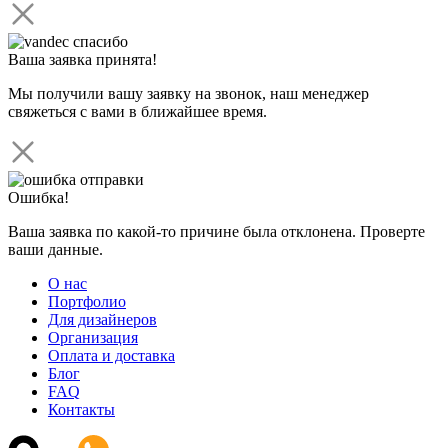
Ваша заявка принята!
Мы получили вашу заявку на звонок, наш менеджер
свяжеться с вами в ближайшее время.
Ошибка!
Ваша заявка по какой-то причине была отклонена. Проверте
ваши данные.
О нас
Портфолио
Для дизайнеров
Организация
Оплата и доставка
Блог
FAQ
Контакты