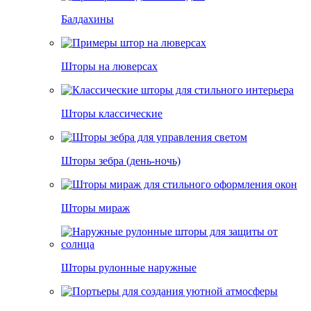
Балдахины
Шторы на люверсах
Шторы классические
Шторы зебра (день-ночь)
Шторы мираж
Шторы рулонные наружные