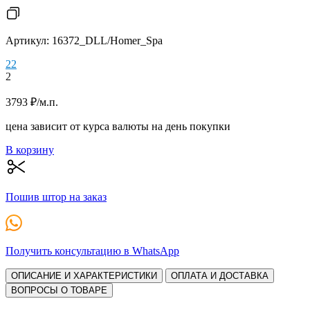
Артикул: 16372_DLL/Homer_Spa
2
2
2
3793
₽
/м.п.
цена зависит от курса валюты на день покупки
В корзину
Пошив штор на заказ
Получить консультацию в WhatsApp
ОПИСАНИЕ И ХАРАКТЕРИСТИКИ
ОПЛАТА И ДОСТАВКА
ВОПРОСЫ О ТОВАРЕ