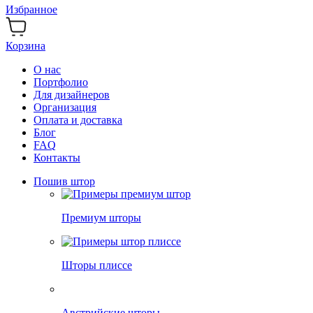
Избранное
Корзина
О нас
Портфолио
Для дизайнеров
Организация
Оплата и доставка
Блог
FAQ
Контакты
Пошив штор
Премиум шторы
Шторы плиссе
Австрийские шторы