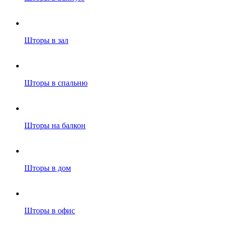
Шторы в зал
Шторы в спальню
Шторы на балкон
Шторы в дом
Шторы в офис