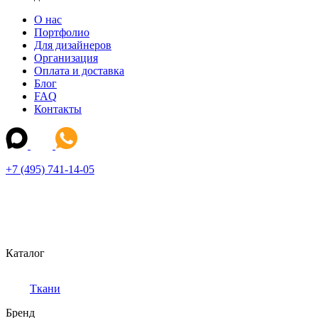
О нас
Портфолио
Для дизайнеров
Организация
Оплата и доставка
Блог
FAQ
Контакты
+7 (495) 741-14-05
Каталог
Ткани
Бренд