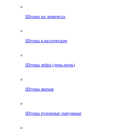
Шторы на люверсах
Шторы классические
Шторы зебра (день-ночь)
Шторы мираж
Шторы рулонные наружные