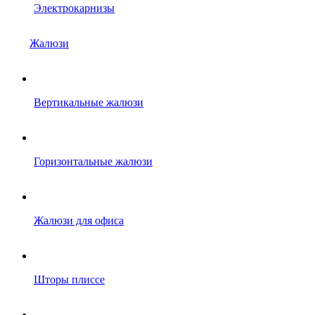
Электрокарнизы
Жалюзи
Вертикальные жалюзи
Горизонтальные жалюзи
Жалюзи для офиса
Шторы плиссе