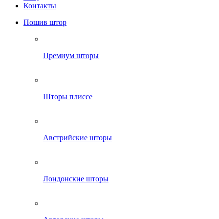
Контакты
Пошив штор
Премиум шторы
Шторы плиссе
Австрийские шторы
Лондонские шторы