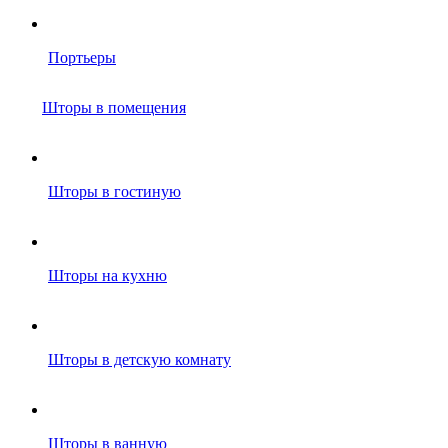
Портьеры
Шторы в помещения
Шторы в гостиную
Шторы на кухню
Шторы в детскую комнату
Шторы в ванную