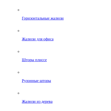
Горизонтальные жалюзи
Жалюзи для офиса
Шторы плиссе
Рулонные шторы
Жалюзи из дерева