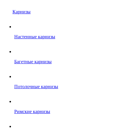
Карнизы
Настенные карнизы
Багетные карнизы
Потолочные карнизы
Римские карнизы