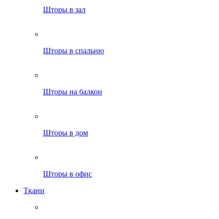
Шторы в зал
Шторы в спальню
Шторы на балкон
Шторы в дом
Шторы в офис
Ткани