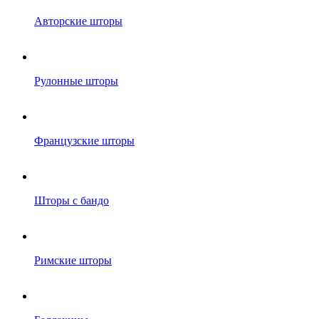
Авторские шторы
Рулонные шторы
Французские шторы
Шторы с бандо
Римские шторы