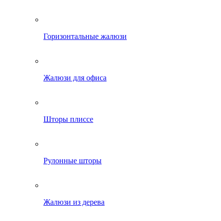
Горизонтальные жалюзи
Жалюзи для офиса
Шторы плиссе
Рулонные шторы
Жалюзи из дерева