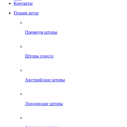
Контакты
Пошив штор
Премиум шторы
Шторы плиссе
Австрийские шторы
Лондонские шторы