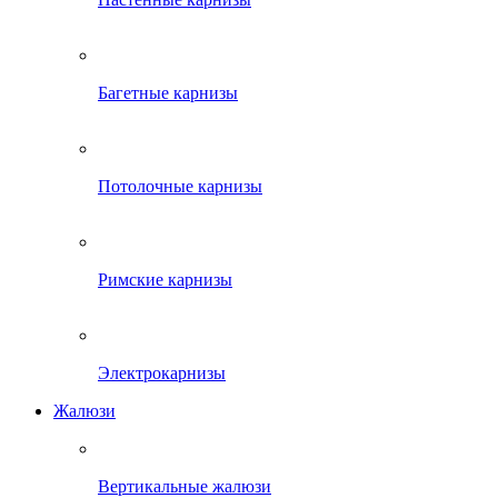
Багетные карнизы
Потолочные карнизы
Римские карнизы
Электрокарнизы
Жалюзи
Вертикальные жалюзи