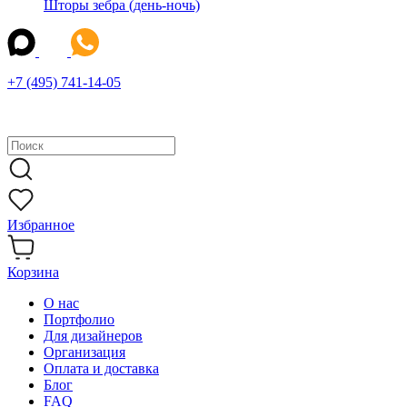
Шторы зебра (день-ночь)
+7 (495) 741-14-05
Избранное
Корзина
О нас
Портфолио
Для дизайнеров
Организация
Оплата и доставка
Блог
FAQ