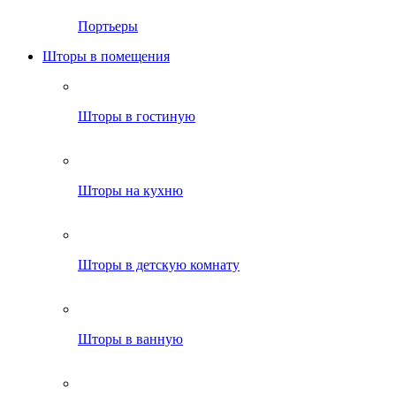
Портьеры
Шторы в помещения
Шторы в гостиную
Шторы на кухню
Шторы в детскую комнату
Шторы в ванную