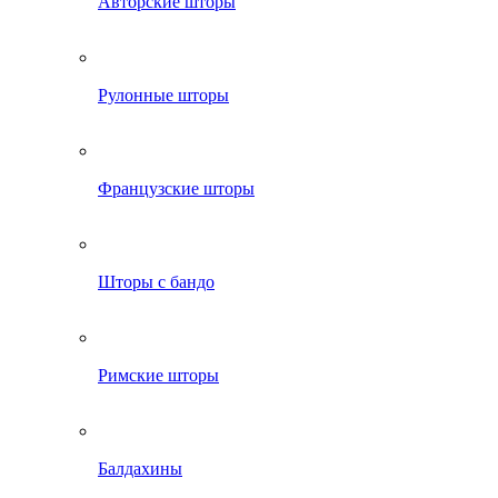
Авторские шторы
Рулонные шторы
Французские шторы
Шторы с бандо
Римские шторы
Балдахины