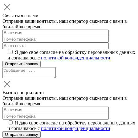
Связаться с нами
Отправив ваши контакты, наш оператор свяжется с вами в
ближайшее время.
Я даю свое согласие на обработку персональных данных
и соглашаюсь с
политикой конфиденциальности
Вызов специалиста
Отправив ваши контакты, наш оператор свяжется с вами в
ближайшее время.
Я даю свое согласие на обработку персональных данных
и соглашаюсь с
политикой конфиденциальности