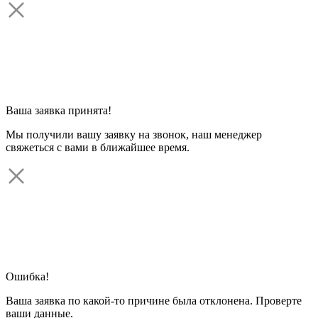
Ваша заявка принята!
Мы получили вашу заявку на звонок, наш менеджер
свяжеться с вами в ближайшее время.
Ошибка!
Ваша заявка по какой-то причине была отклонена. Проверте
ваши данные.