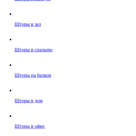
Шторы в зал
Шторы в спальню
Шторы на балкон
Шторы в дом
Шторы в офис