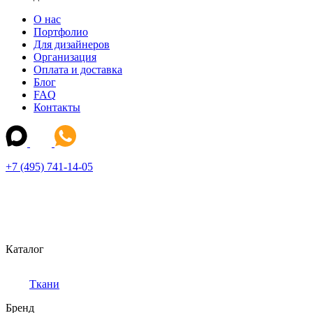
О нас
Портфолио
Для дизайнеров
Организация
Оплата и доставка
Блог
FAQ
Контакты
+7 (495) 741-14-05
Каталог
Ткани
Бренд