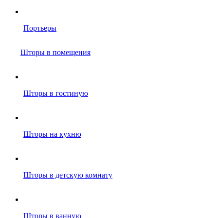
Портьеры
Шторы в помещения
Шторы в гостиную
Шторы на кухню
Шторы в детскую комнату
Шторы в ванную