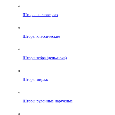
Шторы на люверсах
Шторы классические
Шторы зебра (день-ночь)
Шторы мираж
Шторы рулонные наружные