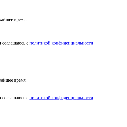
жайшее время.
и соглашаюсь с
политикой конфиденциальности
жайшее время.
и соглашаюсь с
политикой конфиденциальности