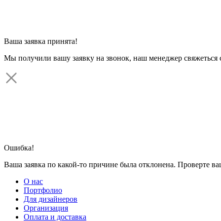
Ваша заявка принята!
Мы получили вашу заявку на звонок, наш менеджер свяжеться 
Ошибка!
Ваша заявка по какой-то причине была отклонена. Проверте в
О нас
Портфолио
Для дизайнеров
Организация
Оплата и доставка