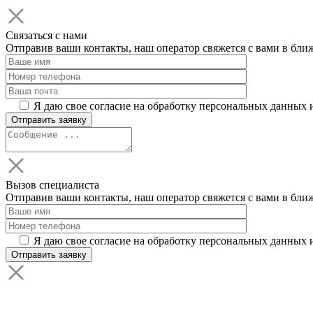
Связаться с нами
Отправив ваши контакты, наш оператор свяжется с вами в бли
Я даю свое согласие на обработку персональных данных 
Вызов специалиста
Отправив ваши контакты, наш оператор свяжется с вами в бли
Я даю свое согласие на обработку персональных данных 