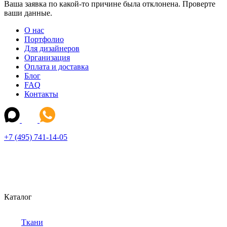
Ваша заявка по какой-то причине была отклонена. Проверте
ваши данные.
О нас
Портфолио
Для дизайнеров
Организация
Оплата и доставка
Блог
FAQ
Контакты
+7 (495) 741-14-05
Каталог
Ткани