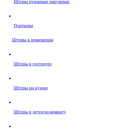
Шторы рулонные наружные
Портьеры
Шторы в помещения
Шторы в гостиную
Шторы на кухню
Шторы в детскую комнату