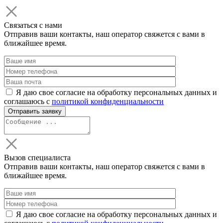
Связаться с нами
Отправив ваши контакты, наш оператор свяжется с вами в
ближайшее время.
Я даю свое согласие на обработку персональных данных и
соглашаюсь с
политикой конфиденциальности
Вызов специалиста
Отправив ваши контакты, наш оператор свяжется с вами в
ближайшее время.
Я даю свое согласие на обработку персональных данных и