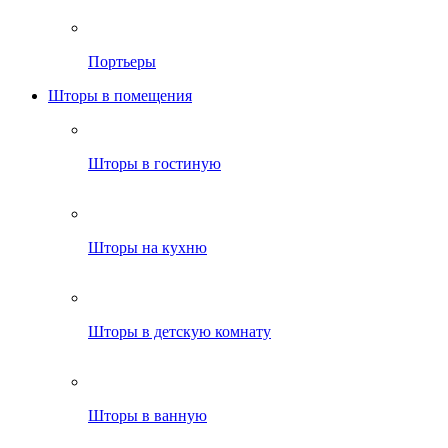
Портьеры
Шторы в помещения
Шторы в гостиную
Шторы на кухню
Шторы в детскую комнату
Шторы в ванную