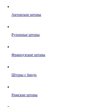
Авторские шторы
Рулонные шторы
Французские шторы
Шторы с бандо
Римские шторы