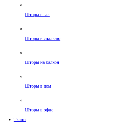
Шторы в зал
Шторы в спальню
Шторы на балкон
Шторы в дом
Шторы в офис
Ткани