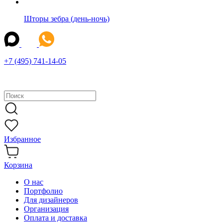
Шторы зебра (день-ночь)
+7 (495) 741-14-05
Избранное
Корзина
О нас
Портфолио
Для дизайнеров
Организация
Оплата и доставка