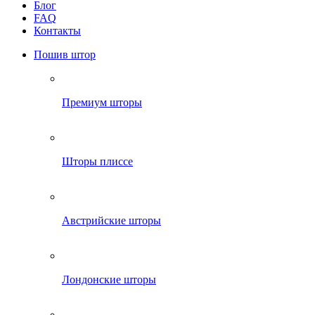
Блог
FAQ
Контакты
Пошив штор
Премиум шторы
Шторы плиссе
Австрийские шторы
Лондонские шторы