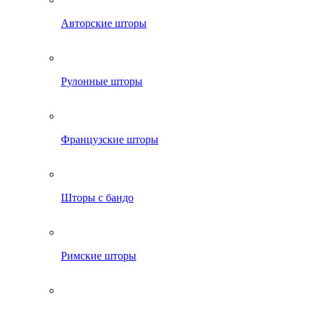
Авторские шторы
Рулонные шторы
Французские шторы
Шторы с бандо
Римские шторы