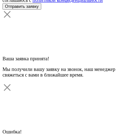
соглашаюсь с
политикой конфиденциальности
Ваша заявка принята!
Мы получили вашу заявку на звонок, наш менеджер
свяжеться с вами в ближайшее время.
Ошибка!