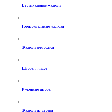
Вертикальные жалюзи
Горизонтальные жалюзи
Жалюзи для офиса
Шторы плиссе
Рулонные шторы
Жалюзи из дерева