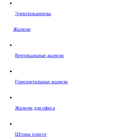
Электрокарнизы
Жалюзи
Вертикальные жалюзи
Горизонтальные жалюзи
Жалюзи для офиса
Шторы плиссе