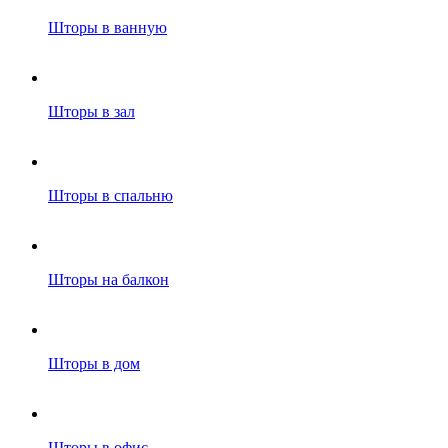
Шторы в ванную
Шторы в зал
Шторы в спальню
Шторы на балкон
Шторы в дом
Шторы в офис