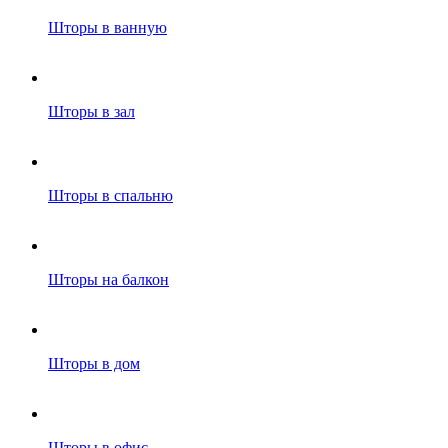
Шторы в ванную
Шторы в зал
Шторы в спальню
Шторы на балкон
Шторы в дом
Шторы в офис