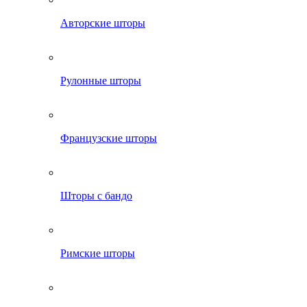
Авторские шторы
Рулонные шторы
Французские шторы
Шторы с бандо
Римские шторы