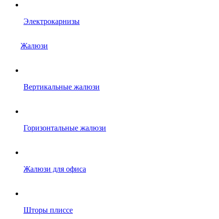
Электрокарнизы
Жалюзи
Вертикальные жалюзи
Горизонтальные жалюзи
Жалюзи для офиса
Шторы плиссе