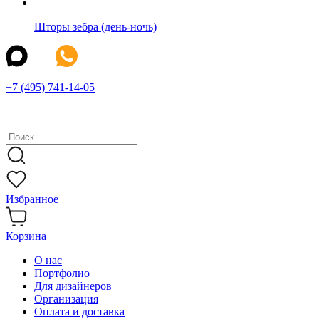
Шторы зебра (день-ночь)
+7 (495) 741-14-05
Избранное
Корзина
О нас
Портфолио
Для дизайнеров
Организация
Оплата и доставка