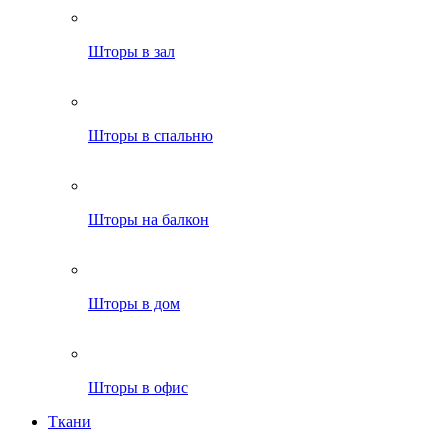
Шторы в зал
Шторы в спальню
Шторы на балкон
Шторы в дом
Шторы в офис
Ткани