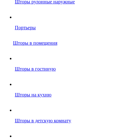
Шторы рулонные наружные
Портьеры
Шторы в помещения
Шторы в гостиную
Шторы на кухню
Шторы в детскую комнату