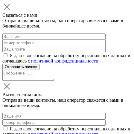
Связаться с нами
Отправив ваши контакты, наш оператор свяжется с вами в
ближайшее время.
Я даю свое согласие на обработку персональных данных и
соглашаюсь с
политикой конфиденциальности
Вызов специалиста
Отправив ваши контакты, наш оператор свяжется с вами в
ближайшее время.
Я даю свое согласие на обработку персональных данных и