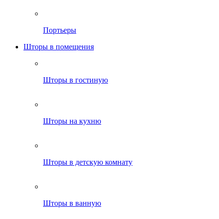
Портьеры
Шторы в помещения
Шторы в гостиную
Шторы на кухню
Шторы в детскую комнату
Шторы в ванную