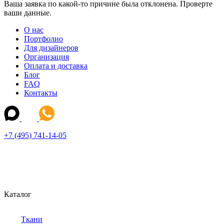
Ваша заявка по какой-то причине была отклонена. Проверте
ваши данные.
О нас
Портфолио
Для дизайнеров
Организация
Оплата и доставка
Блог
FAQ
Контакты
+7 (495) 741-14-05
Каталог
Ткани