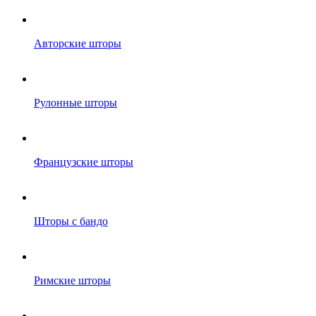
Авторские шторы
Рулонные шторы
Французские шторы
Шторы с бандо
Римские шторы