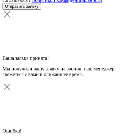
соглашаюсь с
политикой конфиденциальности
Ваша заявка принята!
Мы получили вашу заявку на звонок, наш менеджер
свяжеться с вами в ближайшее время.
Ошибка!