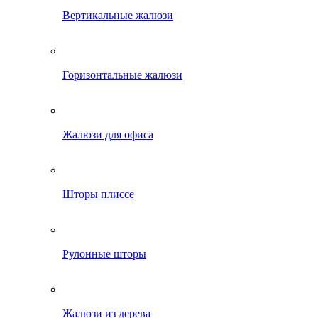
Вертикальные жалюзи
Горизонтальные жалюзи
Жалюзи для офиса
Шторы плиссе
Рулонные шторы
Жалюзи из дерева