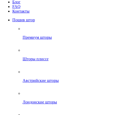
Блог
FAQ
Контакты
Пошив штор
Премиум шторы
Шторы плиссе
Австрийские шторы
Лондонские шторы