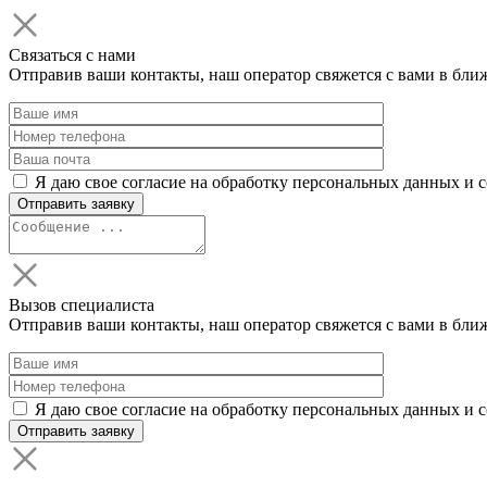
Связаться с нами
Отправив ваши контакты, наш оператор свяжется с вами в бли
Я даю свое согласие на обработку персональных данных и 
Вызов специалиста
Отправив ваши контакты, наш оператор свяжется с вами в бли
Я даю свое согласие на обработку персональных данных и 