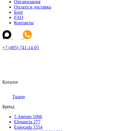
Организация
Оплата и доставка
Блог
FAQ
Контакты
+7 (495) 741-14-05
Каталог
Ткани
Бренд
5 Авеню
1066
Elegancia
277
Espocada
1554