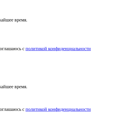
жайшее время.
соглашаюсь с
политикой конфиденциальности
жайшее время.
соглашаюсь с
политикой конфиденциальности