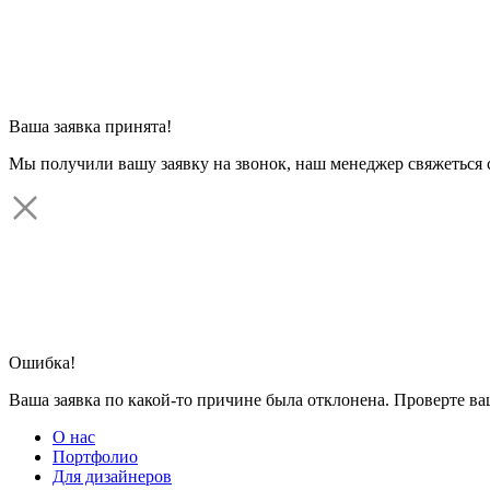
Ваша заявка принята!
Мы получили вашу заявку на звонок, наш менеджер свяжеться 
Ошибка!
Ваша заявка по какой-то причине была отклонена. Проверте в
О нас
Портфолио
Для дизайнеров