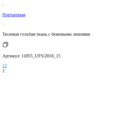
Портьерная
Тюлевая голубая ткань с бежевыми линиями
Артикул: 11855_UFS/2018_15
2
2
2