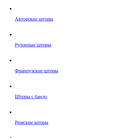
Авторские шторы
Рулонные шторы
Французские шторы
Шторы с бандо
Римские шторы