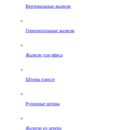
Вертикальные жалюзи
Горизонтальные жалюзи
Жалюзи для офиса
Шторы плиссе
Рулонные шторы
Жалюзи из дерева