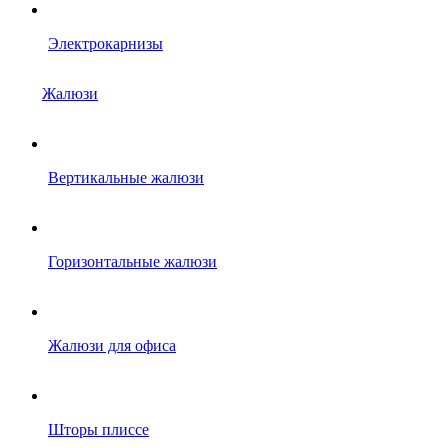
Электрокарнизы
Жалюзи
Вертикальные жалюзи
Горизонтальные жалюзи
Жалюзи для офиса
Шторы плиссе