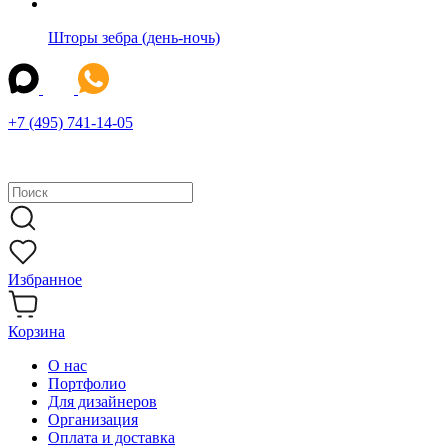
Шторы зебра (день-ночь)
+7 (495) 741-14-05
Избранное
Корзина
О нас
Портфолио
Для дизайнеров
Организация
Оплата и доставка