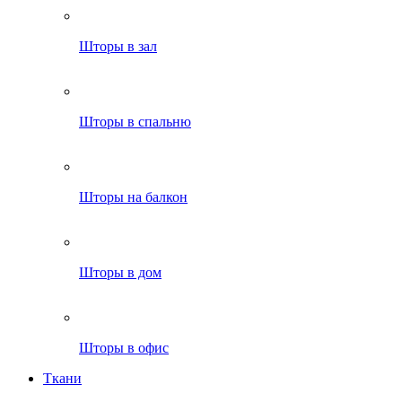
Шторы в зал
Шторы в спальню
Шторы на балкон
Шторы в дом
Шторы в офис
Ткани