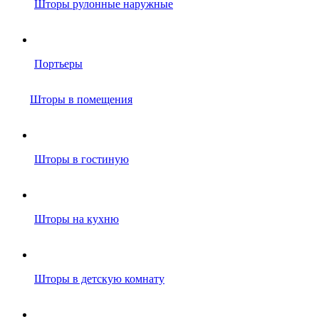
Шторы рулонные наружные
Портьеры
Шторы в помещения
Шторы в гостиную
Шторы на кухню
Шторы в детскую комнату