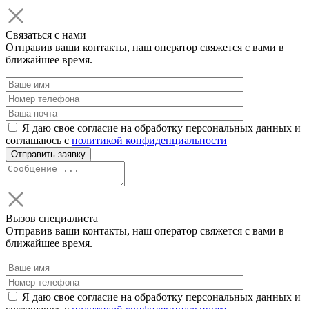
Связаться с нами
Отправив ваши контакты, наш оператор свяжется с вами в
ближайшее время.
Я даю свое согласие на обработку персональных данных и
соглашаюсь с
политикой конфиденциальности
Вызов специалиста
Отправив ваши контакты, наш оператор свяжется с вами в
ближайшее время.
Я даю свое согласие на обработку персональных данных и