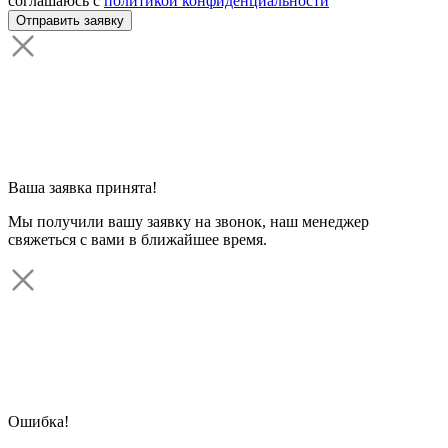
соглашаюсь с
политикой конфиденциальности
Ваша заявка принята!
Мы получили вашу заявку на звонок, наш менеджер
свяжеться с вами в ближайшее время.
Ошибка!