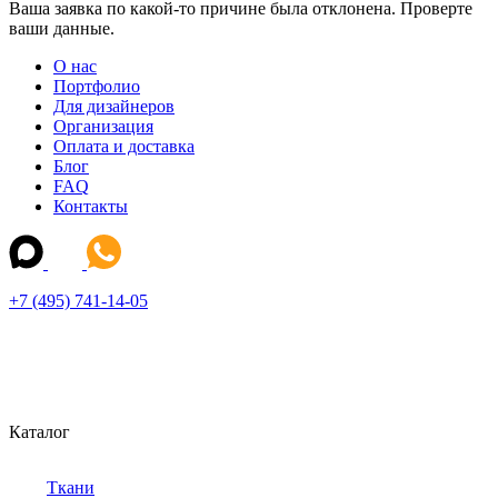
Ваша заявка по какой-то причине была отклонена. Проверте
ваши данные.
О нас
Портфолио
Для дизайнеров
Организация
Оплата и доставка
Блог
FAQ
Контакты
+7 (495) 741-14-05
Каталог
Ткани