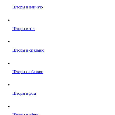
Шторы в ванную
Шторы в зал
Шторы в спальню
Шторы на балкон
Шторы в дом
Шторы в офис