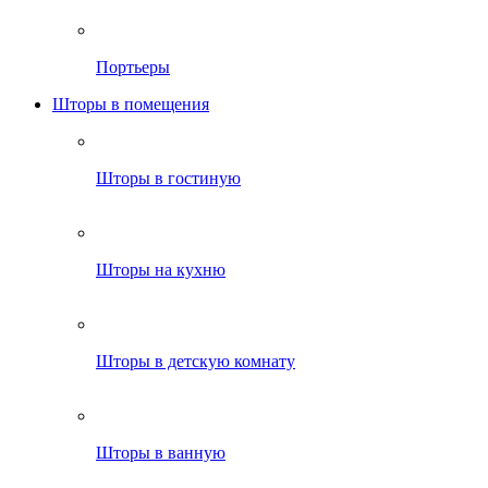
Портьеры
Шторы в помещения
Шторы в гостиную
Шторы на кухню
Шторы в детскую комнату
Шторы в ванную