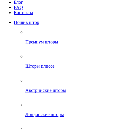
Блог
FAQ
Контакты
Пошив штор
Премиум шторы
Шторы плиссе
Австрийские шторы
Лондонские шторы