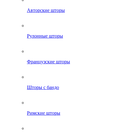
Авторские шторы
Рулонные шторы
Французские шторы
Шторы с бандо
Римские шторы