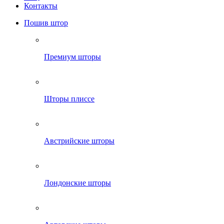
Контакты
Пошив штор
Премиум шторы
Шторы плиссе
Австрийские шторы
Лондонские шторы