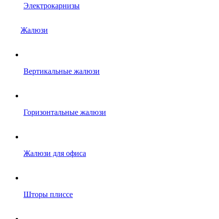
Электрокарнизы
Жалюзи
Вертикальные жалюзи
Горизонтальные жалюзи
Жалюзи для офиса
Шторы плиссе