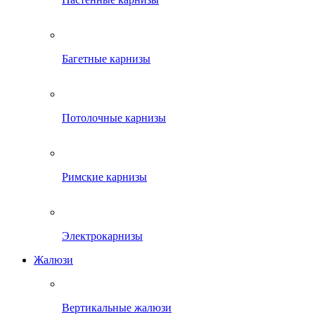
Багетные карнизы
Потолочные карнизы
Римские карнизы
Электрокарнизы
Жалюзи
Вертикальные жалюзи