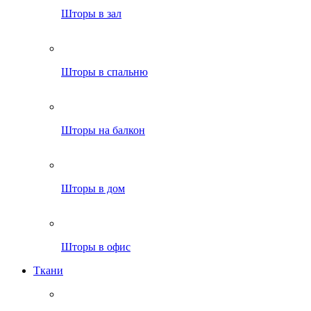
Шторы в зал
Шторы в спальню
Шторы на балкон
Шторы в дом
Шторы в офис
Ткани