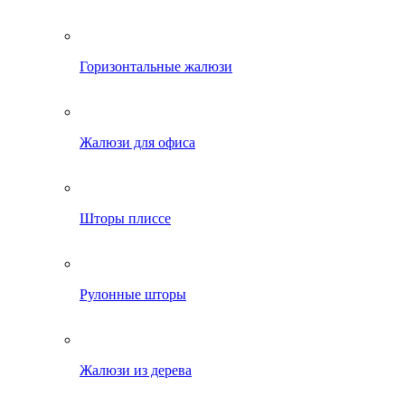
Горизонтальные жалюзи
Жалюзи для офиса
Шторы плиссе
Рулонные шторы
Жалюзи из дерева