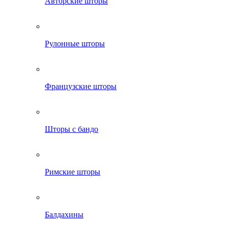
Авторские шторы
Рулонные шторы
Французские шторы
Шторы с бандо
Римские шторы
Балдахины