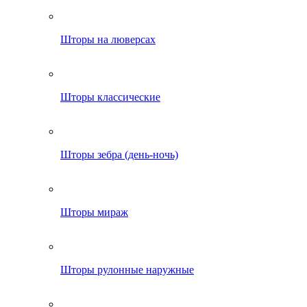
Шторы на люверсах
Шторы классические
Шторы зебра (день-ночь)
Шторы мираж
Шторы рулонные наружные