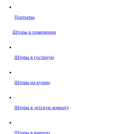
Портьеры
Шторы в помещения
Шторы в гостиную
Шторы на кухню
Шторы в детскую комнату
Шторы в ванную