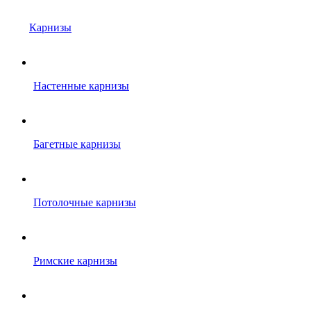
Карнизы
Настенные карнизы
Багетные карнизы
Потолочные карнизы
Римские карнизы