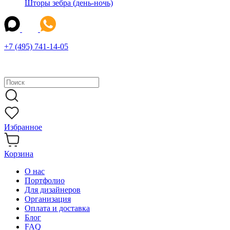
Шторы зебра (день-ночь)
+7 (495) 741-14-05
Избранное
Корзина
О нас
Портфолио
Для дизайнеров
Организация
Оплата и доставка
Блог
FAQ