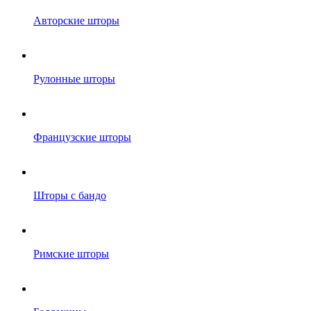
Авторские шторы
Рулонные шторы
Французские шторы
Шторы с бандо
Римские шторы