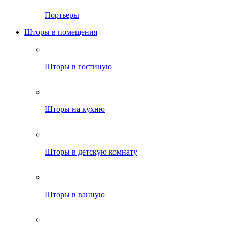
Портьеры
Шторы в помещения
Шторы в гостиную
Шторы на кухню
Шторы в детскую комнату
Шторы в ванную