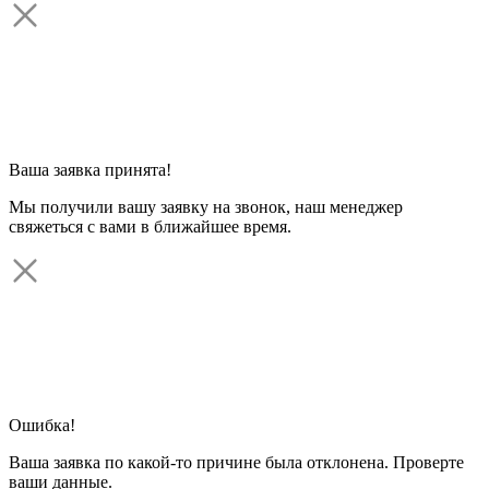
Ваша заявка принята!
Мы получили вашу заявку на звонок, наш менеджер
свяжеться с вами в ближайшее время.
Ошибка!
Ваша заявка по какой-то причине была отклонена. Проверте
ваши данные.