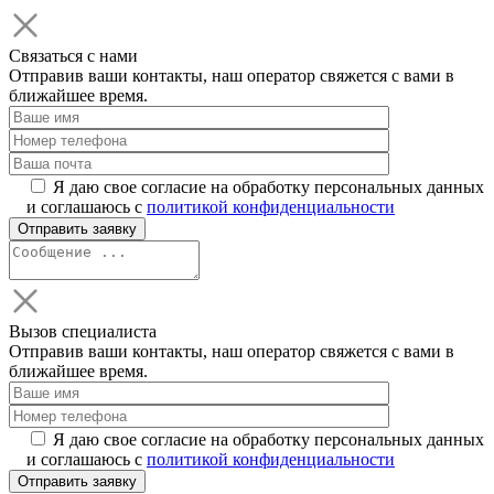
Связаться с нами
Отправив ваши контакты, наш оператор свяжется с вами в
ближайшее время.
Я даю свое согласие на обработку персональных данных
и соглашаюсь с
политикой конфиденциальности
Вызов специалиста
Отправив ваши контакты, наш оператор свяжется с вами в
ближайшее время.
Я даю свое согласие на обработку персональных данных
и соглашаюсь с
политикой конфиденциальности