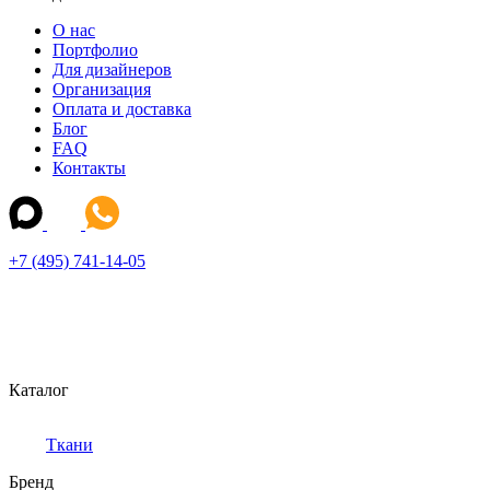
О нас
Портфолио
Для дизайнеров
Организация
Оплата и доставка
Блог
FAQ
Контакты
+7 (495) 741-14-05
Каталог
Ткани
Бренд