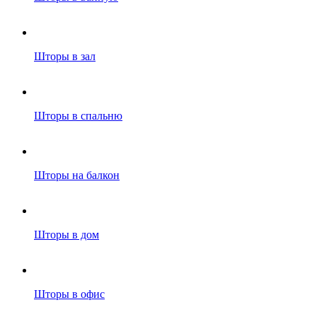
Шторы в зал
Шторы в спальню
Шторы на балкон
Шторы в дом
Шторы в офис