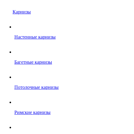
Карнизы
Настенные карнизы
Багетные карнизы
Потолочные карнизы
Римские карнизы