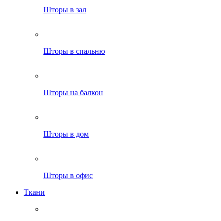
Шторы в зал
Шторы в спальню
Шторы на балкон
Шторы в дом
Шторы в офис
Ткани