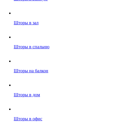
Шторы в зал
Шторы в спальню
Шторы на балкон
Шторы в дом
Шторы в офис