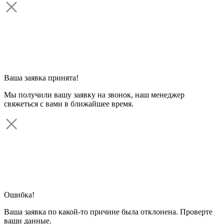
Ваша заявка принята!
Мы получили вашу заявку на звонок, наш менеджер
свяжеться с вами в ближайшее время.
Ошибка!
Ваша заявка по какой-то причине была отклонена. Проверте
ваши данные.