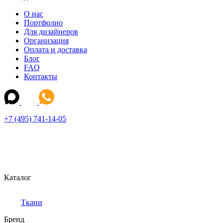
О нас
Портфолио
Для дизайнеров
Организация
Оплата и доставка
Блог
FAQ
Контакты
+7 (495) 741-14-05
Каталог
Ткани
Бренд