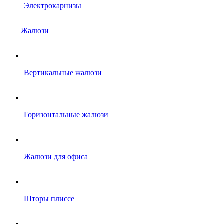
Электрокарнизы
Жалюзи
Вертикальные жалюзи
Горизонтальные жалюзи
Жалюзи для офиса
Шторы плиссе