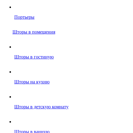
Портьеры
Шторы в помещения
Шторы в гостиную
Шторы на кухню
Шторы в детскую комнату
Шторы в ванную