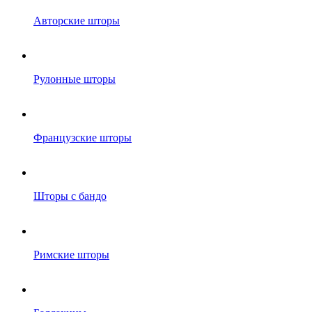
Авторские шторы
Рулонные шторы
Французские шторы
Шторы с бандо
Римские шторы