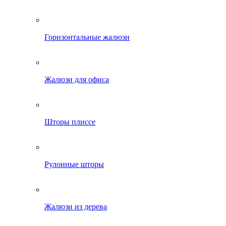
Горизонтальные жалюзи
Жалюзи для офиса
Шторы плиссе
Рулонные шторы
Жалюзи из дерева