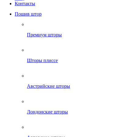
Контакты
Пошив штор
Премиум шторы
Шторы плиссе
Австрийские шторы
Лондонские шторы