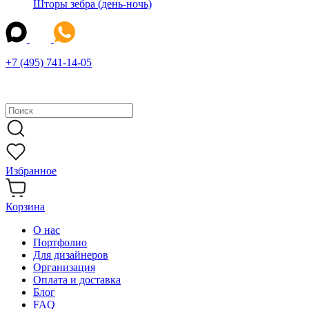
Шторы зебра (день-ночь)
+7 (495) 741-14-05
Избранное
Корзина
О нас
Портфолио
Для дизайнеров
Организация
Оплата и доставка
Блог
FAQ