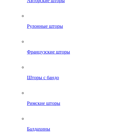
Авторские шторы
Рулонные шторы
Французские шторы
Шторы с бандо
Римские шторы
Балдахины