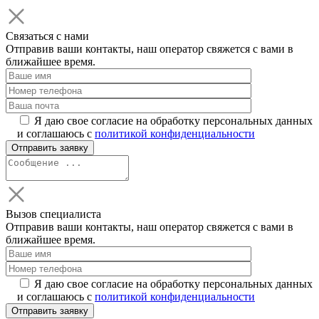
Связаться с нами
Отправив ваши контакты, наш оператор свяжется с вами в
ближайшее время.
Я даю свое согласие на обработку персональных данных
и соглашаюсь с
политикой конфиденциальности
Вызов специалиста
Отправив ваши контакты, наш оператор свяжется с вами в
ближайшее время.
Я даю свое согласие на обработку персональных данных
и соглашаюсь с
политикой конфиденциальности