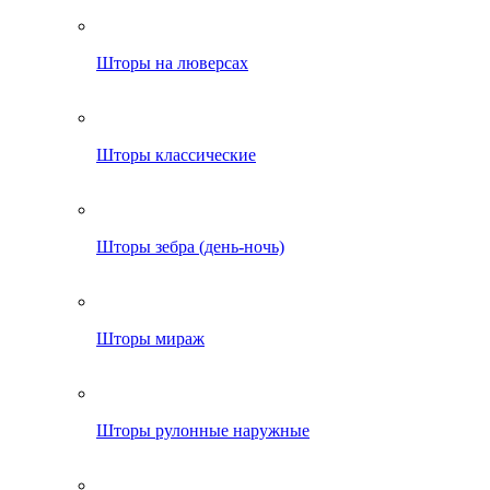
Шторы на люверсах
Шторы классические
Шторы зебра (день-ночь)
Шторы мираж
Шторы рулонные наружные