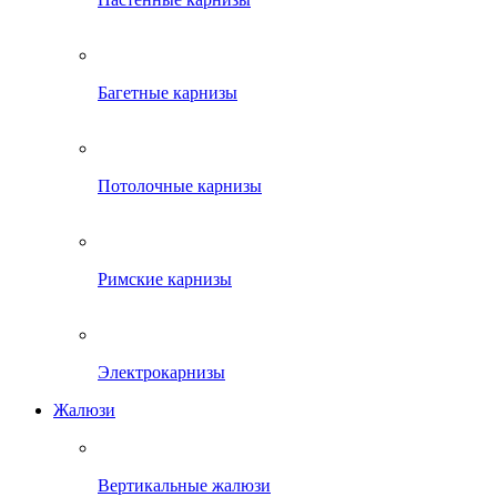
Багетные карнизы
Потолочные карнизы
Римские карнизы
Электрокарнизы
Жалюзи
Вертикальные жалюзи