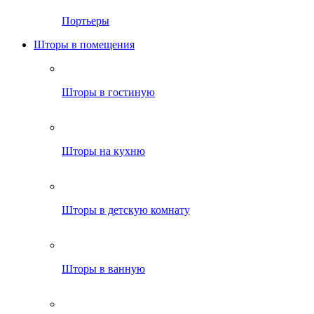
Портьеры
Шторы в помещения
Шторы в гостиную
Шторы на кухню
Шторы в детскую комнату
Шторы в ванную