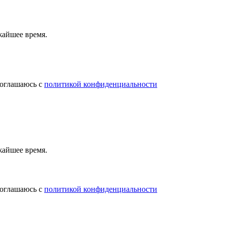
жайшее время.
соглашаюсь с
политикой конфиденциальности
жайшее время.
соглашаюсь с
политикой конфиденциальности