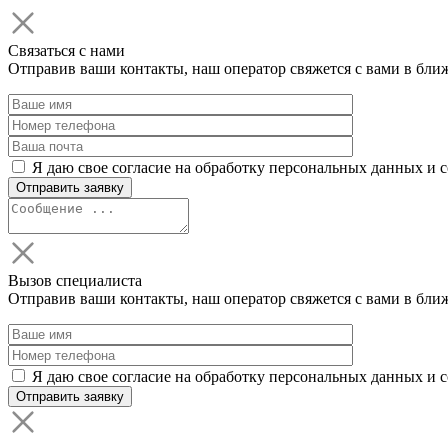
Связаться с нами
Отправив ваши контакты, наш оператор свяжется с вами в бли
Я даю свое согласие на обработку персональных данных и 
Вызов специалиста
Отправив ваши контакты, наш оператор свяжется с вами в бли
Я даю свое согласие на обработку персональных данных и 