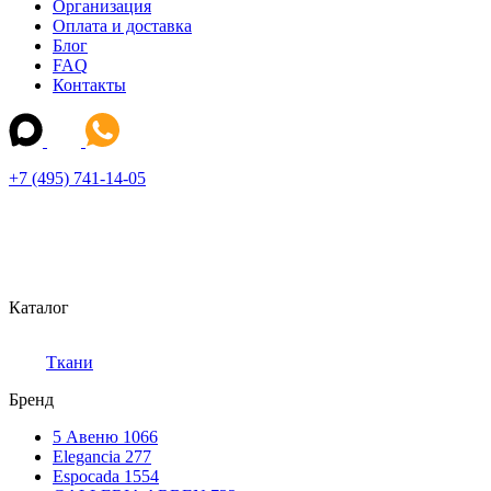
Организация
Оплата и доставка
Блог
FAQ
Контакты
+7 (495) 741-14-05
Каталог
Ткани
Бренд
5 Авеню
1066
Elegancia
277
Espocada
1554