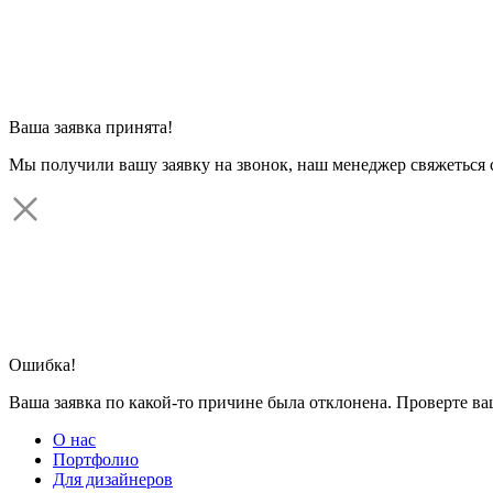
Ваша заявка принята!
Мы получили вашу заявку на звонок, наш менеджер свяжеться 
Ошибка!
Ваша заявка по какой-то причине была отклонена. Проверте в
О нас
Портфолио
Для дизайнеров