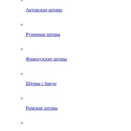
Авторские шторы
Рулонные шторы
Французские шторы
Шторы с бандо
Римские шторы