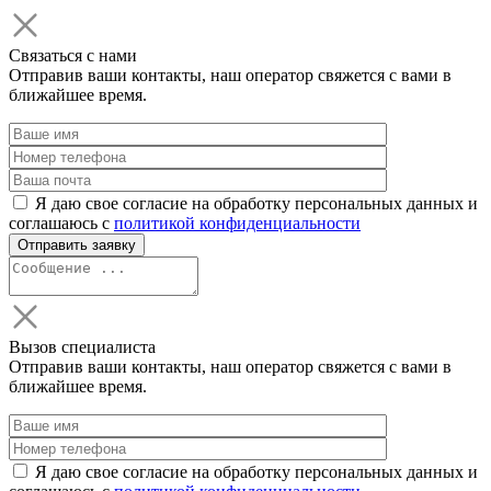
Связаться с нами
Отправив ваши контакты, наш оператор свяжется с вами в
ближайшее время.
Я даю свое согласие на обработку персональных данных и
соглашаюсь с
политикой конфиденциальности
Вызов специалиста
Отправив ваши контакты, наш оператор свяжется с вами в
ближайшее время.
Я даю свое согласие на обработку персональных данных и