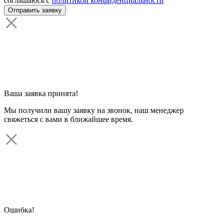
соглашаюсь с
политикой конфиденциальности
Ваша заявка принята!
Мы получили вашу заявку на звонок, наш менеджер
свяжеться с вами в ближайшее время.
Ошибка!