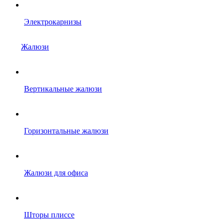
Электрокарнизы
Жалюзи
Вертикальные жалюзи
Горизонтальные жалюзи
Жалюзи для офиса
Шторы плиссе