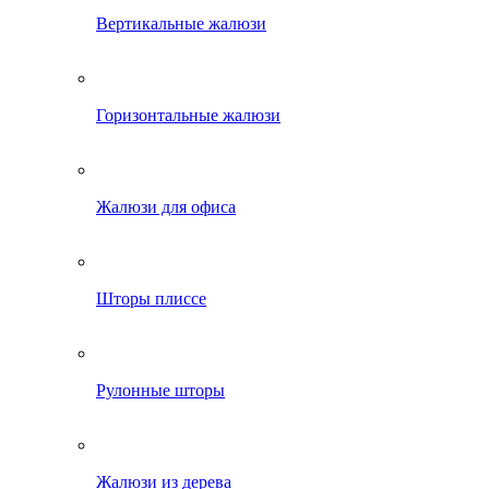
Вертикальные жалюзи
Горизонтальные жалюзи
Жалюзи для офиса
Шторы плиссе
Рулонные шторы
Жалюзи из дерева