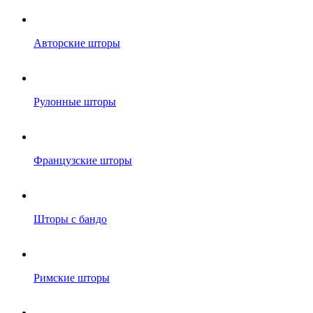
Авторские шторы
Рулонные шторы
Французские шторы
Шторы с бандо
Римские шторы