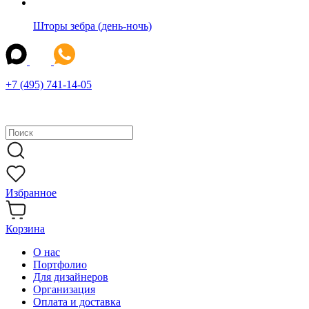
Шторы зебра (день-ночь)
+7 (495) 741-14-05
Избранное
Корзина
О нас
Портфолио
Для дизайнеров
Организация
Оплата и доставка