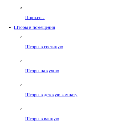
Портьеры
Шторы в помещения
Шторы в гостиную
Шторы на кухню
Шторы в детскую комнату
Шторы в ванную