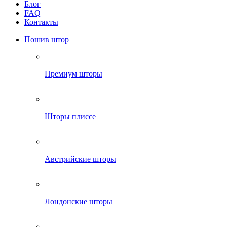
Блог
FAQ
Контакты
Пошив штор
Премиум шторы
Шторы плиссе
Австрийские шторы
Лондонские шторы