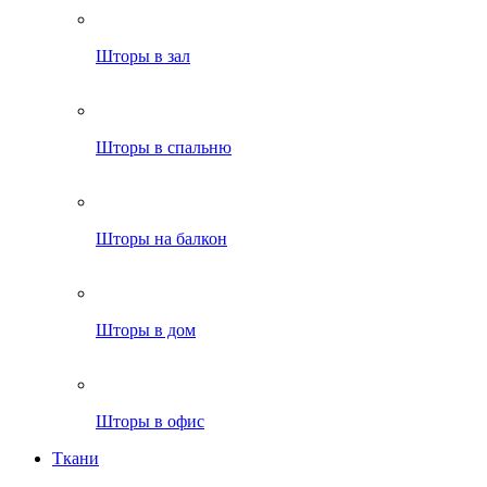
Шторы в зал
Шторы в спальню
Шторы на балкон
Шторы в дом
Шторы в офис
Ткани