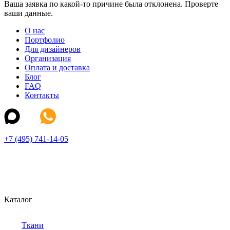
Ваша заявка по какой-то причине была отклонена. Проверте
ваши данные.
О нас
Портфолио
Для дизайнеров
Организация
Оплата и доставка
Блог
FAQ
Контакты
+7 (495) 741-14-05
Каталог
Ткани