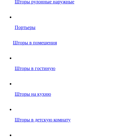
Шторы рулонные наружные
Портьеры
Шторы в помещения
Шторы в гостиную
Шторы на кухню
Шторы в детскую комнату