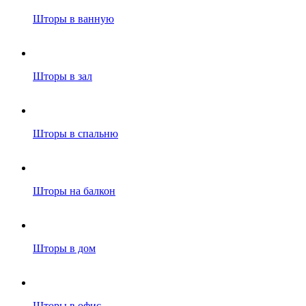
Шторы в ванную
Шторы в зал
Шторы в спальню
Шторы на балкон
Шторы в дом
Шторы в офис