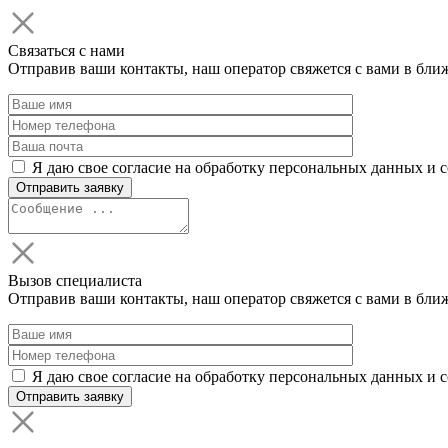
Связаться с нами
Отправив ваши контакты, наш оператор свяжется с вами в бли
Я даю свое согласие на обработку персональных данных и 
Вызов специалиста
Отправив ваши контакты, наш оператор свяжется с вами в бли
Я даю свое согласие на обработку персональных данных и 