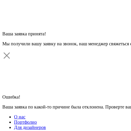
Ваша заявка принята!
Мы получили вашу заявку на звонок, наш менеджер свяжеться 
Ошибка!
Ваша заявка по какой-то причине была отклонена. Проверте в
О нас
Портфолио
Для дизайнеров