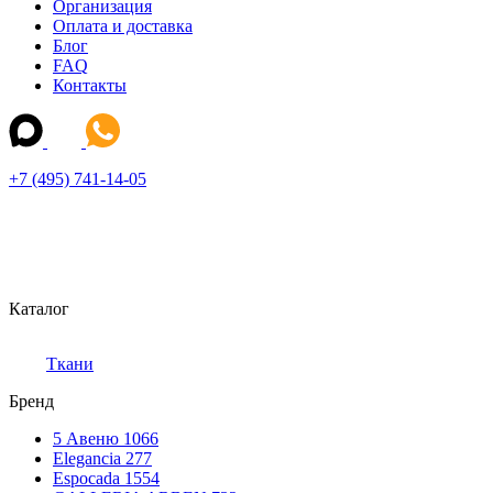
Организация
Оплата и доставка
Блог
FAQ
Контакты
+7 (495) 741-14-05
Каталог
Ткани
Бренд
5 Авеню
1066
Elegancia
277
Espocada
1554