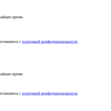
жайшее время.
соглашаюсь с
политикой конфиденциальности
жайшее время.
соглашаюсь с
политикой конфиденциальности