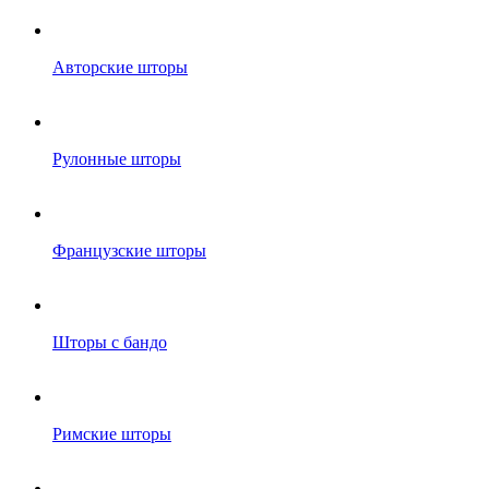
Авторские шторы
Рулонные шторы
Французские шторы
Шторы с бандо
Римские шторы