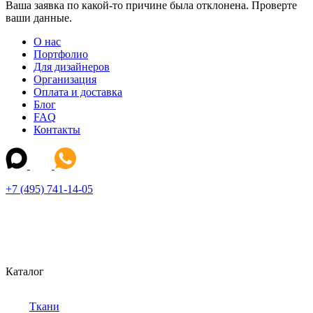
Ваша заявка по какой-то причине была отклонена. Проверте
ваши данные.
О нас
Портфолио
Для дизайнеров
Организация
Оплата и доставка
Блог
FAQ
Контакты
+7 (495) 741-14-05
Каталог
Ткани