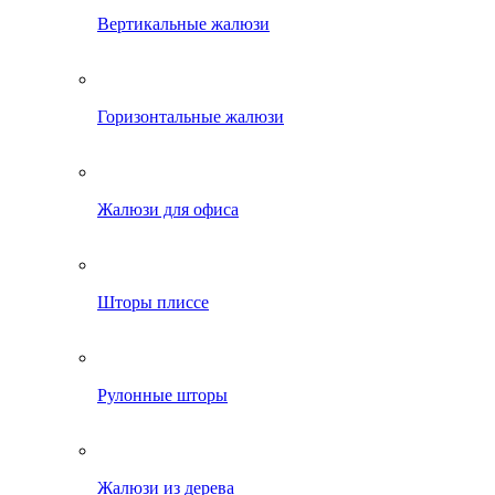
Вертикальные жалюзи
Горизонтальные жалюзи
Жалюзи для офиса
Шторы плиссе
Рулонные шторы
Жалюзи из дерева