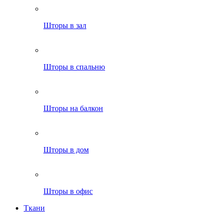
Шторы в зал
Шторы в спальню
Шторы на балкон
Шторы в дом
Шторы в офис
Ткани