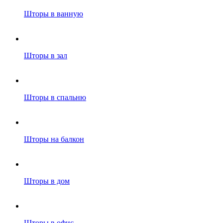
Шторы в ванную
Шторы в зал
Шторы в спальню
Шторы на балкон
Шторы в дом
Шторы в офис