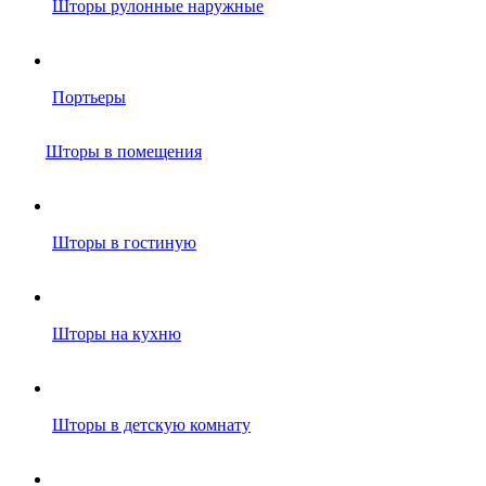
Шторы рулонные наружные
Портьеры
Шторы в помещения
Шторы в гостиную
Шторы на кухню
Шторы в детскую комнату