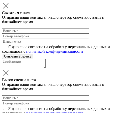
Связаться с нами
Отправив ваши контакты, наш оператор свяжется с вами в
ближайшее время.
Я даю свое согласие на обработку персональных данных и
соглашаюсь с
политикой конфиденциальности
Вызов специалиста
Отправив ваши контакты, наш оператор свяжется с вами в
ближайшее время.
Я даю свое согласие на обработку персональных данных и