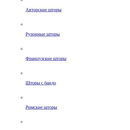
Авторские шторы
Рулонные шторы
Французские шторы
Шторы с бандо
Римские шторы