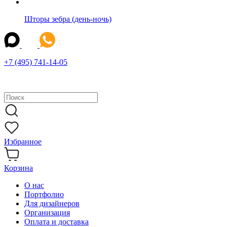
Шторы зебра (день-ночь)
+7 (495) 741-14-05
Избранное
Корзина
О нас
Портфолио
Для дизайнеров
Организация
Оплата и доставка