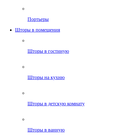
Портьеры
Шторы в помещения
Шторы в гостиную
Шторы на кухню
Шторы в детскую комнату
Шторы в ванную