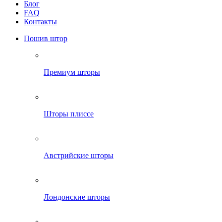
Блог
FAQ
Контакты
Пошив штор
Премиум шторы
Шторы плиссе
Австрийские шторы
Лондонские шторы