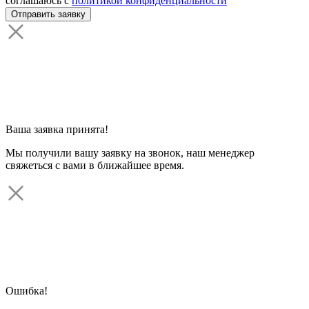
соглашаюсь с
политикой конфиденциальности
Ваша заявка принята!
Мы получили вашу заявку на звонок, наш менеджер
свяжеться с вами в ближайшее время.
Ошибка!