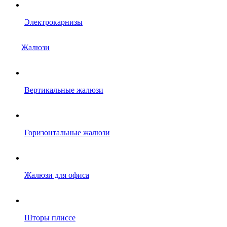
Электрокарнизы
Жалюзи
Вертикальные жалюзи
Горизонтальные жалюзи
Жалюзи для офиса
Шторы плиссе