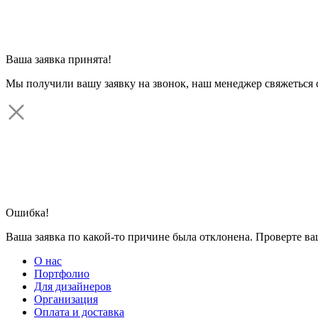
Ваша заявка принята!
Мы получили вашу заявку на звонок, наш менеджер свяжеться 
Ошибка!
Ваша заявка по какой-то причине была отклонена. Проверте в
О нас
Портфолио
Для дизайнеров
Организация
Оплата и доставка