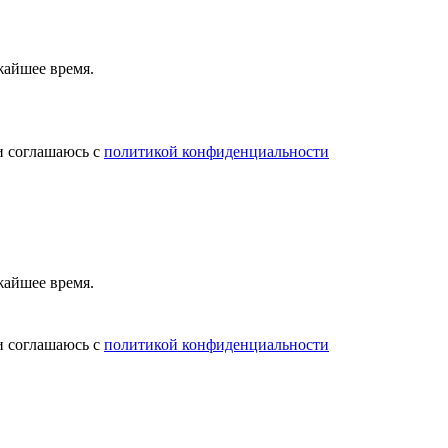
жайшее время.
и соглашаюсь с
политикой конфиденциальности
жайшее время.
и соглашаюсь с
политикой конфиденциальности