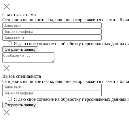
Связаться с нами
Отправив ваши контакты, наш оператор свяжется с вами в бли
Я даю свое согласие на обработку персональных данных 
Вызов специалиста
Отправив ваши контакты, наш оператор свяжется с вами в бли
Я даю свое согласие на обработку персональных данных 