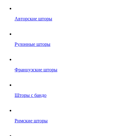
Авторские шторы
Рулонные шторы
Французские шторы
Шторы с бандо
Римские шторы