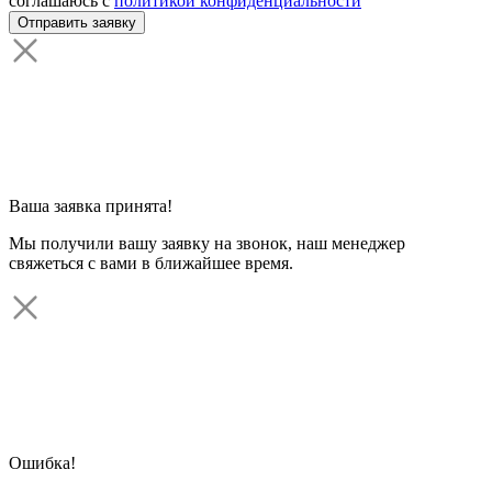
соглашаюсь с
политикой конфиденциальности
Ваша заявка принята!
Мы получили вашу заявку на звонок, наш менеджер
свяжеться с вами в ближайшее время.
Ошибка!