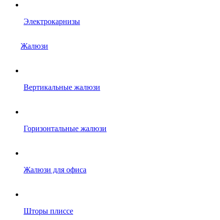
Электрокарнизы
Жалюзи
Вертикальные жалюзи
Горизонтальные жалюзи
Жалюзи для офиса
Шторы плиссе