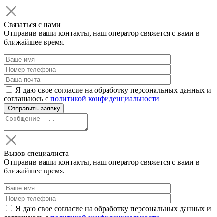
Связаться с нами
Отправив ваши контакты, наш оператор свяжется с вами в
ближайшее время.
Я даю свое согласие на обработку персональных данных и
соглашаюсь с
политикой конфиденциальности
Вызов специалиста
Отправив ваши контакты, наш оператор свяжется с вами в
ближайшее время.
Я даю свое согласие на обработку персональных данных и