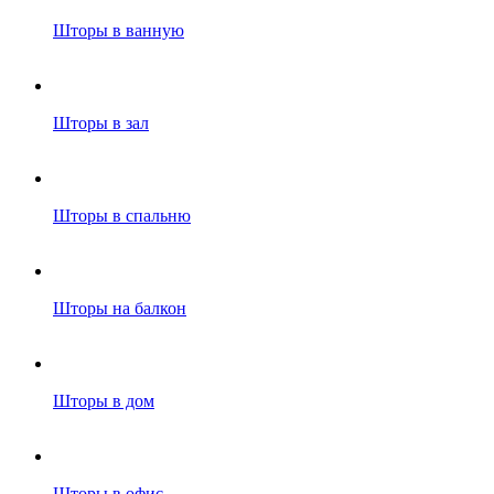
Шторы в ванную
Шторы в зал
Шторы в спальню
Шторы на балкон
Шторы в дом
Шторы в офис