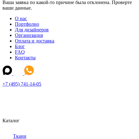
Ваша заявка по какой-то причине была отклонена. Проверте
ваши данные.
О нас
Портфолио
Для дизайнеров
Организация
Оплата и доставка
Блог
FAQ
Контакты
+7 (495) 741-14-05
Каталог
Ткани