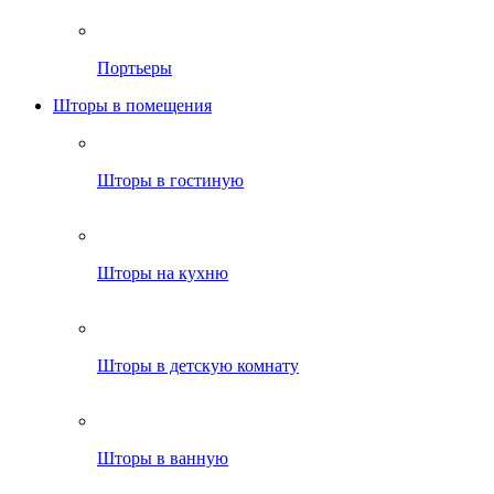
Портьеры
Шторы в помещения
Шторы в гостиную
Шторы на кухню
Шторы в детскую комнату
Шторы в ванную