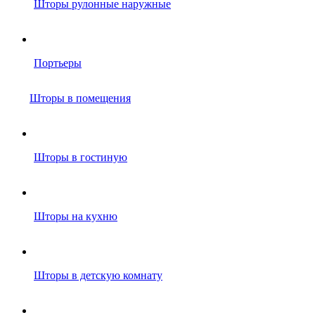
Шторы рулонные наружные
Портьеры
Шторы в помещения
Шторы в гостиную
Шторы на кухню
Шторы в детскую комнату