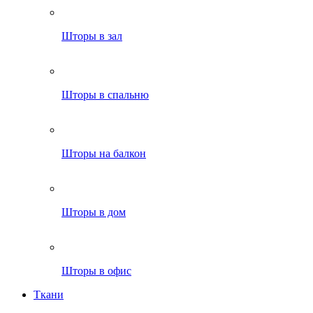
Шторы в зал
Шторы в спальню
Шторы на балкон
Шторы в дом
Шторы в офис
Ткани