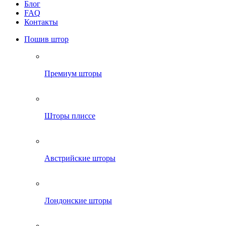
Блог
FAQ
Контакты
Пошив штор
Премиум шторы
Шторы плиссе
Австрийские шторы
Лондонские шторы