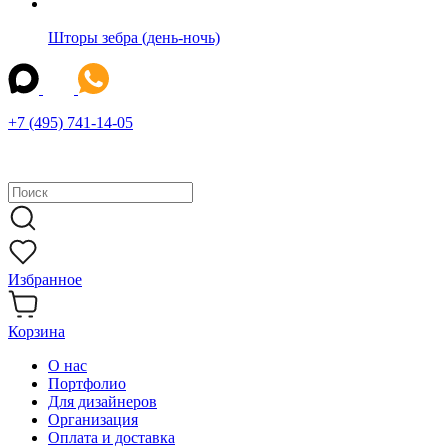
Шторы зебра (день-ночь)
+7 (495) 741-14-05
Избранное
Корзина
О нас
Портфолио
Для дизайнеров
Организация
Оплата и доставка