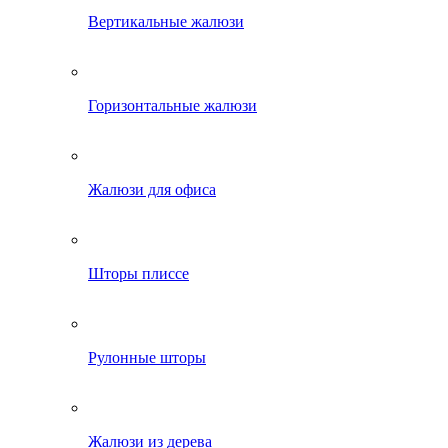
Вертикальные жалюзи
Горизонтальные жалюзи
Жалюзи для офиса
Шторы плиссе
Рулонные шторы
Жалюзи из дерева