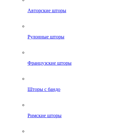
Авторские шторы
Рулонные шторы
Французские шторы
Шторы с бандо
Римские шторы