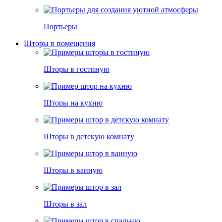
Портьеры
Шторы в помещения
Шторы в гостиную
Шторы на кухню
Шторы в детскую комнату
Шторы в ванную
Шторы в зал