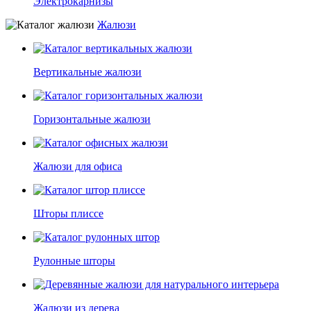
Электрокарнизы
Жалюзи
Вертикальные жалюзи
Горизонтальные жалюзи
Жалюзи для офиса
Шторы плиссе
Рулонные шторы
Жалюзи из дерева