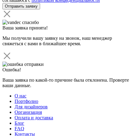
соглашаюсь с
политикой конфиденциальности
Ваша заявка принята!
Мы получили вашу заявку на звонок, наш менеджер
свяжеться с вами в ближайшее время.
Ошибка!
Ваша заявка по какой-то причине была отклонена. Проверте
ваши данные.
О нас
Портфолио
Для дизайнеров
Организация
Оплата и доставка
Блог
FAQ
Контакты