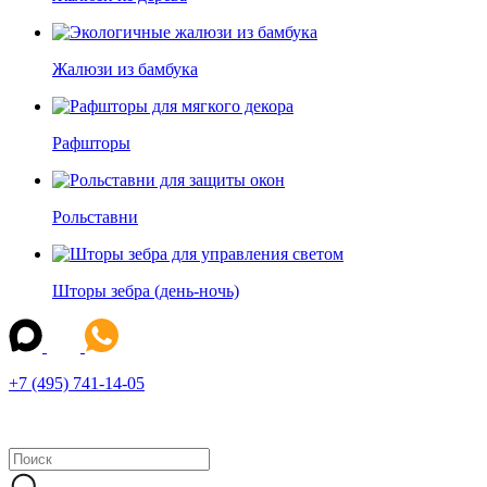
Жалюзи из бамбука
Рафшторы
Рольставни
Шторы зебра (день-ночь)
+7 (495) 741-14-05