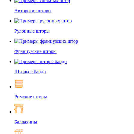
Авторские шторы
Рулонные шторы
Французские шторы
Шторы с бандо
Римские шторы
Балдахины