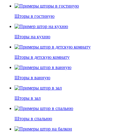
Шторы в гостиную
Шторы на кухню
Шторы в детскую комнату
Шторы в ванную
Шторы в зал
Шторы в спальню