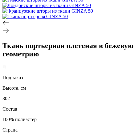
Ткань портьерная плетеная в бежевую
геометрию
Под заказ
Высота, см
302
Состав
100% полиэстер
Страна