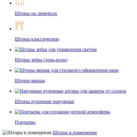
Шторы на люверсах
Шторы классические
Шторы зебра (день-ночь)
Шторы мираж
Шторы рулонные наружные
Портьеры
Шторы в помещения