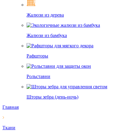
Жалюзи из дерева
Жалюзи из бамбука
Рафшторы
Рольставни
Шторы зебра (день-ночь)
Главная
Ткани