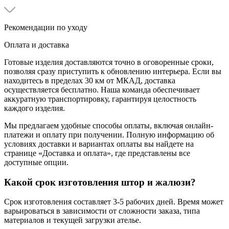
Рекомендации по уходу
Оплата и доставка
Готовые изделия доставляются точно в оговоренные сроки,
позволяя сразу приступить к обновлению интерьера. Если вы
находитесь в пределах 30 км от МКАД, доставка
осуществляется бесплатно. Наша команда обеспечивает
аккуратную транспортировку, гарантируя целостность
каждого изделия.
Мы предлагаем удобные способы оплаты, включая онлайн-
платежи и оплату при получении. Полную информацию об
условиях доставки и вариантах оплаты вы найдете на
странице «Доставка и оплата», где представлены все
доступные опции.
Какой срок изготовления штор и жалюзи?
Срок изготовления составляет 3-5 рабочих дней. Время может
варьироваться в зависимости от сложности заказа, типа
материалов и текущей загрузки ателье.