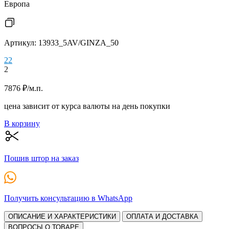
Европа
Артикул: 13933_5AV/GINZA_50
2
2
2
7876
₽
/м.п.
цена зависит от курса валюты на день покупки
В корзину
Пошив штор на заказ
Получить консультацию в WhatsApp
ОПИСАНИЕ И ХАРАКТЕРИСТИКИ
ОПЛАТА И ДОСТАВКА
ВОПРОСЫ О ТОВАРЕ