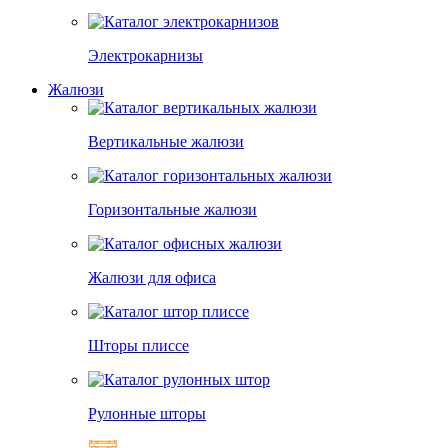
Электрокарнизы
Жалюзи
Вертикальные жалюзи
Горизонтальные жалюзи
Жалюзи для офиса
Шторы плиссе
Рулонные шторы