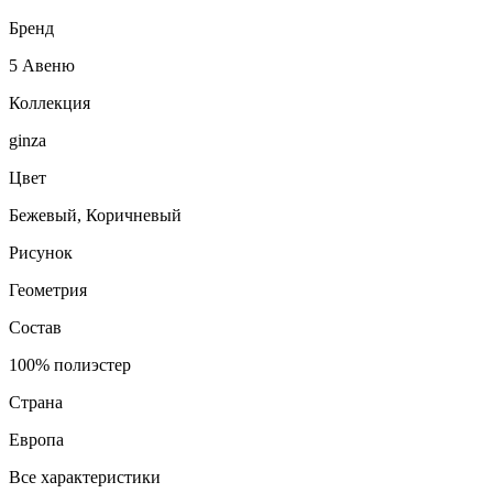
Бренд
5 Авеню
Коллекция
ginza
Цвет
Бежевый, Коричневый
Рисунок
Геометрия
Состав
100% полиэстер
Страна
Европа
Все характеристики