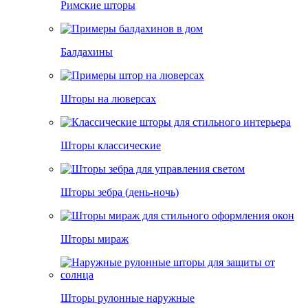
Римские шторы
Балдахины
Шторы на люверсах
Шторы классические
Шторы зебра (день-ночь)
Шторы мираж
Шторы рулонные наружные