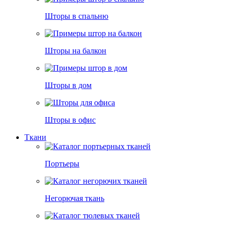
Шторы в спальню
Шторы на балкон
Шторы в дом
Шторы в офис
Ткани
Портьеры
Негорючая ткань