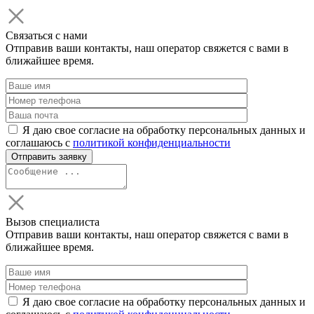
Связаться с нами
Отправив ваши контакты, наш оператор свяжется с вами в
ближайшее время.
Я даю свое согласие на обработку персональных данных и
соглашаюсь с
политикой конфиденциальности
Вызов специалиста
Отправив ваши контакты, наш оператор свяжется с вами в
ближайшее время.
Я даю свое согласие на обработку персональных данных и