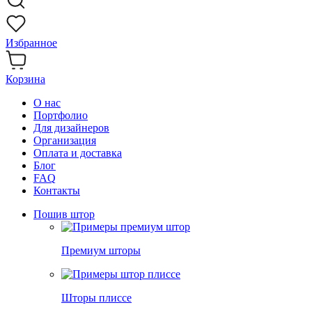
Избранное
Корзина
О нас
Портфолио
Для дизайнеров
Организация
Оплата и доставка
Блог
FAQ
Контакты
Пошив штор
Премиум шторы
Шторы плиссе