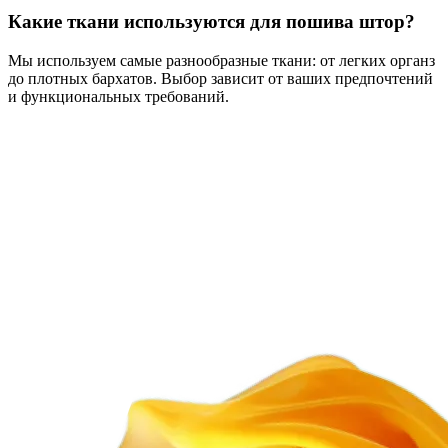
Какие ткани используются для пошива штор?
Мы используем самые разнообразные ткани: от легких органз
до плотных бархатов. Выбор зависит от ваших предпочтений
и функциональных требований.