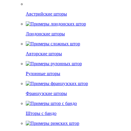
Австрийские шторы
Лондонские шторы
Авторские шторы
Рулонные шторы
Французские шторы
Шторы с бандо