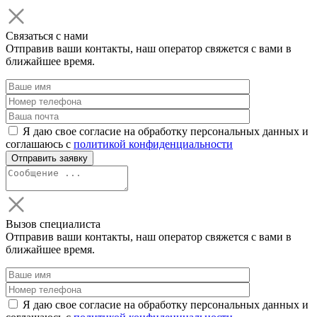
Связаться с нами
Отправив ваши контакты, наш оператор свяжется с вами в
ближайшее время.
Я даю свое согласие на обработку персональных данных и
соглашаюсь с
политикой конфиденциальности
Вызов специалиста
Отправив ваши контакты, наш оператор свяжется с вами в
ближайшее время.
Я даю свое согласие на обработку персональных данных и