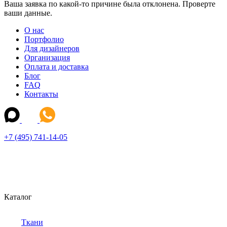
Ваша заявка по какой-то причине была отклонена. Проверте
ваши данные.
О нас
Портфолио
Для дизайнеров
Организация
Оплата и доставка
Блог
FAQ
Контакты
+7 (495) 741-14-05
Каталог
Ткани