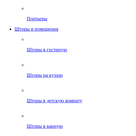
Портьеры
Шторы в помещения
Шторы в гостиную
Шторы на кухню
Шторы в детскую комнату
Шторы в ванную