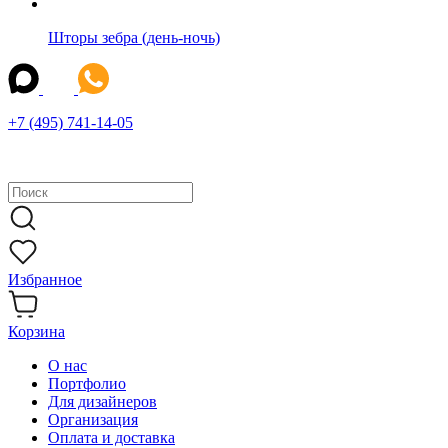
Шторы зебра (день-ночь)
+7 (495) 741-14-05
Избранное
Корзина
О нас
Портфолио
Для дизайнеров
Организация
Оплата и доставка