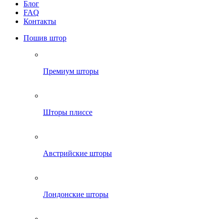
Блог
FAQ
Контакты
Пошив штор
Премиум шторы
Шторы плиссе
Австрийские шторы
Лондонские шторы