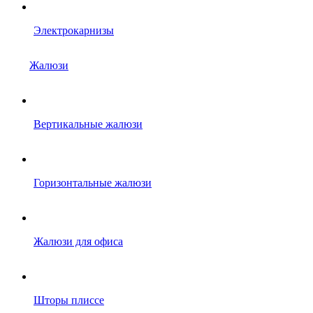
Электрокарнизы
Жалюзи
Вертикальные жалюзи
Горизонтальные жалюзи
Жалюзи для офиса
Шторы плиссе