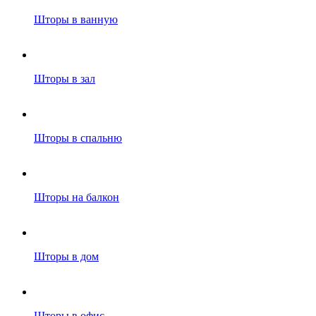
Шторы в ванную
Шторы в зал
Шторы в спальню
Шторы на балкон
Шторы в дом
Шторы в офис