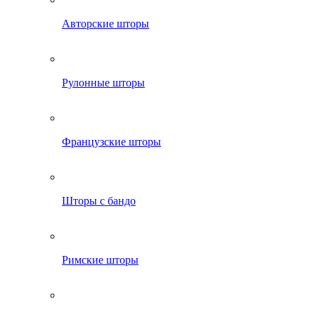
Авторские шторы
Рулонные шторы
Французские шторы
Шторы с бандо
Римские шторы