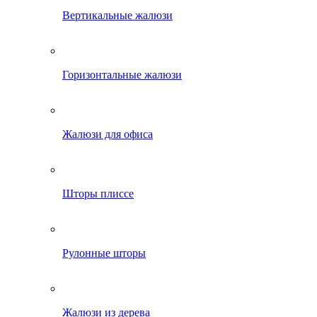
Вертикальные жалюзи
Горизонтальные жалюзи
Жалюзи для офиса
Шторы плиссе
Рулонные шторы
Жалюзи из дерева