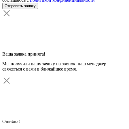
соглашаюсь с
политикой конфиденциальности
Ваша заявка принята!
Мы получили вашу заявку на звонок, наш менеджер
свяжеться с вами в ближайшее время.
Ошибка!