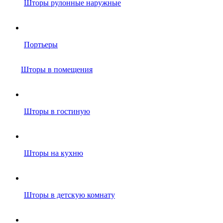
Шторы рулонные наружные
Портьеры
Шторы в помещения
Шторы в гостиную
Шторы на кухню
Шторы в детскую комнату