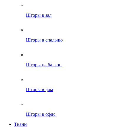
Шторы в зал
Шторы в спальню
Шторы на балкон
Шторы в дом
Шторы в офис
Ткани