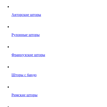
Авторские шторы
Рулонные шторы
Французские шторы
Шторы с бандо
Римские шторы