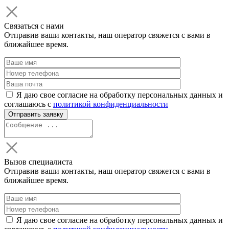
Связаться с нами
Отправив ваши контакты, наш оператор свяжется с вами в
ближайшее время.
Я даю свое согласие на обработку персональных данных и
соглашаюсь с
политикой конфиденциальности
Вызов специалиста
Отправив ваши контакты, наш оператор свяжется с вами в
ближайшее время.
Я даю свое согласие на обработку персональных данных и