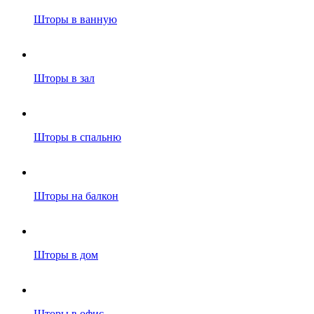
Шторы в ванную
Шторы в зал
Шторы в спальню
Шторы на балкон
Шторы в дом
Шторы в офис