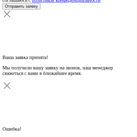
соглашаюсь с
политикой конфиденциальности
Ваша заявка принята!
Мы получили вашу заявку на звонок, наш менеджер
свяжеться с вами в ближайшее время.
Ошибка!