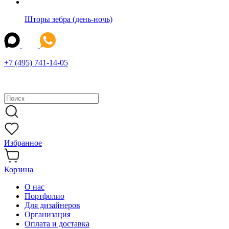
Шторы зебра (день-ночь)
+7 (495) 741-14-05
Избранное
Корзина
О нас
Портфолио
Для дизайнеров
Организация
Оплата и доставка