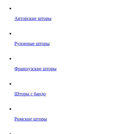
Авторские шторы
Рулонные шторы
Французские шторы
Шторы с бандо
Римские шторы