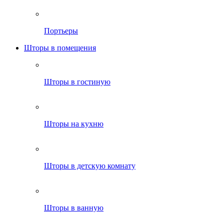
Портьеры
Шторы в помещения
Шторы в гостиную
Шторы на кухню
Шторы в детскую комнату
Шторы в ванную