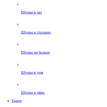
Шторы в зал
Шторы в спальню
Шторы на балкон
Шторы в дом
Шторы в офис
Ткани