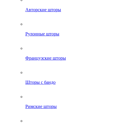
Авторские шторы
Рулонные шторы
Французские шторы
Шторы с бандо
Римские шторы