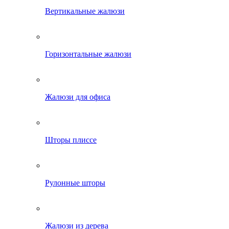
Вертикальные жалюзи
Горизонтальные жалюзи
Жалюзи для офиса
Шторы плиссе
Рулонные шторы
Жалюзи из дерева