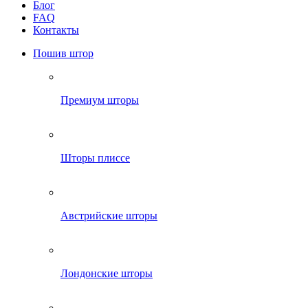
Блог
FAQ
Контакты
Пошив штор
Премиум шторы
Шторы плиссе
Австрийские шторы
Лондонские шторы