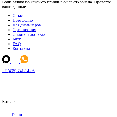
Ваша заявка по какой-то причине была отклонена. Проверте
ваши данные.
О нас
Портфолио
Для дизайнеров
Организация
Оплата и доставка
Блог
FAQ
Контакты
+7 (495) 741-14-05
Каталог
Ткани