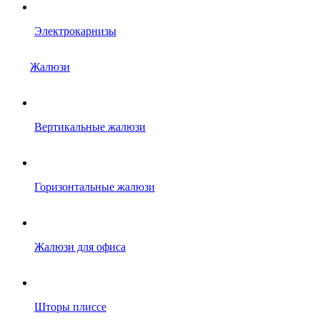
Электрокарнизы
Жалюзи
Вертикальные жалюзи
Горизонтальные жалюзи
Жалюзи для офиса
Шторы плиссе