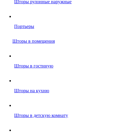
Шторы рулонные наружные
Портьеры
Шторы в помещения
Шторы в гостиную
Шторы на кухню
Шторы в детскую комнату