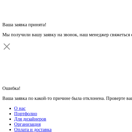
Ваша заявка принята!
Мы получили вашу заявку на звонок, наш менеджер свяжеться 
Ошибка!
Ваша заявка по какой-то причине была отклонена. Проверте в
О нас
Портфолио
Для дизайнеров
Организация
Оплата и доставка