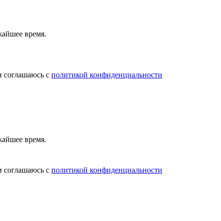
жайшее время.
и соглашаюсь с
политикой конфиденциальности
жайшее время.
и соглашаюсь с
политикой конфиденциальности