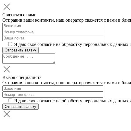
Связаться с нами
Отправив ваши контакты, наш оператор свяжется с вами в бли
Я даю свое согласие на обработку персональных данных 
Вызов специалиста
Отправив ваши контакты, наш оператор свяжется с вами в бли
Я даю свое согласие на обработку персональных данных 