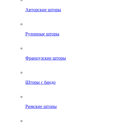
Авторские шторы
Рулонные шторы
Французские шторы
Шторы с бандо
Римские шторы