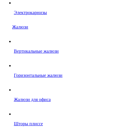
Электрокарнизы
Жалюзи
Вертикальные жалюзи
Горизонтальные жалюзи
Жалюзи для офиса
Шторы плиссе