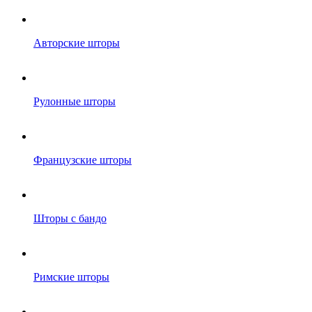
Авторские шторы
Рулонные шторы
Французские шторы
Шторы с бандо
Римские шторы