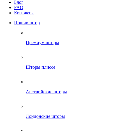
Блог
FAQ
Контакты
Пошив штор
Премиум шторы
Шторы плиссе
Австрийские шторы
Лондонские шторы