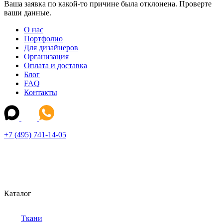
Ваша заявка по какой-то причине была отклонена. Проверте
ваши данные.
О нас
Портфолио
Для дизайнеров
Организация
Оплата и доставка
Блог
FAQ
Контакты
+7 (495) 741-14-05
Каталог
Ткани