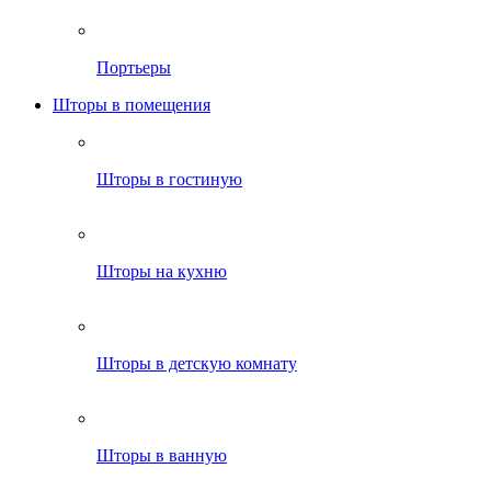
Портьеры
Шторы в помещения
Шторы в гостиную
Шторы на кухню
Шторы в детскую комнату
Шторы в ванную