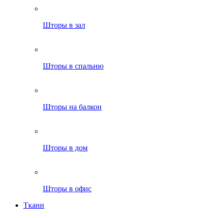
Шторы в зал
Шторы в спальню
Шторы на балкон
Шторы в дом
Шторы в офис
Ткани