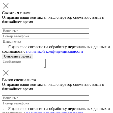
Связаться с нами
Отправив ваши контакты, наш оператор свяжется с вами в
ближайшее время.
Я даю свое согласие на обработку персональных данных и
соглашаюсь с
политикой конфиденциальности
Вызов специалиста
Отправив ваши контакты, наш оператор свяжется с вами в
ближайшее время.
Я даю свое согласие на обработку персональных данных и