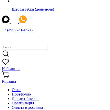
Шторы зебра (день-ночь)
+7 (495) 741-14-05
Избранное
Корзина
О нас
Портфолио
Для дизайнеров
Организация
Оплата и доставка