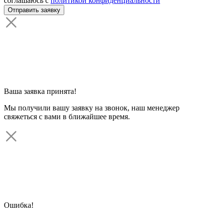
соглашаюсь с
политикой конфиденциальности
Ваша заявка принята!
Мы получили вашу заявку на звонок, наш менеджер
свяжеться с вами в ближайшее время.
Ошибка!