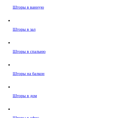
Шторы в ванную
Шторы в зал
Шторы в спальню
Шторы на балкон
Шторы в дом
Шторы в офис