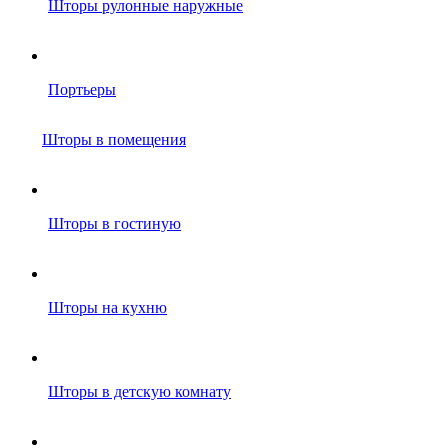
Шторы рулонные наружные
Портьеры
Шторы в помещения
Шторы в гостиную
Шторы на кухню
Шторы в детскую комнату