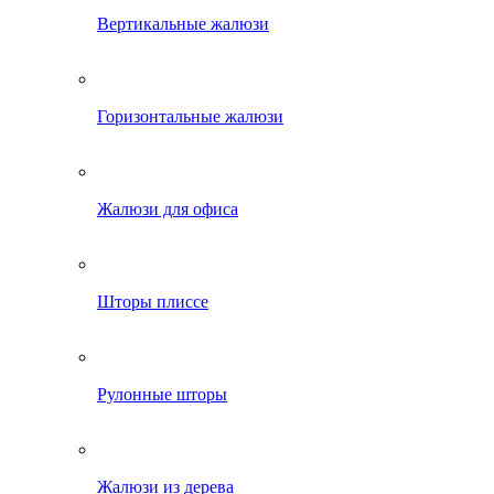
Вертикальные жалюзи
Горизонтальные жалюзи
Жалюзи для офиса
Шторы плиссе
Рулонные шторы
Жалюзи из дерева