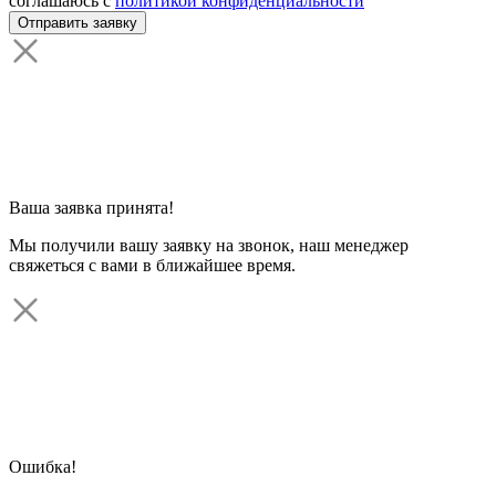
соглашаюсь с
политикой конфиденциальности
Ваша заявка принята!
Мы получили вашу заявку на звонок, наш менеджер
свяжеться с вами в ближайшее время.
Ошибка!