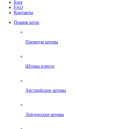
Блог
FAQ
Контакты
Пошив штор
Премиум шторы
Шторы плиссе
Австрийские шторы
Лондонские шторы