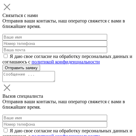
Связаться с нами
Отправив ваши контакты, наш оператор свяжется с вами в
ближайшее время.
Я даю свое согласие на обработку персональных данных и
соглашаюсь с
политикой конфиденциальности
Вызов специалиста
Отправив ваши контакты, наш оператор свяжется с вами в
ближайшее время.
Я даю свое согласие на обработку персональных данных и