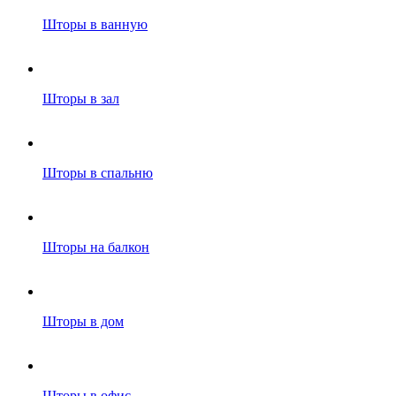
Шторы в ванную
Шторы в зал
Шторы в спальню
Шторы на балкон
Шторы в дом
Шторы в офис