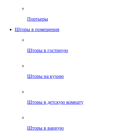
Портьеры
Шторы в помещения
Шторы в гостиную
Шторы на кухню
Шторы в детскую комнату
Шторы в ванную