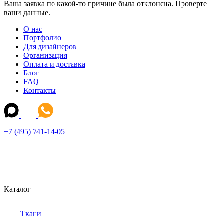
Ваша заявка по какой-то причине была отклонена. Проверте
ваши данные.
О нас
Портфолио
Для дизайнеров
Организация
Оплата и доставка
Блог
FAQ
Контакты
+7 (495) 741-14-05
Каталог
Ткани