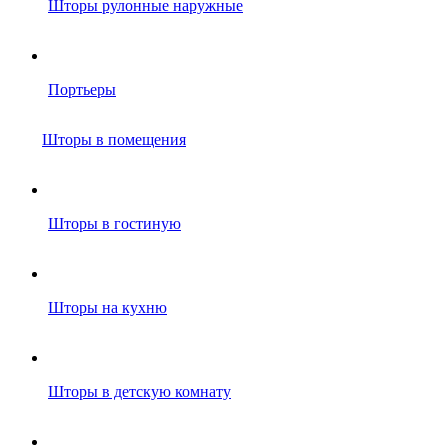
Шторы рулонные наружные
Портьеры
Шторы в помещения
Шторы в гостиную
Шторы на кухню
Шторы в детскую комнату