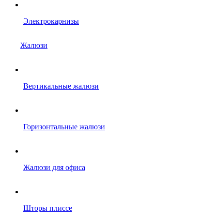
Электрокарнизы
Жалюзи
Вертикальные жалюзи
Горизонтальные жалюзи
Жалюзи для офиса
Шторы плиссе