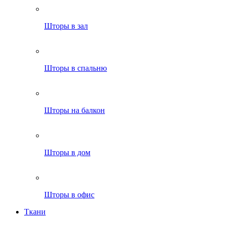
Шторы в зал
Шторы в спальню
Шторы на балкон
Шторы в дом
Шторы в офис
Ткани