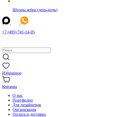
Шторы зебра (день-ночь)
+7 (495) 741-14-05
Избранное
Корзина
О нас
Портфолио
Для дизайнеров
Организация
Оплата и доставка