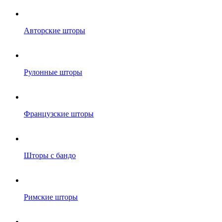
Авторские шторы
Рулонные шторы
Французские шторы
Шторы с бандо
Римские шторы