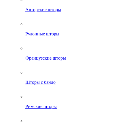
Авторские шторы
Рулонные шторы
Французские шторы
Шторы с бандо
Римские шторы