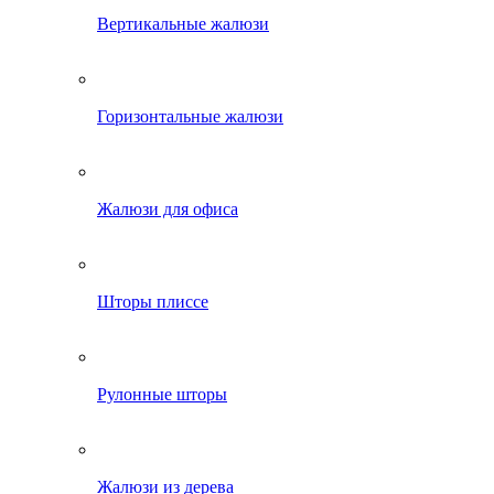
Вертикальные жалюзи
Горизонтальные жалюзи
Жалюзи для офиса
Шторы плиссе
Рулонные шторы
Жалюзи из дерева