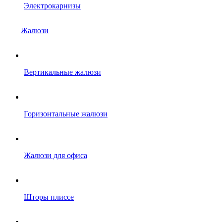
Электрокарнизы
Жалюзи
Вертикальные жалюзи
Горизонтальные жалюзи
Жалюзи для офиса
Шторы плиссе