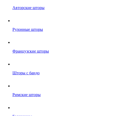
Авторские шторы
Рулонные шторы
Французские шторы
Шторы с бандо
Римские шторы