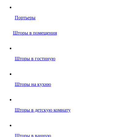
Портьеры
Шторы в помещения
Шторы в гостиную
Шторы на кухню
Шторы в детскую комнату
Шторы в ванную