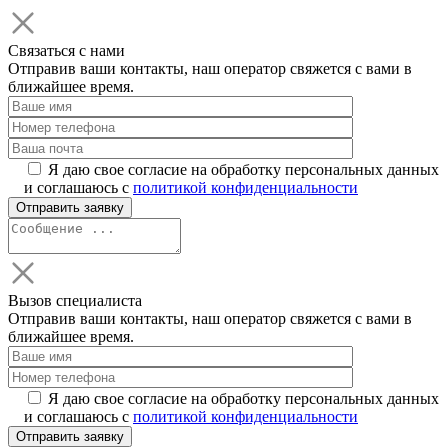
Связаться с нами
Отправив ваши контакты, наш оператор свяжется с вами в
ближайшее время.
Я даю свое согласие на обработку персональных данных
и соглашаюсь с
политикой конфиденциальности
Вызов специалиста
Отправив ваши контакты, наш оператор свяжется с вами в
ближайшее время.
Я даю свое согласие на обработку персональных данных
и соглашаюсь с
политикой конфиденциальности