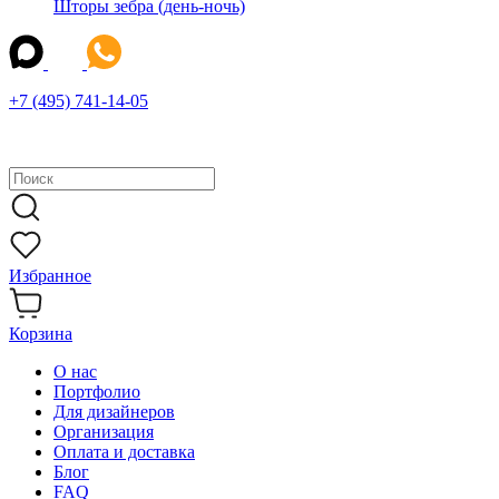
Шторы зебра (день-ночь)
+7 (495) 741-14-05
Избранное
Корзина
О нас
Портфолио
Для дизайнеров
Организация
Оплата и доставка
Блог
FAQ