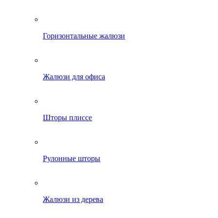
Горизонтальные жалюзи
Жалюзи для офиса
Шторы плиссе
Рулонные шторы
Жалюзи из дерева