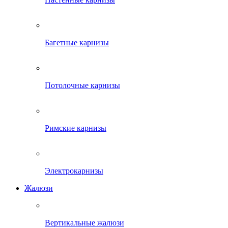
Багетные карнизы
Потолочные карнизы
Римские карнизы
Электрокарнизы
Жалюзи
Вертикальные жалюзи