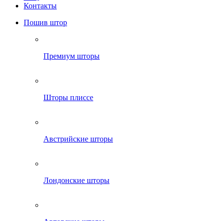
Контакты
Пошив штор
Премиум шторы
Шторы плиссе
Австрийские шторы
Лондонские шторы