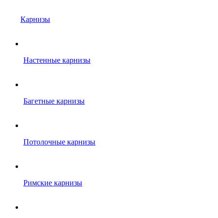
Карнизы
Настенные карнизы
Багетные карнизы
Потолочные карнизы
Римские карнизы