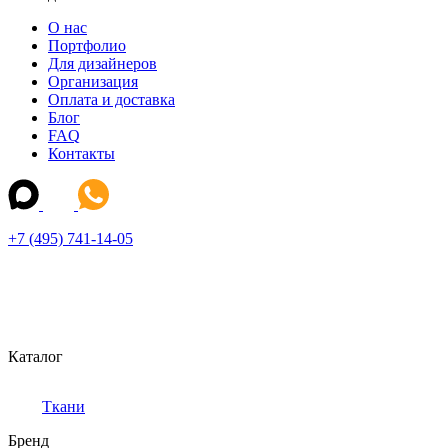
О нас
Портфолио
Для дизайнеров
Организация
Оплата и доставка
Блог
FAQ
Контакты
+7 (495) 741-14-05
Каталог
Ткани
Бренд