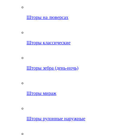
Шторы на люверсах
Шторы классические
Шторы зебра (день-ночь)
Шторы мираж
Шторы рулонные наружные