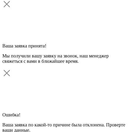
Ваша заявка принята!
Мы получили вашу заявку на звонок, наш менеджер
свяжеться с вами в ближайшее время.
Ошибка!
Ваша заявка по какой-то причине была отклонена. Проверте
ваши данные.