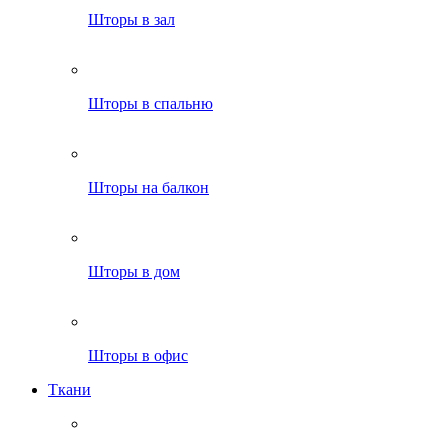
Шторы в зал
Шторы в спальню
Шторы на балкон
Шторы в дом
Шторы в офис
Ткани