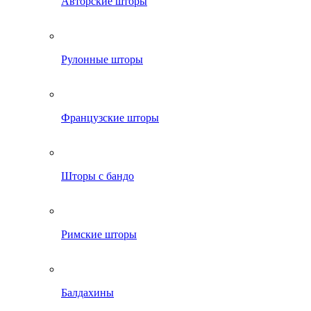
Авторские шторы
Рулонные шторы
Французские шторы
Шторы с бандо
Римские шторы
Балдахины