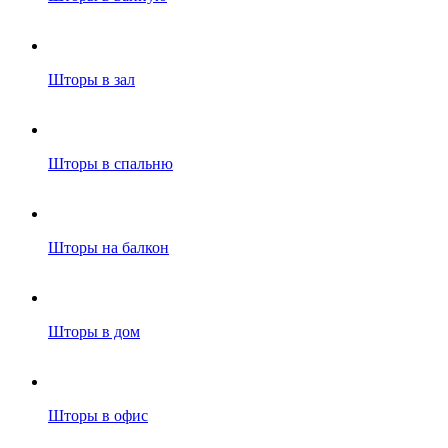
Шторы в зал
Шторы в спальню
Шторы на балкон
Шторы в дом
Шторы в офис