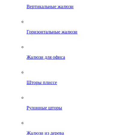
Вертикальные жалюзи
Горизонтальные жалюзи
Жалюзи для офиса
Шторы плиссе
Рулонные шторы
Жалюзи из дерева