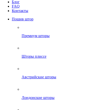
Блог
FAQ
Контакты
Пошив штор
Премиум шторы
Шторы плиссе
Австрийские шторы
Лондонские шторы