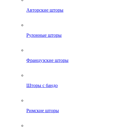
Авторские шторы
Рулонные шторы
Французские шторы
Шторы с бандо
Римские шторы