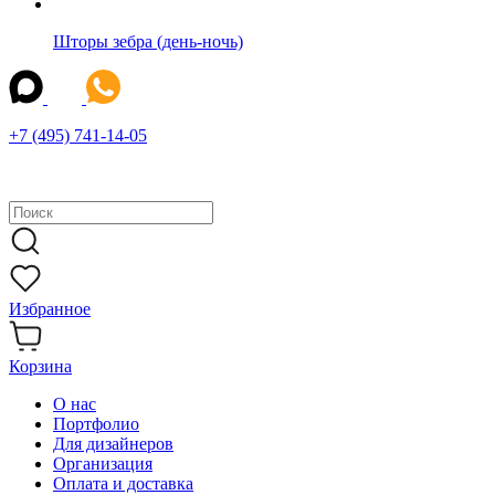
Шторы зебра (день-ночь)
+7 (495) 741-14-05
Избранное
Корзина
О нас
Портфолио
Для дизайнеров
Организация
Оплата и доставка