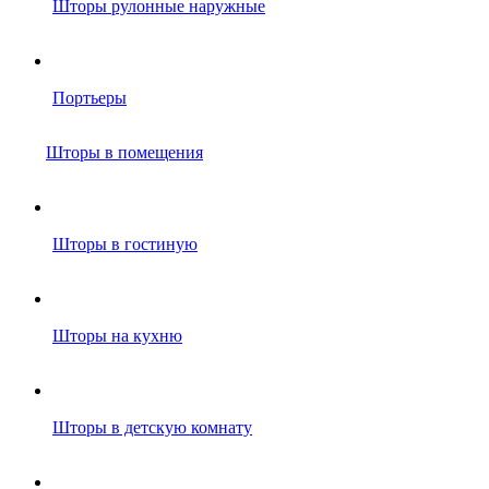
Шторы рулонные наружные
Портьеры
Шторы в помещения
Шторы в гостиную
Шторы на кухню
Шторы в детскую комнату