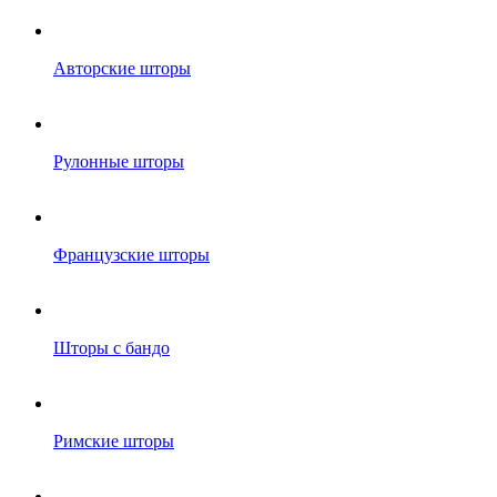
Авторские шторы
Рулонные шторы
Французские шторы
Шторы с бандо
Римские шторы