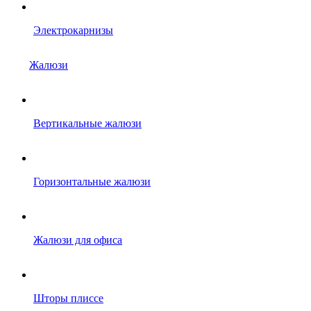
Электрокарнизы
Жалюзи
Вертикальные жалюзи
Горизонтальные жалюзи
Жалюзи для офиса
Шторы плиссе