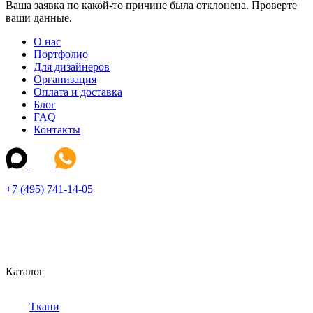
Ваша заявка по какой-то причине была отклонена. Проверте
ваши данные.
О нас
Портфолио
Для дизайнеров
Организация
Оплата и доставка
Блог
FAQ
Контакты
+7 (495) 741-14-05
Каталог
Ткани