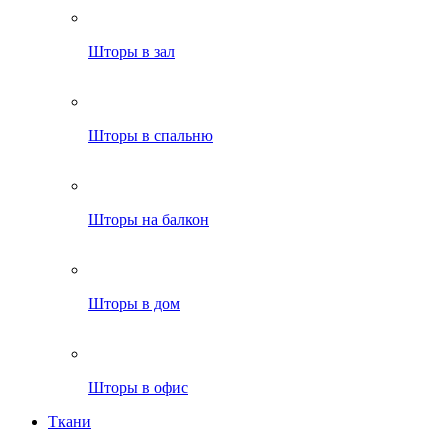
Шторы в зал
Шторы в спальню
Шторы на балкон
Шторы в дом
Шторы в офис
Ткани