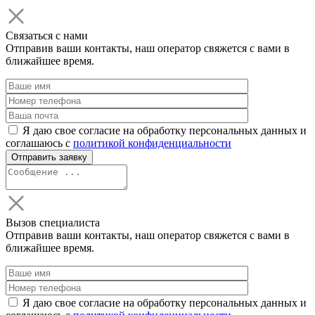
Связаться с нами
Отправив ваши контакты, наш оператор свяжется с вами в
ближайшее время.
Я даю свое согласие на обработку персональных данных и
соглашаюсь с
политикой конфиденциальности
Вызов специалиста
Отправив ваши контакты, наш оператор свяжется с вами в
ближайшее время.
Я даю свое согласие на обработку персональных данных и