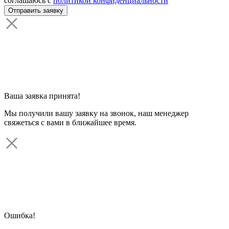
соглашаюсь с
политикой конфиденциальности
Ваша заявка принята!
Мы получили вашу заявку на звонок, наш менеджер
свяжеться с вами в ближайшее время.
Ошибка!