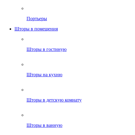
Портьеры
Шторы в помещения
Шторы в гостиную
Шторы на кухню
Шторы в детскую комнату
Шторы в ванную