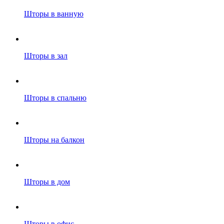
Шторы в ванную
Шторы в зал
Шторы в спальню
Шторы на балкон
Шторы в дом
Шторы в офис