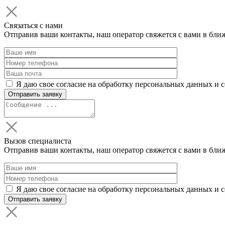
Связаться с нами
Отправив ваши контакты, наш оператор свяжется с вами в бли
Я даю свое согласие на обработку персональных данных и 
Вызов специалиста
Отправив ваши контакты, наш оператор свяжется с вами в бли
Я даю свое согласие на обработку персональных данных и 