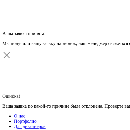
Ваша заявка принята!
Мы получили вашу заявку на звонок, наш менеджер свяжеться 
Ошибка!
Ваша заявка по какой-то причине была отклонена. Проверте в
О нас
Портфолио
Для дизайнеров