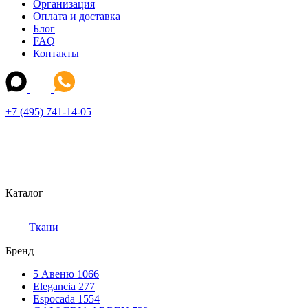
Организация
Оплата и доставка
Блог
FAQ
Контакты
+7 (495) 741-14-05
Каталог
Ткани
Бренд
5 Авеню
1066
Elegancia
277
Espocada
1554