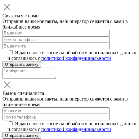
Связаться с нами
Отправив ваши контакты, наш оператор свяжется с вами в
ближайшее время.
Я даю свое согласие на обработку персональных данных
и соглашаюсь с
политикой конфиденциальности
Вызов специалиста
Отправив ваши контакты, наш оператор свяжется с вами в
ближайшее время.
Я даю свое согласие на обработку персональных данных
и соглашаюсь с
политикой конфиденциальности