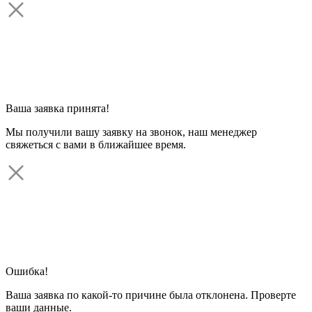
Ваша заявка принята!
Мы получили вашу заявку на звонок, наш менеджер
свяжеться с вами в ближайшее время.
Ошибка!
Ваша заявка по какой-то причине была отклонена. Проверте
ваши данные.