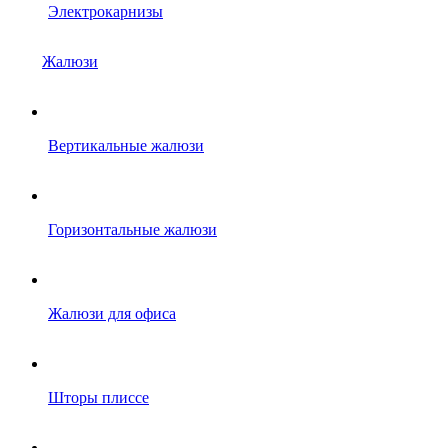
Электрокарнизы
Жалюзи
Вертикальные жалюзи
Горизонтальные жалюзи
Жалюзи для офиса
Шторы плиссе