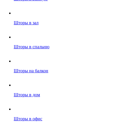
Шторы в зал
Шторы в спальню
Шторы на балкон
Шторы в дом
Шторы в офис