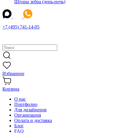
Шторы зебра (день-ночь)
+7 (495) 741-14-05
Избранное
Корзина
О нас
Портфолио
Для дизайнеров
Организация
Оплата и доставка
Блог
FAQ