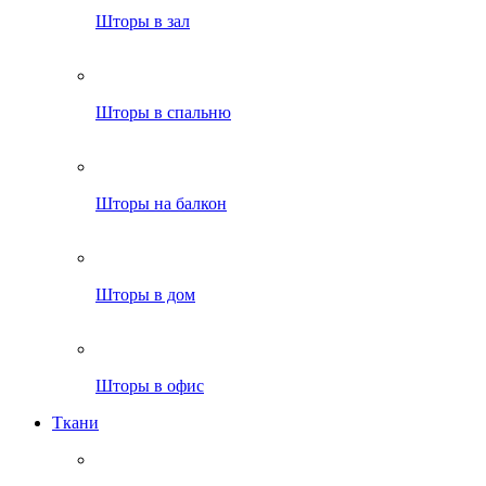
Шторы в зал
Шторы в спальню
Шторы на балкон
Шторы в дом
Шторы в офис
Ткани