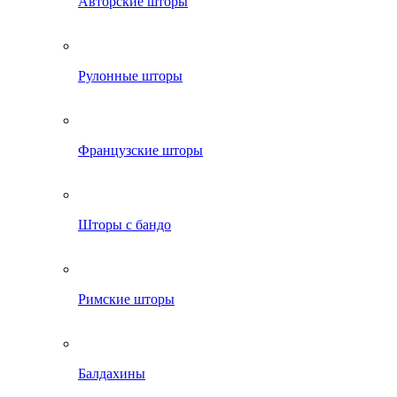
Авторские шторы
Рулонные шторы
Французские шторы
Шторы с бандо
Римские шторы
Балдахины