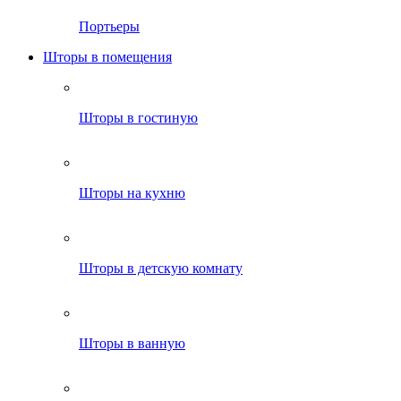
Портьеры
Шторы в помещения
Шторы в гостиную
Шторы на кухню
Шторы в детскую комнату
Шторы в ванную