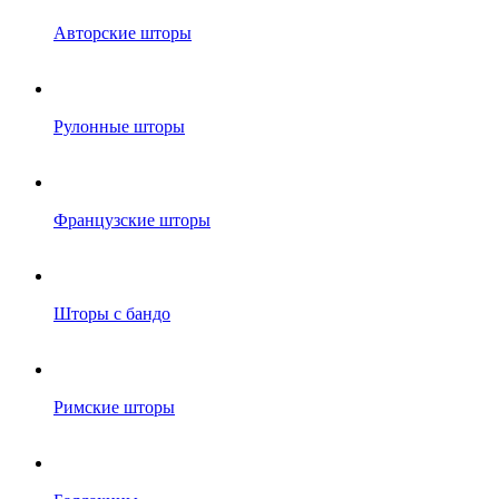
Авторские шторы
Рулонные шторы
Французские шторы
Шторы с бандо
Римские шторы