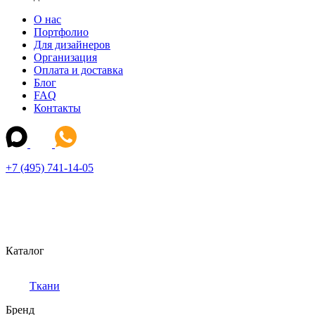
О нас
Портфолио
Для дизайнеров
Организация
Оплата и доставка
Блог
FAQ
Контакты
+7 (495) 741-14-05
Каталог
Ткани
Бренд