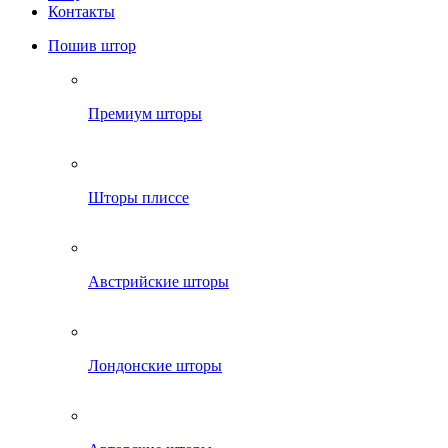
Контакты
Пошив штор
Премиум шторы
Шторы плиссе
Австрийские шторы
Лондонские шторы