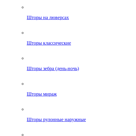
Шторы на люверсах
Шторы классические
Шторы зебра (день-ночь)
Шторы мираж
Шторы рулонные наружные