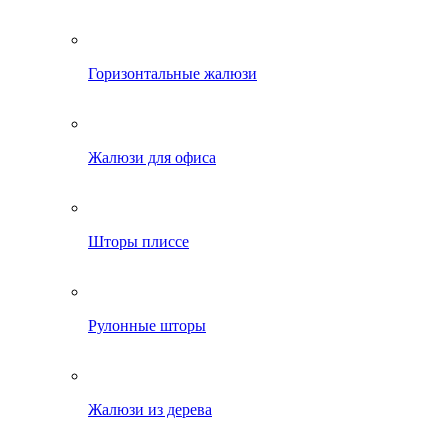
Горизонтальные жалюзи
Жалюзи для офиса
Шторы плиссе
Рулонные шторы
Жалюзи из дерева