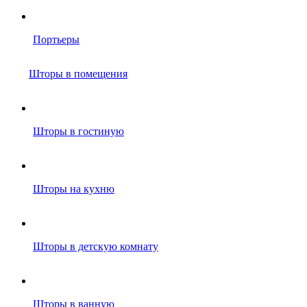
Портьеры
Шторы в помещения
Шторы в гостиную
Шторы на кухню
Шторы в детскую комнату
Шторы в ванную