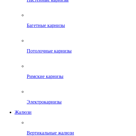
Багетные карнизы
Потолочные карнизы
Римские карнизы
Электрокарнизы
Жалюзи
Вертикальные жалюзи