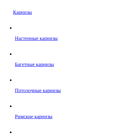
Карнизы
Настенные карнизы
Багетные карнизы
Потолочные карнизы
Римские карнизы