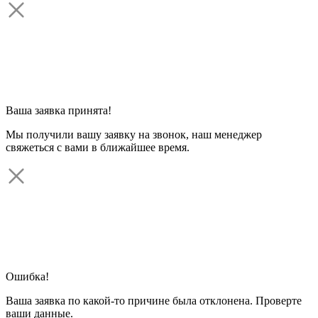
Ваша заявка принята!
Мы получили вашу заявку на звонок, наш менеджер
свяжеться с вами в ближайшее время.
Ошибка!
Ваша заявка по какой-то причине была отклонена. Проверте
ваши данные.