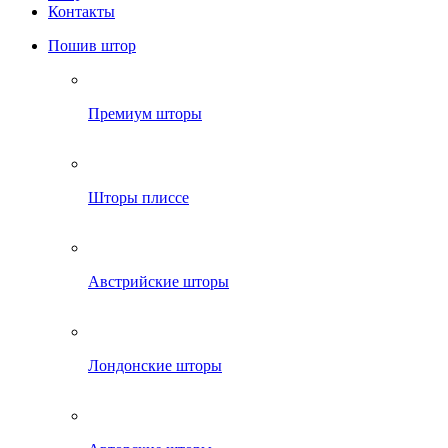
Контакты
Пошив штор
Премиум шторы
Шторы плиссе
Австрийские шторы
Лондонские шторы