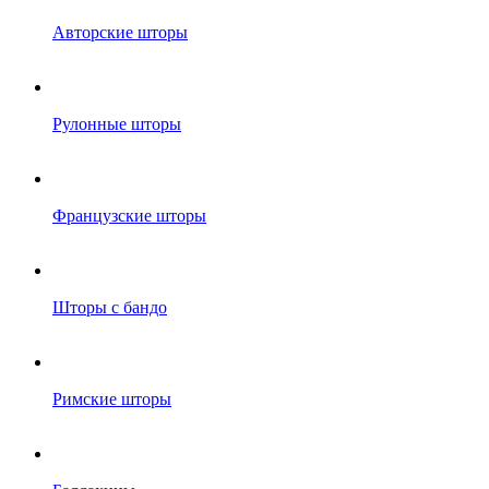
Авторские шторы
Рулонные шторы
Французские шторы
Шторы с бандо
Римские шторы