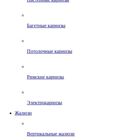
Багетные карнизы
Потолочные карнизы
Римские карнизы
Электрокарнизы
Жалюзи
Вертикальные жалюзи