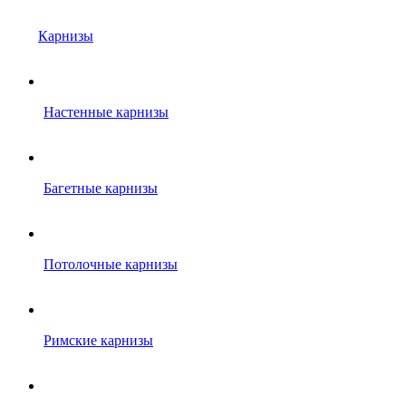
Карнизы
Настенные карнизы
Багетные карнизы
Потолочные карнизы
Римские карнизы