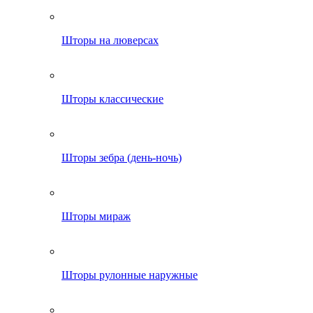
Шторы на люверсах
Шторы классические
Шторы зебра (день-ночь)
Шторы мираж
Шторы рулонные наружные