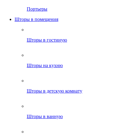
Портьеры
Шторы в помещения
Шторы в гостиную
Шторы на кухню
Шторы в детскую комнату
Шторы в ванную