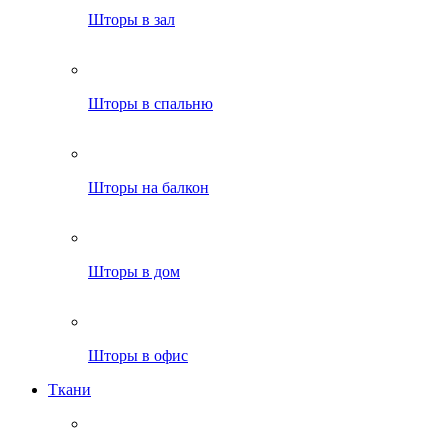
Шторы в зал
Шторы в спальню
Шторы на балкон
Шторы в дом
Шторы в офис
Ткани