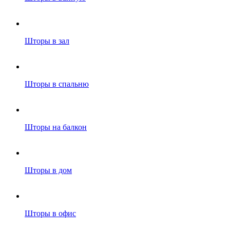
Шторы в зал
Шторы в спальню
Шторы на балкон
Шторы в дом
Шторы в офис