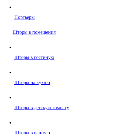
Портьеры
Шторы в помещения
Шторы в гостиную
Шторы на кухню
Шторы в детскую комнату
Шторы в ванную