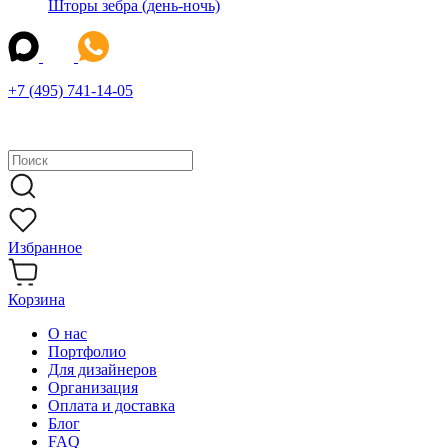
Шторы зебра (день-ночь)
+7 (495) 741-14-05
Избранное
Корзина
О нас
Портфолио
Для дизайнеров
Организация
Оплата и доставка
Блог
FAQ