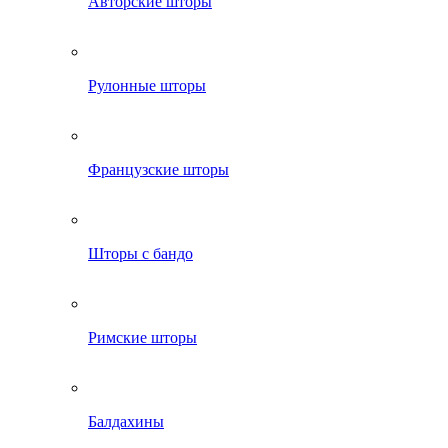
Авторские шторы
Рулонные шторы
Французские шторы
Шторы с бандо
Римские шторы
Балдахины