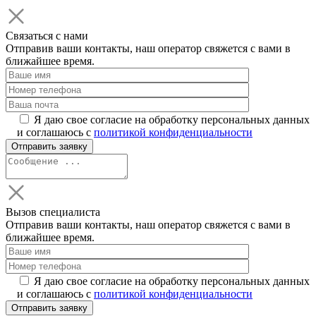
Связаться с нами
Отправив ваши контакты, наш оператор свяжется с вами в
ближайшее время.
Я даю свое согласие на обработку персональных данных
и соглашаюсь с
политикой конфиденциальности
Вызов специалиста
Отправив ваши контакты, наш оператор свяжется с вами в
ближайшее время.
Я даю свое согласие на обработку персональных данных
и соглашаюсь с
политикой конфиденциальности