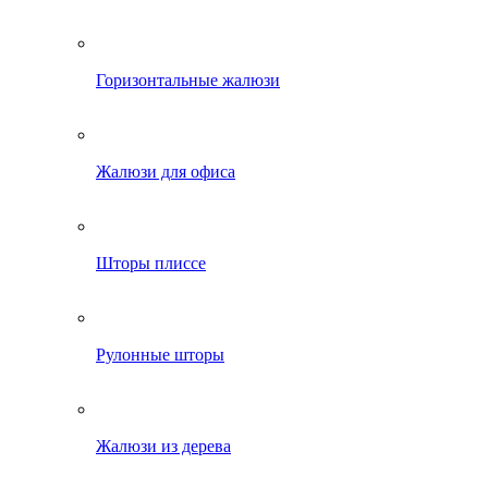
Горизонтальные жалюзи
Жалюзи для офиса
Шторы плиссе
Рулонные шторы
Жалюзи из дерева