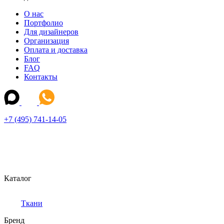
О нас
Портфолио
Для дизайнеров
Организация
Оплата и доставка
Блог
FAQ
Контакты
+7 (495) 741-14-05
Каталог
Ткани
Бренд