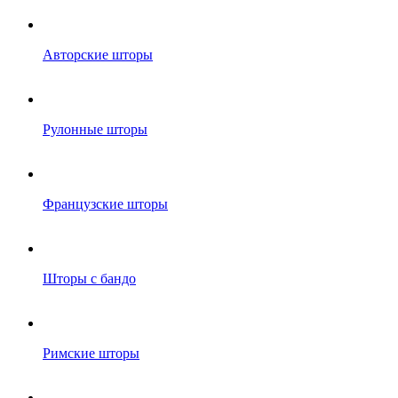
Авторские шторы
Рулонные шторы
Французские шторы
Шторы с бандо
Римские шторы