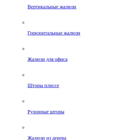
Вертикальные жалюзи
Горизонтальные жалюзи
Жалюзи для офиса
Шторы плиссе
Рулонные шторы
Жалюзи из дерева