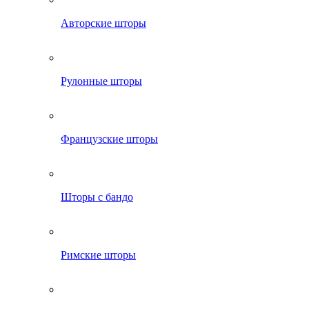
Авторские шторы
Рулонные шторы
Французские шторы
Шторы с бандо
Римские шторы