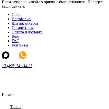
Ваша заявка по какой-то причине была отклонена. Проверте
ваши данные.
О нас
Портфолио
Для дизайнеров
Организация
Оплата и доставка
Блог
FAQ
Контакты
+7 (495) 741-14-05
Каталог
Ткани