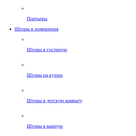
Портьеры
Шторы в помещения
Шторы в гостиную
Шторы на кухню
Шторы в детскую комнату
Шторы в ванную