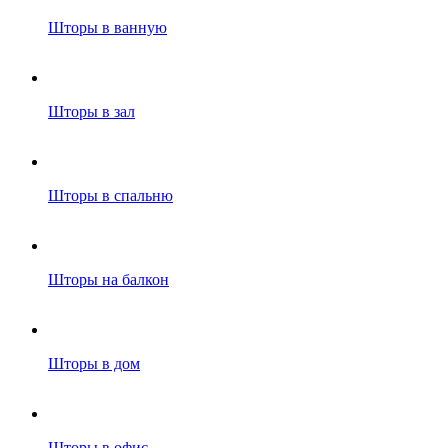
Шторы в ванную
Шторы в зал
Шторы в спальню
Шторы на балкон
Шторы в дом
Шторы в офис