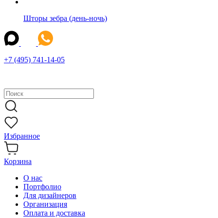
Шторы зебра (день-ночь)
+7 (495) 741-14-05
Избранное
Корзина
О нас
Портфолио
Для дизайнеров
Организация
Оплата и доставка