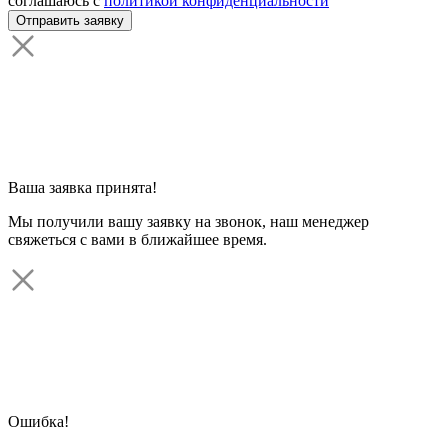
соглашаюсь с
политикой конфиденциальности
Ваша заявка принята!
Мы получили вашу заявку на звонок, наш менеджер
свяжеться с вами в ближайшее время.
Ошибка!