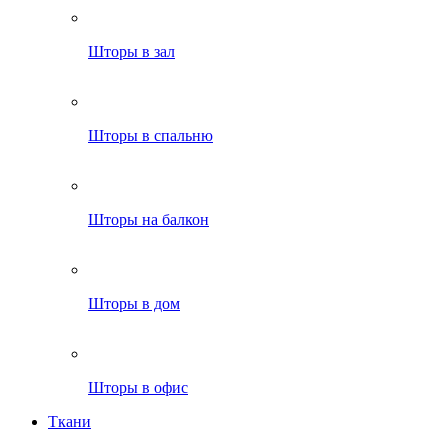
Шторы в зал
Шторы в спальню
Шторы на балкон
Шторы в дом
Шторы в офис
Ткани