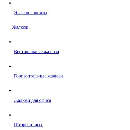
Электрокарнизы
Жалюзи
Вертикальные жалюзи
Горизонтальные жалюзи
Жалюзи для офиса
Шторы плиссе