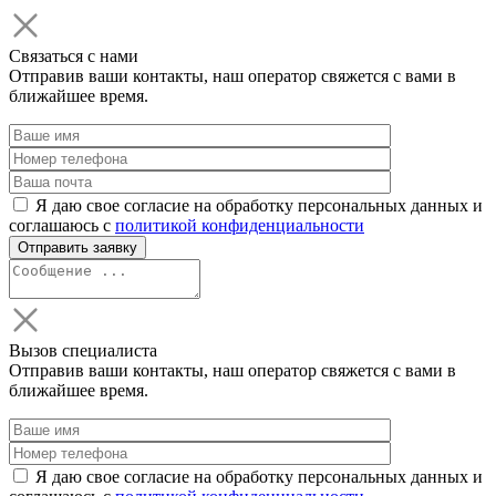
Связаться с нами
Отправив ваши контакты, наш оператор свяжется с вами в
ближайшее время.
Я даю свое согласие на обработку персональных данных и
соглашаюсь с
политикой конфиденциальности
Вызов специалиста
Отправив ваши контакты, наш оператор свяжется с вами в
ближайшее время.
Я даю свое согласие на обработку персональных данных и