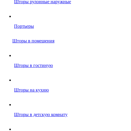
Шторы рулонные наружные
Портьеры
Шторы в помещения
Шторы в гостиную
Шторы на кухню
Шторы в детскую комнату