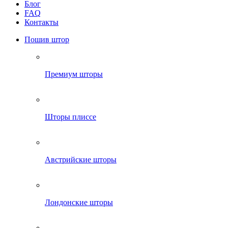
Блог
FAQ
Контакты
Пошив штор
Премиум шторы
Шторы плиссе
Австрийские шторы
Лондонские шторы