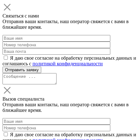
Связаться с нами
Отправив ваши контакты, наш оператор свяжется с вами в
ближайшее время.
Я даю свое согласие на обработку персональных данных и
соглашаюсь с
политикой конфиденциальности
Вызов специалиста
Отправив ваши контакты, наш оператор свяжется с вами в
ближайшее время.
Я даю свое согласие на обработку персональных данных и