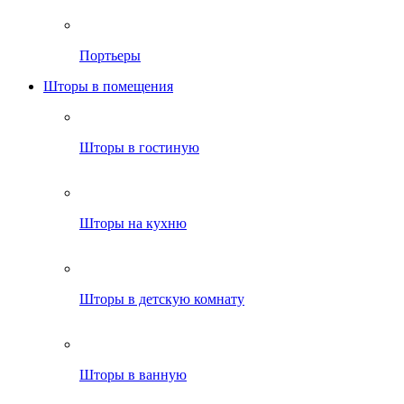
Портьеры
Шторы в помещения
Шторы в гостиную
Шторы на кухню
Шторы в детскую комнату
Шторы в ванную