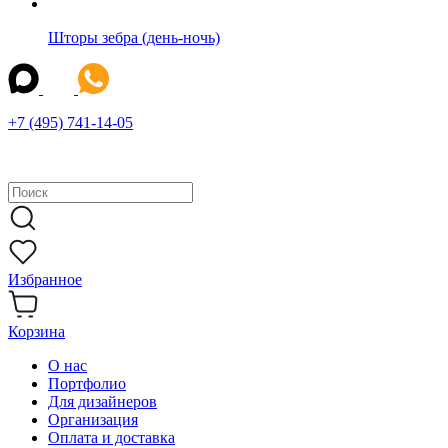
Шторы зебра (день-ночь)
+7 (495) 741-14-05
Избранное
Корзина
О нас
Портфолио
Для дизайнеров
Организация
Оплата и доставка