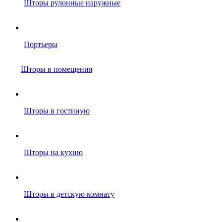
Шторы рулонные наружные
Портьеры
Шторы в помещения
Шторы в гостиную
Шторы на кухню
Шторы в детскую комнату