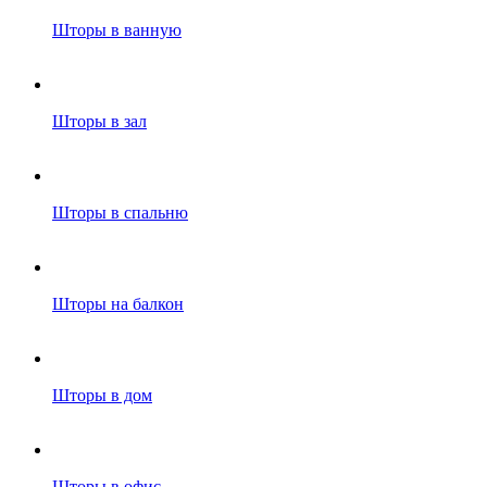
Шторы в ванную
Шторы в зал
Шторы в спальню
Шторы на балкон
Шторы в дом
Шторы в офис