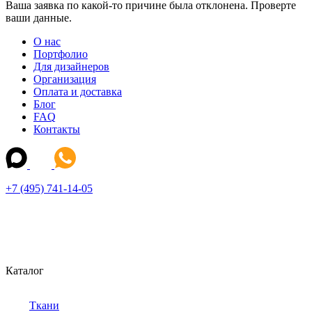
Ваша заявка по какой-то причине была отклонена. Проверте
ваши данные.
О нас
Портфолио
Для дизайнеров
Организация
Оплата и доставка
Блог
FAQ
Контакты
+7 (495) 741-14-05
Каталог
Ткани