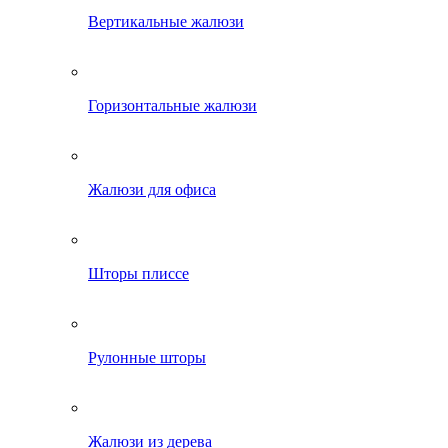
Вертикальные жалюзи
Горизонтальные жалюзи
Жалюзи для офиса
Шторы плиссе
Рулонные шторы
Жалюзи из дерева