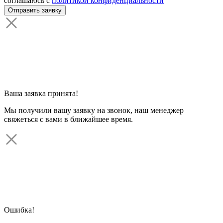
соглашаюсь с
политикой конфиденциальности
Ваша заявка принята!
Мы получили вашу заявку на звонок, наш менеджер
свяжеться с вами в ближайшее время.
Ошибка!