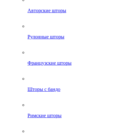
Авторские шторы
Рулонные шторы
Французские шторы
Шторы с бандо
Римские шторы