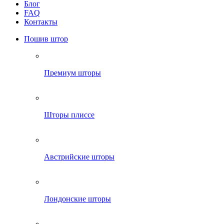
Блог
FAQ
Контакты
Пошив штор
Премиум шторы
Шторы плиссе
Австрийские шторы
Лондонские шторы