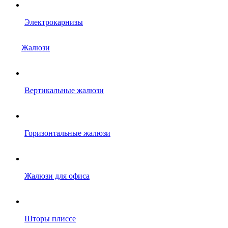
Электрокарнизы
Жалюзи
Вертикальные жалюзи
Горизонтальные жалюзи
Жалюзи для офиса
Шторы плиссе