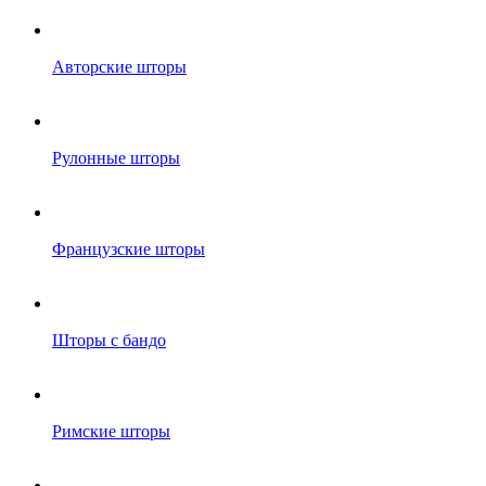
Авторские шторы
Рулонные шторы
Французские шторы
Шторы с бандо
Римские шторы