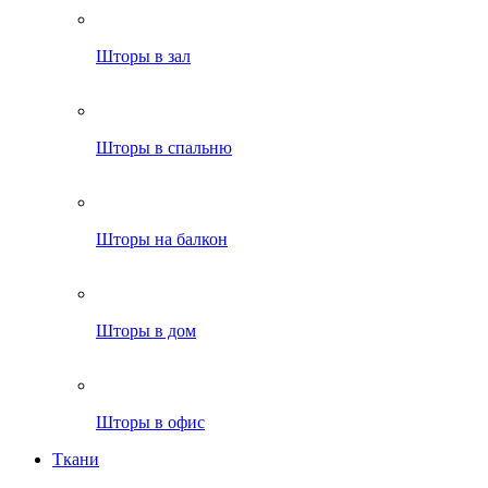
Шторы в зал
Шторы в спальню
Шторы на балкон
Шторы в дом
Шторы в офис
Ткани