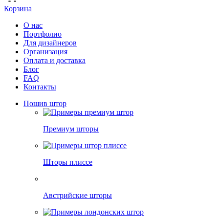
Корзина
О нас
Портфолио
Для дизайнеров
Организация
Оплата и доставка
Блог
FAQ
Контакты
Пошив штор
Премиум шторы
Шторы плиссе
Австрийские шторы