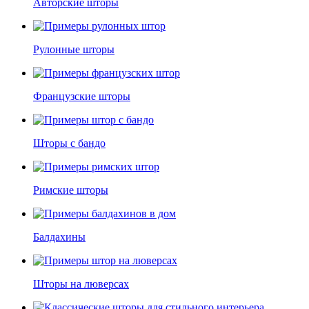
Авторские шторы
Рулонные шторы
Французские шторы
Шторы с бандо
Римские шторы
Балдахины
Шторы на люверсах