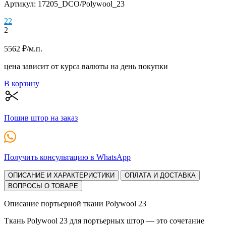
Артикул: 17205_DCO/Polywool_23
2
2
2
5562
₽
/м.п.
цена зависит от курса валюты на день покупки
В корзину
Пошив штор на заказ
Получить консультацию в WhatsApp
ОПИСАНИЕ И ХАРАКТЕРИСТИКИ
ОПЛАТА И ДОСТАВКА
ВОПРОСЫ О ТОВАРЕ
Описание портьерной ткани Polywool 23
Ткань Polywool 23 для портьерных штор — это сочетание