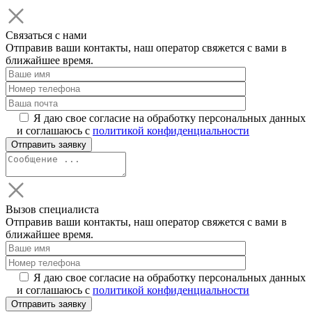
Связаться с нами
Отправив ваши контакты, наш оператор свяжется с вами в
ближайшее время.
Я даю свое согласие на обработку персональных данных
и соглашаюсь с
политикой конфиденциальности
Вызов специалиста
Отправив ваши контакты, наш оператор свяжется с вами в
ближайшее время.
Я даю свое согласие на обработку персональных данных
и соглашаюсь с
политикой конфиденциальности