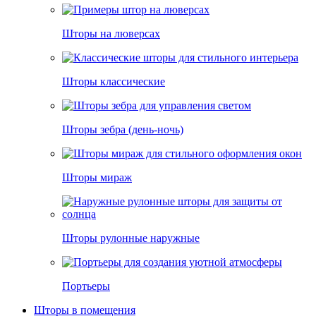
Шторы на люверсах
Шторы классические
Шторы зебра (день-ночь)
Шторы мираж
Шторы рулонные наружные
Портьеры
Шторы в помещения