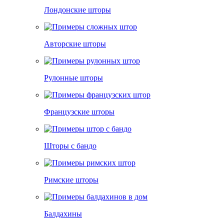
Лондонские шторы
Авторские шторы
Рулонные шторы
Французские шторы
Шторы с бандо
Римские шторы
Балдахины