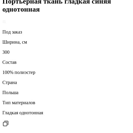
Портьерная ткань гладкая синяя
однотонная
Под заказ
Ширина, см
300
Состав
100% полиэстер
Страна
Польша
Тип материалов
Гладкая однотонная