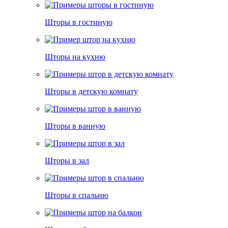
Шторы в гостиную
Шторы на кухню
Шторы в детскую комнату
Шторы в ванную
Шторы в зал
Шторы в спальню