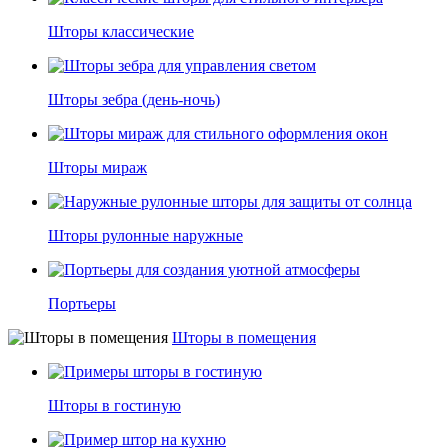
Шторы классические
Шторы зебра (день-ночь)
Шторы мираж
Шторы рулонные наружные
Портьеры
Шторы в помещения
Шторы в гостиную