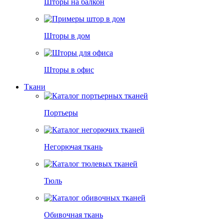
Шторы на балкон
Шторы в дом
Шторы в офис
Ткани
Портьеры
Негорючая ткань
Тюль
Обивочная ткань