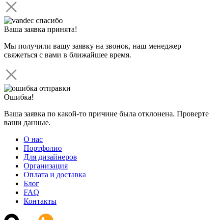
Ваша заявка принята!
Мы получили вашу заявку на звонок, наш менеджер
свяжеться с вами в ближайшее время.
Ошибка!
Ваша заявка по какой-то причине была отклонена. Проверте
ваши данные.
О нас
Портфолио
Для дизайнеров
Организация
Оплата и доставка
Блог
FAQ
Контакты