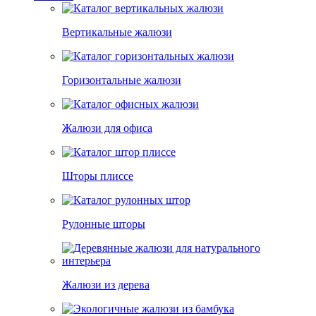
Вертикальные жалюзи
Горизонтальные жалюзи
Жалюзи для офиса
Шторы плиссе
Рулонные шторы
Жалюзи из дерева