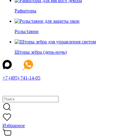
Рафшторы
Рольставни
Шторы зебра (день-ночь)
+7 (495) 741-14-05
Избранное