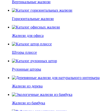
Вертикальные жалюзи
Горизонтальные жалюзи
Жалюзи для офиса
Шторы плиссе
Рулонные шторы
Жалюзи из дерева
Жалюзи из бамбука