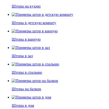
Шторы на кухню
Шторы в детскую комнату
Шторы в ванную
Шторы в зал
Шторы в спальню
Шторы на балкон
Шторы в дом