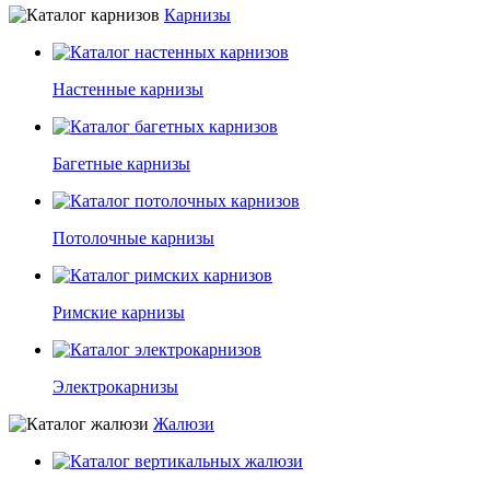
Карнизы
Настенные карнизы
Багетные карнизы
Потолочные карнизы
Римские карнизы
Электрокарнизы
Жалюзи