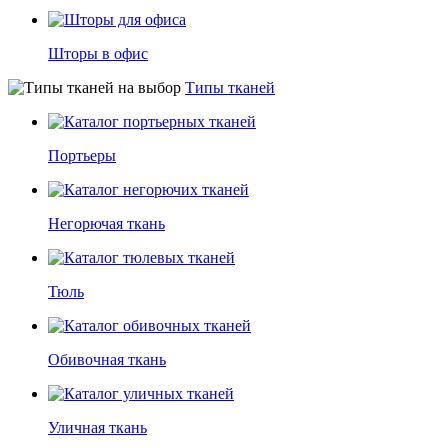
Шторы в офис
Типы тканей
Портьеры
Негорючая ткань
Тюль
Обивочная ткань
Уличная ткань